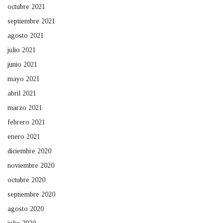
octubre 2021
septiembre 2021
agosto 2021
julio 2021
junio 2021
mayo 2021
abril 2021
marzo 2021
febrero 2021
enero 2021
diciembre 2020
noviembre 2020
octubre 2020
septiembre 2020
agosto 2020