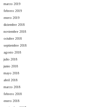
marzo 2019
febrero 2019
enero 2019
diciembre 2018
noviembre 2018
octubre 2018
septiembre 2018
agosto 2018
julio 2018
junio 2018
mayo 2018
abril 2018
marzo 2018
febrero 2018
enero 2018