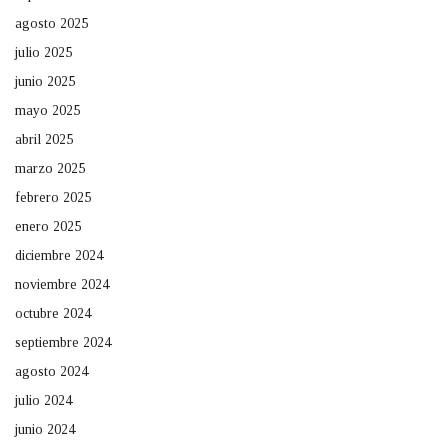
agosto 2025
julio 2025
junio 2025
mayo 2025
abril 2025
marzo 2025
febrero 2025
enero 2025
diciembre 2024
noviembre 2024
octubre 2024
septiembre 2024
agosto 2024
julio 2024
junio 2024