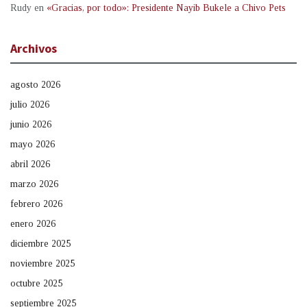
Rudy
en
«Gracias, por todo»: Presidente Nayib Bukele a Chivo Pets
Archivos
agosto 2026
julio 2026
junio 2026
mayo 2026
abril 2026
marzo 2026
febrero 2026
enero 2026
diciembre 2025
noviembre 2025
octubre 2025
septiembre 2025