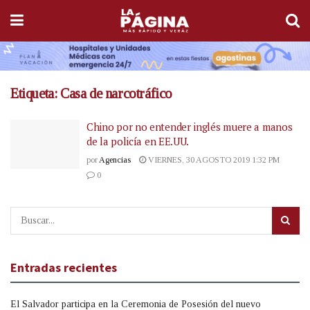
Etiqueta:
Casa de narcotráfico
Chino por no entender inglés muere a manos
de la policía en EE.UU.
por
Agencias
VIERNES, 30 AGOSTO 2019 1:32 PM
0
Entradas recientes
El Salvador participa en la Ceremonia de Posesión del nuevo