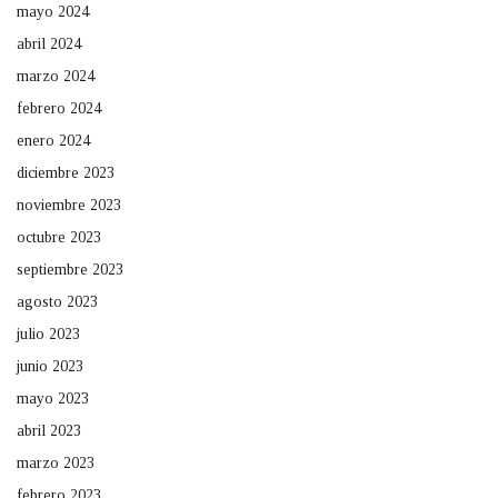
mayo 2024
abril 2024
marzo 2024
febrero 2024
enero 2024
diciembre 2023
noviembre 2023
octubre 2023
septiembre 2023
agosto 2023
julio 2023
junio 2023
mayo 2023
abril 2023
marzo 2023
febrero 2023