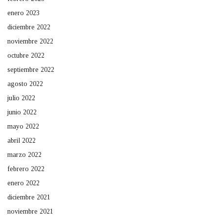
enero 2023
diciembre 2022
noviembre 2022
octubre 2022
septiembre 2022
agosto 2022
julio 2022
junio 2022
mayo 2022
abril 2022
marzo 2022
febrero 2022
enero 2022
diciembre 2021
noviembre 2021