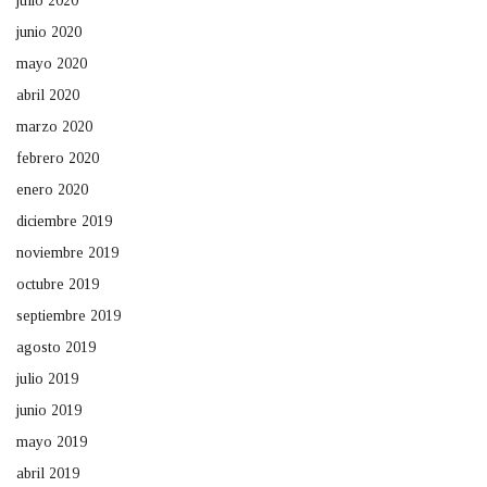
julio 2020
junio 2020
mayo 2020
abril 2020
marzo 2020
febrero 2020
enero 2020
diciembre 2019
noviembre 2019
octubre 2019
septiembre 2019
agosto 2019
julio 2019
junio 2019
mayo 2019
abril 2019