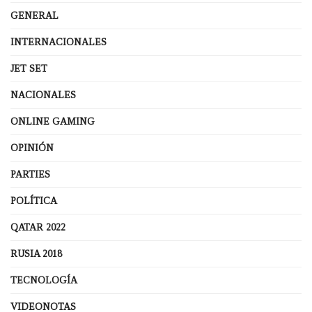
GENERAL
INTERNACIONALES
JET SET
NACIONALES
ONLINE GAMING
OPINIÓN
PARTIES
POLÍTICA
QATAR 2022
RUSIA 2018
TECNOLOGÍA
VIDEONOTAS