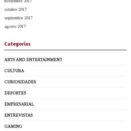
noviembre 2017
octubre 2017
septiembre 2017
agosto 2017
Categorías
ARTS AND ENTERTAINMENT
CULTURA
CURIOSIDADES
DEPORTES
EMPRESARIAL
ENTREVISTAS
GAMING