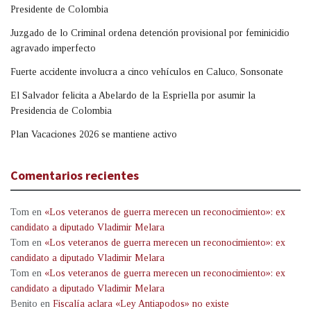
Presidente de Colombia
Juzgado de lo Criminal ordena detención provisional por feminicidio
agravado imperfecto
Fuerte accidente involucra a cinco vehículos en Caluco, Sonsonate
El Salvador felicita a Abelardo de la Espriella por asumir la
Presidencia de Colombia
Plan Vacaciones 2026 se mantiene activo
Comentarios recientes
Tom
en
«Los veteranos de guerra merecen un reconocimiento»: ex
candidato a diputado Vladimir Melara
Tom
en
«Los veteranos de guerra merecen un reconocimiento»: ex
candidato a diputado Vladimir Melara
Tom
en
«Los veteranos de guerra merecen un reconocimiento»: ex
candidato a diputado Vladimir Melara
Benito
en
Fiscalía aclara «Ley Antiapodos» no existe