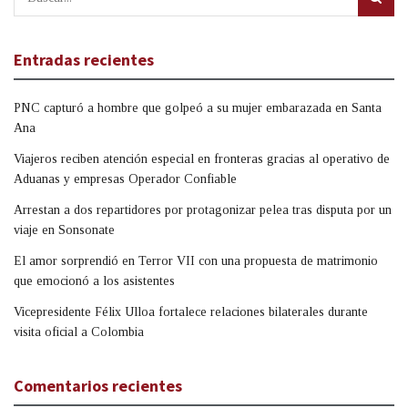
Entradas recientes
PNC capturó a hombre que golpeó a su mujer embarazada en Santa
Ana
Viajeros reciben atención especial en fronteras gracias al operativo de
Aduanas y empresas Operador Confiable
Arrestan a dos repartidores por protagonizar pelea tras disputa por un
viaje en Sonsonate
El amor sorprendió en Terror VII con una propuesta de matrimonio
que emocionó a los asistentes
Vicepresidente Félix Ulloa fortalece relaciones bilaterales durante
visita oficial a Colombia
Comentarios recientes