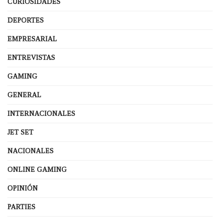
CURIOSIDADES
DEPORTES
EMPRESARIAL
ENTREVISTAS
GAMING
GENERAL
INTERNACIONALES
JET SET
NACIONALES
ONLINE GAMING
OPINIÓN
PARTIES