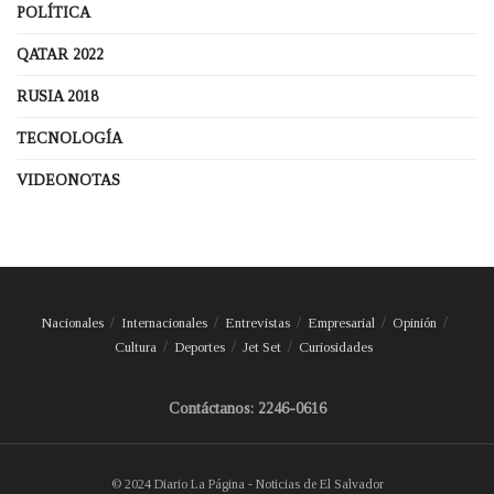
POLÍTICA
QATAR 2022
RUSIA 2018
TECNOLOGÍA
VIDEONOTAS
Nacionales
Internacionales
Entrevistas
Empresarial
Opinión
Cultura
Deportes
Jet Set
Curiosidades
Contáctanos: 2246-0616
© 2024 Diario La Página - Noticias de El Salvador