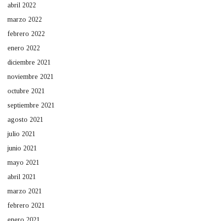
abril 2022
marzo 2022
febrero 2022
enero 2022
diciembre 2021
noviembre 2021
octubre 2021
septiembre 2021
agosto 2021
julio 2021
junio 2021
mayo 2021
abril 2021
marzo 2021
febrero 2021
enero 2021