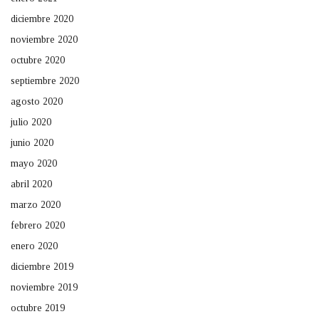
diciembre 2020
noviembre 2020
octubre 2020
septiembre 2020
agosto 2020
julio 2020
junio 2020
mayo 2020
abril 2020
marzo 2020
febrero 2020
enero 2020
diciembre 2019
noviembre 2019
octubre 2019