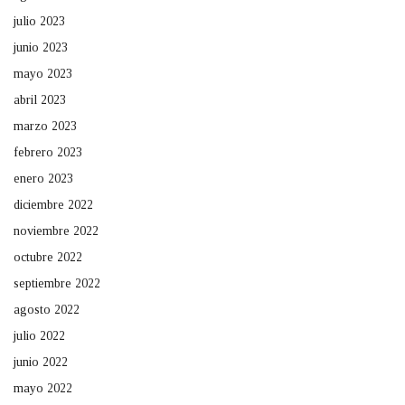
julio 2023
junio 2023
mayo 2023
abril 2023
marzo 2023
febrero 2023
enero 2023
diciembre 2022
noviembre 2022
octubre 2022
septiembre 2022
agosto 2022
julio 2022
junio 2022
mayo 2022