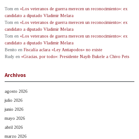
Tom
en
«Los veteranos de guerra merecen un reconocimiento»: ex
candidato a diputado Vladimir Melara
Tom
en
«Los veteranos de guerra merecen un reconocimiento»: ex
candidato a diputado Vladimir Melara
Tom
en
«Los veteranos de guerra merecen un reconocimiento»: ex
candidato a diputado Vladimir Melara
Benito
en
Fiscalía aclara «Ley Antiapodos» no existe
Rudy
en
«Gracias, por todo»: Presidente Nayib Bukele a Chivo Pets
Archivos
agosto 2026
julio 2026
junio 2026
mayo 2026
abril 2026
marzo 2026