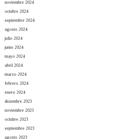
noviembre 2024
octubre 2024
septiembre 2024
agosto 2024
julio 2024
junio 2024
mayo 2024
abril 2024
marzo 2024
febrero 2024
enero 2024
diciembre 2023
noviembre 2023
octubre 2023
septiembre 2023
agosto 2023