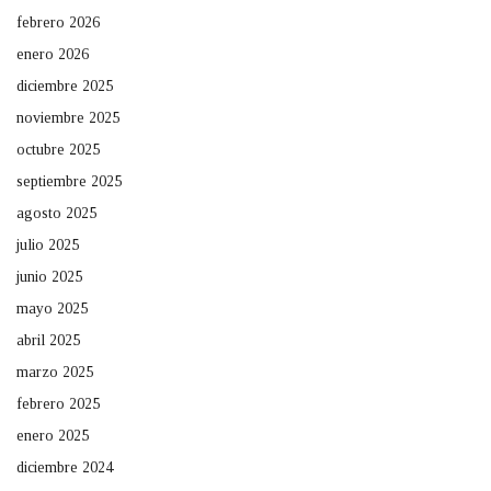
febrero 2026
enero 2026
diciembre 2025
noviembre 2025
octubre 2025
septiembre 2025
agosto 2025
julio 2025
junio 2025
mayo 2025
abril 2025
marzo 2025
febrero 2025
enero 2025
diciembre 2024