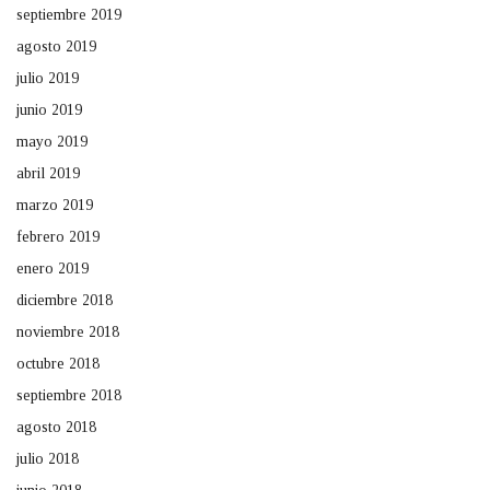
septiembre 2019
agosto 2019
julio 2019
junio 2019
mayo 2019
abril 2019
marzo 2019
febrero 2019
enero 2019
diciembre 2018
noviembre 2018
octubre 2018
septiembre 2018
agosto 2018
julio 2018