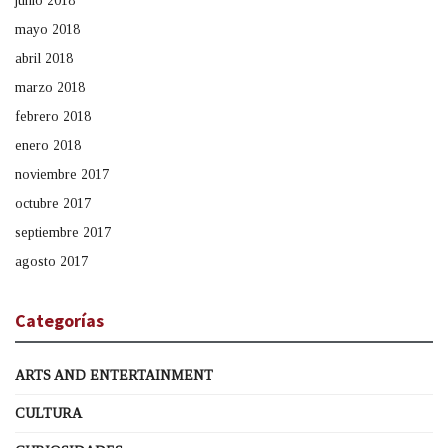
junio 2018
mayo 2018
abril 2018
marzo 2018
febrero 2018
enero 2018
noviembre 2017
octubre 2017
septiembre 2017
agosto 2017
Categorías
ARTS AND ENTERTAINMENT
CULTURA