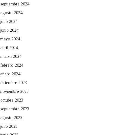
septiembre 2024
agosto 2024
julio 2024
junio 2024
mayo 2024
abril 2024
marzo 2024
febrero 2024
enero 2024
diciembre 2023
noviembre 2023
octubre 2023
septiembre 2023
agosto 2023
julio 2023