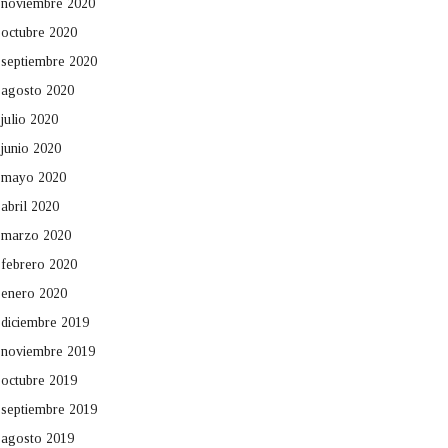
noviembre 2020
octubre 2020
septiembre 2020
agosto 2020
julio 2020
junio 2020
mayo 2020
abril 2020
marzo 2020
febrero 2020
enero 2020
diciembre 2019
noviembre 2019
octubre 2019
septiembre 2019
agosto 2019