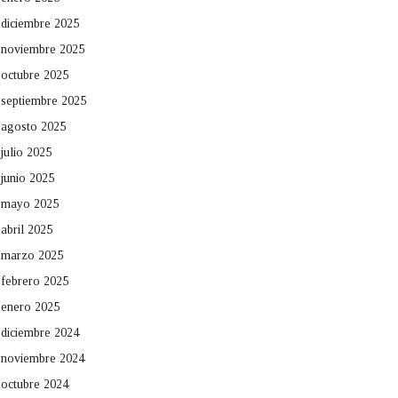
diciembre 2025
noviembre 2025
octubre 2025
septiembre 2025
agosto 2025
julio 2025
junio 2025
mayo 2025
abril 2025
marzo 2025
febrero 2025
enero 2025
diciembre 2024
noviembre 2024
octubre 2024