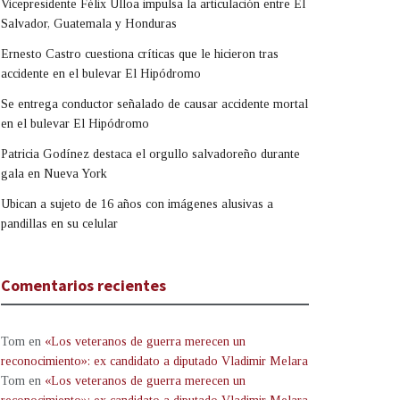
Vicepresidente Félix Ulloa impulsa la articulación entre El
Salvador, Guatemala y Honduras
Ernesto Castro cuestiona críticas que le hicieron tras
accidente en el bulevar El Hipódromo
Se entrega conductor señalado de causar accidente mortal
en el bulevar El Hipódromo
Patricia Godínez destaca el orgullo salvadoreño durante
gala en Nueva York
Ubican a sujeto de 16 años con imágenes alusivas a
pandillas en su celular
Comentarios recientes
Tom
en
«Los veteranos de guerra merecen un
reconocimiento»: ex candidato a diputado Vladimir Melara
Tom
en
«Los veteranos de guerra merecen un