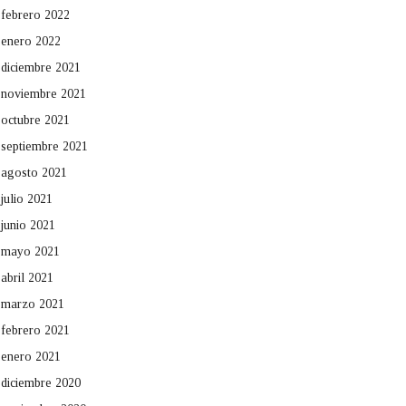
febrero 2022
enero 2022
diciembre 2021
noviembre 2021
octubre 2021
septiembre 2021
agosto 2021
julio 2021
junio 2021
mayo 2021
abril 2021
marzo 2021
febrero 2021
enero 2021
diciembre 2020