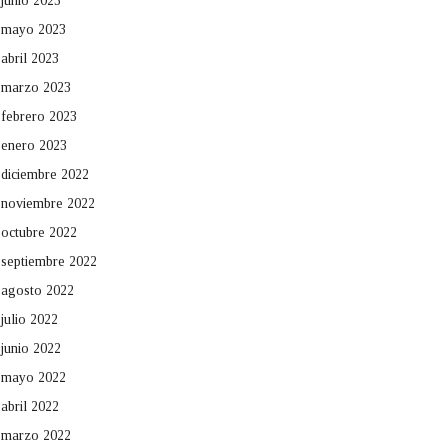
junio 2023
mayo 2023
abril 2023
marzo 2023
febrero 2023
enero 2023
diciembre 2022
noviembre 2022
octubre 2022
septiembre 2022
agosto 2022
julio 2022
junio 2022
mayo 2022
abril 2022
marzo 2022