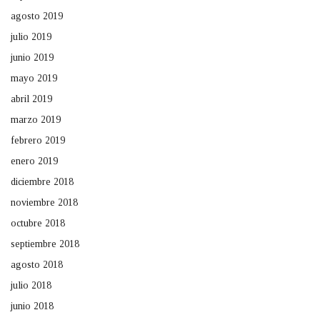
agosto 2019
julio 2019
junio 2019
mayo 2019
abril 2019
marzo 2019
febrero 2019
enero 2019
diciembre 2018
noviembre 2018
octubre 2018
septiembre 2018
agosto 2018
julio 2018
junio 2018