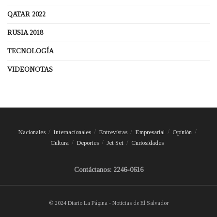
QATAR 2022
RUSIA 2018
TECNOLOGÍA
VIDEONOTAS
Nacionales
Internacionales
Entrevistas
Empresarial
Opinión
Cultura
Deportes
Jet Set
Curiosidades
Contáctanos: 2246-0616
© 2024 Diario La Página - Noticias de El Salvador