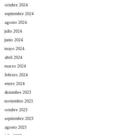
octubre 2024
septiembre 2024
agosto 2024
julio 2024
junio 2024
mayo 2024
abril 2024
marzo 2024
febrero 2024
enero 2024
diciembre 2023
noviembre 2023
octubre 2023
septiembre 2023
agosto 2023