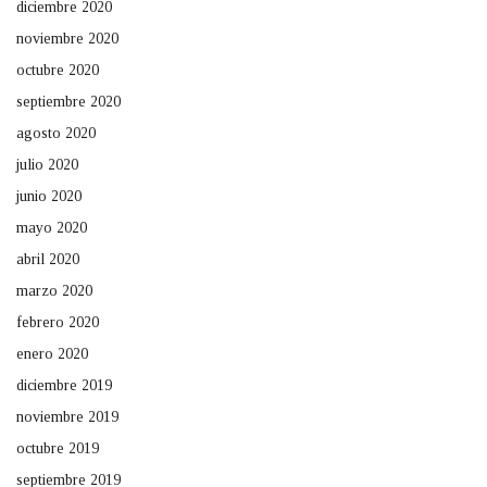
diciembre 2020
noviembre 2020
octubre 2020
septiembre 2020
agosto 2020
julio 2020
junio 2020
mayo 2020
abril 2020
marzo 2020
febrero 2020
enero 2020
diciembre 2019
noviembre 2019
octubre 2019
septiembre 2019