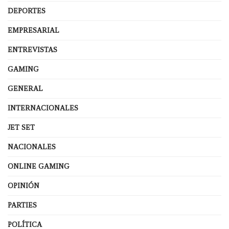
DEPORTES
EMPRESARIAL
ENTREVISTAS
GAMING
GENERAL
INTERNACIONALES
JET SET
NACIONALES
ONLINE GAMING
OPINIÓN
PARTIES
POLÍTICA