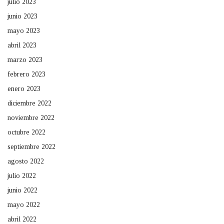
julio 2023
junio 2023
mayo 2023
abril 2023
marzo 2023
febrero 2023
enero 2023
diciembre 2022
noviembre 2022
octubre 2022
septiembre 2022
agosto 2022
julio 2022
junio 2022
mayo 2022
abril 2022