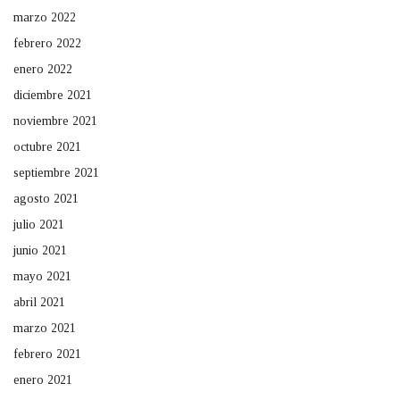
marzo 2022
febrero 2022
enero 2022
diciembre 2021
noviembre 2021
octubre 2021
septiembre 2021
agosto 2021
julio 2021
junio 2021
mayo 2021
abril 2021
marzo 2021
febrero 2021
enero 2021