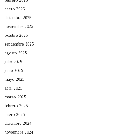
febrero 2026
enero 2026
diciembre 2025
noviembre 2025
octubre 2025
septiembre 2025
agosto 2025
julio 2025
junio 2025
mayo 2025
abril 2025
marzo 2025
febrero 2025
enero 2025
diciembre 2024
noviembre 2024