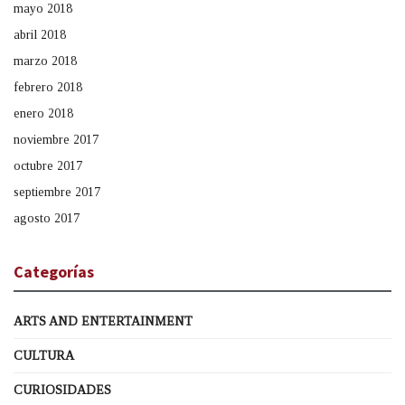
mayo 2018
abril 2018
marzo 2018
febrero 2018
enero 2018
noviembre 2017
octubre 2017
septiembre 2017
agosto 2017
Categorías
ARTS AND ENTERTAINMENT
CULTURA
CURIOSIDADES