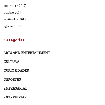
noviembre 2017
octubre 2017
septiembre 2017
agosto 2017
Categorías
ARTS AND ENTERTAINMENT
CULTURA
CURIOSIDADES
DEPORTES
EMPRESARIAL
ENTREVISTAS