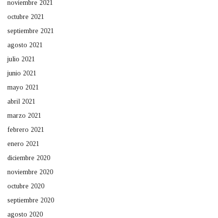
noviembre 2021
octubre 2021
septiembre 2021
agosto 2021
julio 2021
junio 2021
mayo 2021
abril 2021
marzo 2021
febrero 2021
enero 2021
diciembre 2020
noviembre 2020
octubre 2020
septiembre 2020
agosto 2020