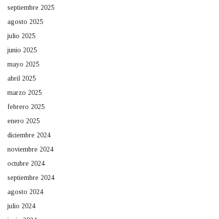
septiembre 2025
agosto 2025
julio 2025
junio 2025
mayo 2025
abril 2025
marzo 2025
febrero 2025
enero 2025
diciembre 2024
noviembre 2024
octubre 2024
septiembre 2024
agosto 2024
julio 2024