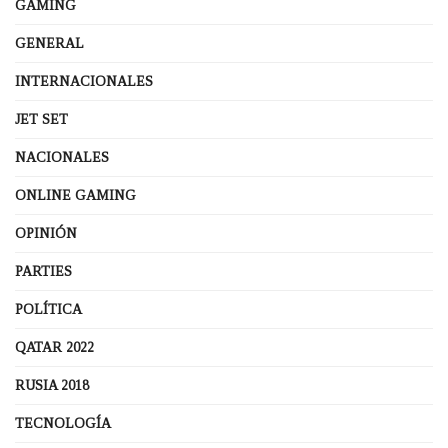
GAMING
GENERAL
INTERNACIONALES
JET SET
NACIONALES
ONLINE GAMING
OPINIÓN
PARTIES
POLÍTICA
QATAR 2022
RUSIA 2018
TECNOLOGÍA