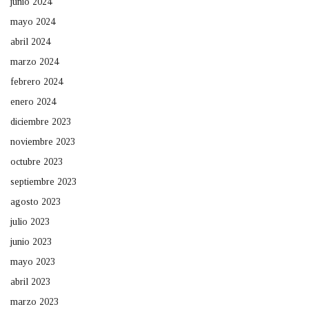
junio 2024
mayo 2024
abril 2024
marzo 2024
febrero 2024
enero 2024
diciembre 2023
noviembre 2023
octubre 2023
septiembre 2023
agosto 2023
julio 2023
junio 2023
mayo 2023
abril 2023
marzo 2023