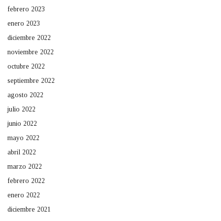
febrero 2023
enero 2023
diciembre 2022
noviembre 2022
octubre 2022
septiembre 2022
agosto 2022
julio 2022
junio 2022
mayo 2022
abril 2022
marzo 2022
febrero 2022
enero 2022
diciembre 2021