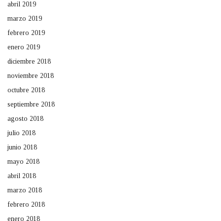
abril 2019
marzo 2019
febrero 2019
enero 2019
diciembre 2018
noviembre 2018
octubre 2018
septiembre 2018
agosto 2018
julio 2018
junio 2018
mayo 2018
abril 2018
marzo 2018
febrero 2018
enero 2018