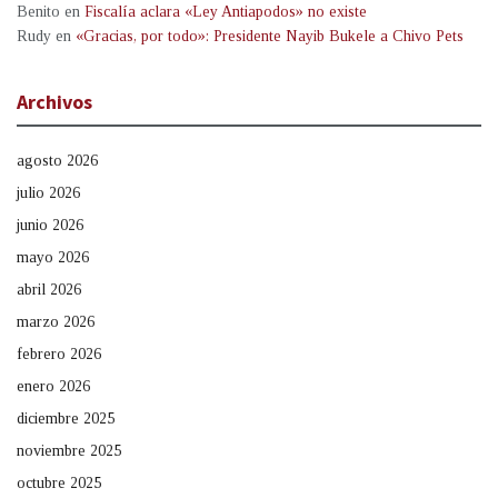
Benito
en
Fiscalía aclara «Ley Antiapodos» no existe
Rudy
en
«Gracias, por todo»: Presidente Nayib Bukele a Chivo Pets
Archivos
agosto 2026
julio 2026
junio 2026
mayo 2026
abril 2026
marzo 2026
febrero 2026
enero 2026
diciembre 2025
noviembre 2025
octubre 2025