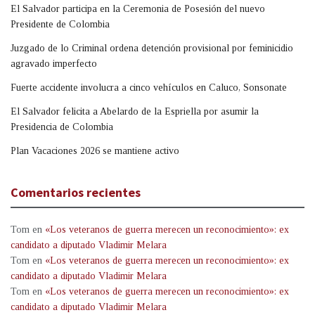
El Salvador participa en la Ceremonia de Posesión del nuevo
Presidente de Colombia
Juzgado de lo Criminal ordena detención provisional por feminicidio
agravado imperfecto
Fuerte accidente involucra a cinco vehículos en Caluco, Sonsonate
El Salvador felicita a Abelardo de la Espriella por asumir la
Presidencia de Colombia
Plan Vacaciones 2026 se mantiene activo
Comentarios recientes
Tom
en
«Los veteranos de guerra merecen un reconocimiento»: ex
candidato a diputado Vladimir Melara
Tom
en
«Los veteranos de guerra merecen un reconocimiento»: ex
candidato a diputado Vladimir Melara
Tom
en
«Los veteranos de guerra merecen un reconocimiento»: ex
candidato a diputado Vladimir Melara