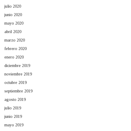
julio 2020
junio 2020
mayo 2020
abril 2020
marzo 2020
febrero 2020
enero 2020
diciembre 2019
noviembre 2019
octubre 2019
septiembre 2019
agosto 2019
julio 2019
junio 2019
mayo 2019