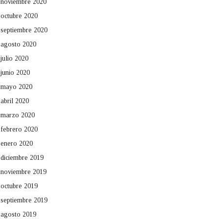
noviembre 2020
octubre 2020
septiembre 2020
agosto 2020
julio 2020
junio 2020
mayo 2020
abril 2020
marzo 2020
febrero 2020
enero 2020
diciembre 2019
noviembre 2019
octubre 2019
septiembre 2019
agosto 2019