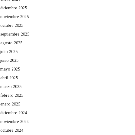
diciembre 2025
noviembre 2025
octubre 2025
septiembre 2025
agosto 2025
julio 2025
junio 2025
mayo 2025
abril 2025
marzo 2025
febrero 2025
enero 2025
diciembre 2024
noviembre 2024
octubre 2024