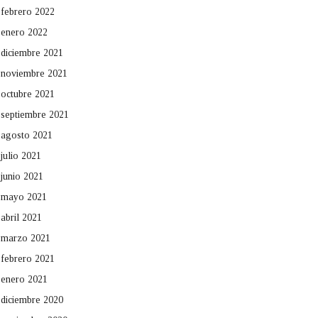
febrero 2022
enero 2022
diciembre 2021
noviembre 2021
octubre 2021
septiembre 2021
agosto 2021
julio 2021
junio 2021
mayo 2021
abril 2021
marzo 2021
febrero 2021
enero 2021
diciembre 2020