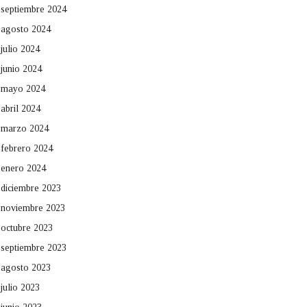
septiembre 2024
agosto 2024
julio 2024
junio 2024
mayo 2024
abril 2024
marzo 2024
febrero 2024
enero 2024
diciembre 2023
noviembre 2023
octubre 2023
septiembre 2023
agosto 2023
julio 2023