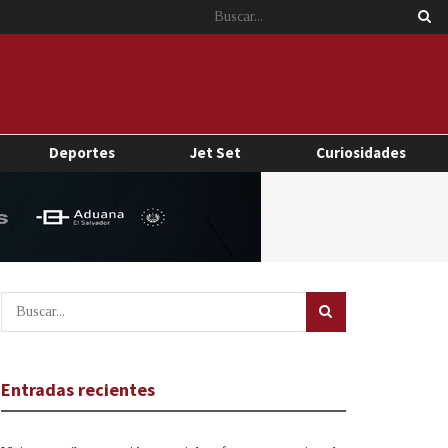
Deportes
Jet Set
Curiosidades
Entradas recientes