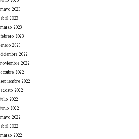
junio 2023
mayo 2023
abril 2023
marzo 2023
febrero 2023
enero 2023
diciembre 2022
noviembre 2022
octubre 2022
septiembre 2022
agosto 2022
julio 2022
junio 2022
mayo 2022
abril 2022
marzo 2022