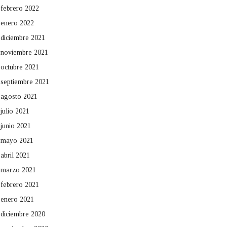
febrero 2022
enero 2022
diciembre 2021
noviembre 2021
octubre 2021
septiembre 2021
agosto 2021
julio 2021
junio 2021
mayo 2021
abril 2021
marzo 2021
febrero 2021
enero 2021
diciembre 2020