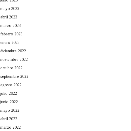
junio 2023
mayo 2023
abril 2023
marzo 2023
febrero 2023
enero 2023
diciembre 2022
noviembre 2022
octubre 2022
septiembre 2022
agosto 2022
julio 2022
junio 2022
mayo 2022
abril 2022
marzo 2022