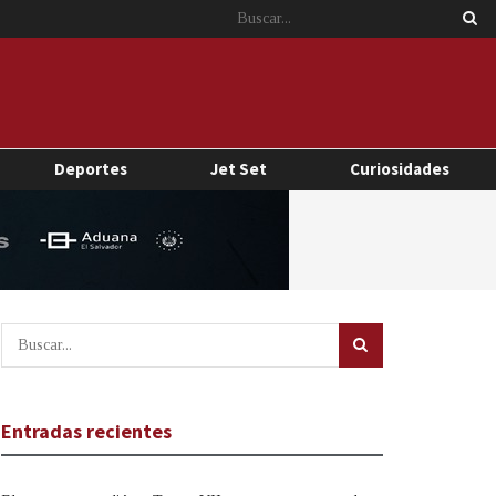
Deportes
Jet Set
Curiosidades
Entradas recientes