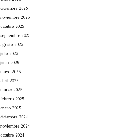
diciembre 2025
noviembre 2025
octubre 2025
septiembre 2025
agosto 2025
julio 2025
junio 2025
mayo 2025
abril 2025
marzo 2025
febrero 2025
enero 2025
diciembre 2024
noviembre 2024
octubre 2024