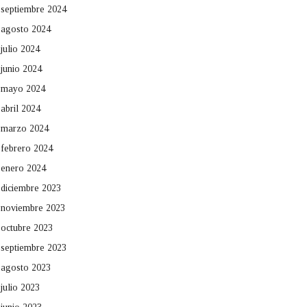
septiembre 2024
agosto 2024
julio 2024
junio 2024
mayo 2024
abril 2024
marzo 2024
febrero 2024
enero 2024
diciembre 2023
noviembre 2023
octubre 2023
septiembre 2023
agosto 2023
julio 2023