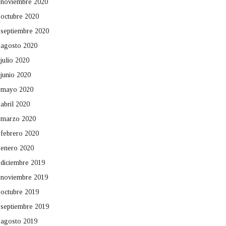
noviembre 2020
octubre 2020
septiembre 2020
agosto 2020
julio 2020
junio 2020
mayo 2020
abril 2020
marzo 2020
febrero 2020
enero 2020
diciembre 2019
noviembre 2019
octubre 2019
septiembre 2019
agosto 2019