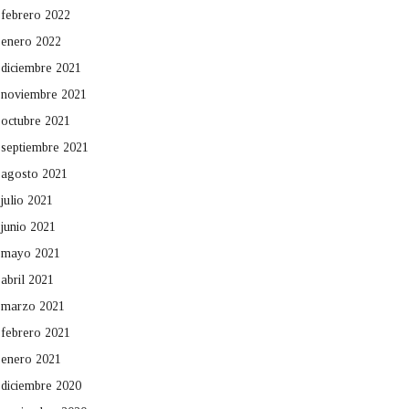
febrero 2022
enero 2022
diciembre 2021
noviembre 2021
octubre 2021
septiembre 2021
agosto 2021
julio 2021
junio 2021
mayo 2021
abril 2021
marzo 2021
febrero 2021
enero 2021
diciembre 2020