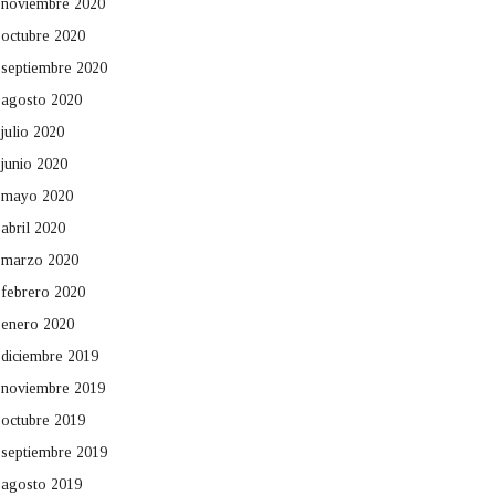
noviembre 2020
octubre 2020
septiembre 2020
agosto 2020
julio 2020
junio 2020
mayo 2020
abril 2020
marzo 2020
febrero 2020
enero 2020
diciembre 2019
noviembre 2019
octubre 2019
septiembre 2019
agosto 2019