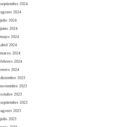
septiembre 2024
agosto 2024
julio 2024
junio 2024
mayo 2024
abril 2024
marzo 2024
febrero 2024
enero 2024
diciembre 2023
noviembre 2023
octubre 2023
septiembre 2023
agosto 2023
julio 2023