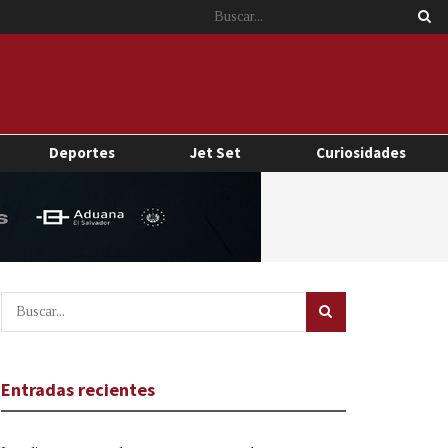
Deportes
Jet Set
Curiosidades
Entradas recientes