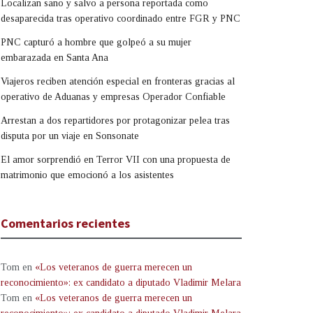
Localizan sano y salvo a persona reportada como
desaparecida tras operativo coordinado entre FGR y PNC
PNC capturó a hombre que golpeó a su mujer
embarazada en Santa Ana
Viajeros reciben atención especial en fronteras gracias al
operativo de Aduanas y empresas Operador Confiable
Arrestan a dos repartidores por protagonizar pelea tras
disputa por un viaje en Sonsonate
El amor sorprendió en Terror VII con una propuesta de
matrimonio que emocionó a los asistentes
Comentarios recientes
Tom
en
«Los veteranos de guerra merecen un
reconocimiento»: ex candidato a diputado Vladimir Melara
Tom
en
«Los veteranos de guerra merecen un