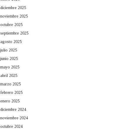
diciembre 2025
noviembre 2025
octubre 2025
septiembre 2025
agosto 2025
julio 2025
junio 2025
mayo 2025
abril 2025
marzo 2025
febrero 2025
enero 2025
diciembre 2024
noviembre 2024
octubre 2024