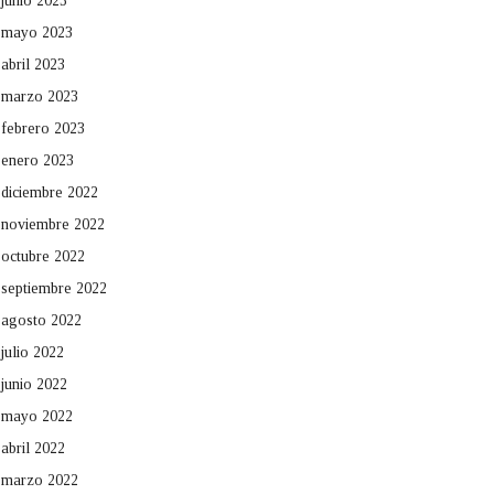
junio 2023
mayo 2023
abril 2023
marzo 2023
febrero 2023
enero 2023
diciembre 2022
noviembre 2022
octubre 2022
septiembre 2022
agosto 2022
julio 2022
junio 2022
mayo 2022
abril 2022
marzo 2022