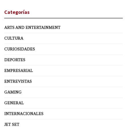
Categorías
ARTS AND ENTERTAINMENT
CULTURA
CURIOSIDADES
DEPORTES
EMPRESARIAL
ENTREVISTAS
GAMING
GENERAL
INTERNACIONALES
JET SET