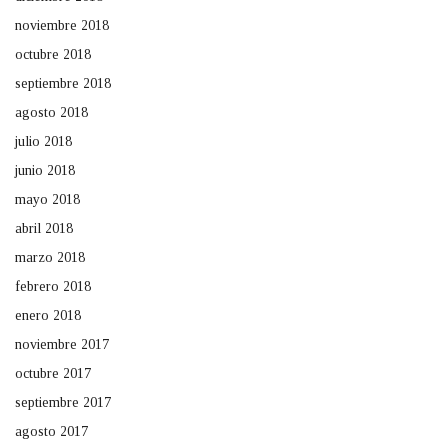
noviembre 2018
octubre 2018
septiembre 2018
agosto 2018
julio 2018
junio 2018
mayo 2018
abril 2018
marzo 2018
febrero 2018
enero 2018
noviembre 2017
octubre 2017
septiembre 2017
agosto 2017