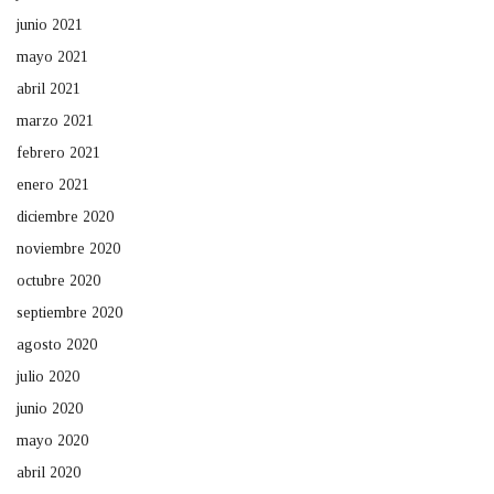
junio 2021
mayo 2021
abril 2021
marzo 2021
febrero 2021
enero 2021
diciembre 2020
noviembre 2020
octubre 2020
septiembre 2020
agosto 2020
julio 2020
junio 2020
mayo 2020
abril 2020