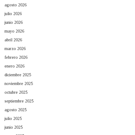
agosto 2026
julio 2026
junio 2026
mayo 2026
abril 2026
marzo 2026
febrero 2026
enero 2026
diciembre 2025
noviembre 2025
octubre 2025
septiembre 2025
agosto 2025
julio 2025
junio 2025