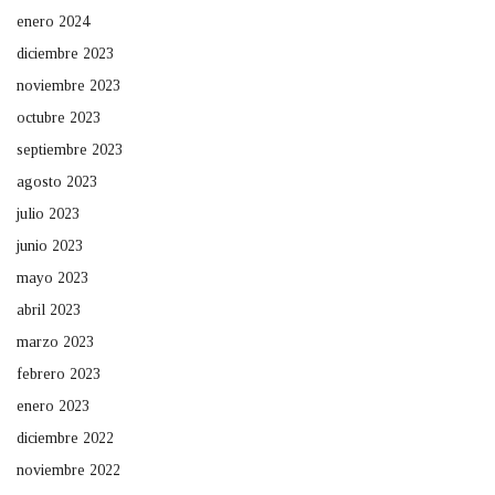
enero 2024
diciembre 2023
noviembre 2023
octubre 2023
septiembre 2023
agosto 2023
julio 2023
junio 2023
mayo 2023
abril 2023
marzo 2023
febrero 2023
enero 2023
diciembre 2022
noviembre 2022