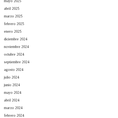
mayo 2025
abril 2025
marzo 2025
febrero 2025
enero 2025
diciembre 2024
noviembre 2024
octubre 2024
septiembre 2024
agosto 2024
julio 2024
junio 2024
mayo 2024
abril 2024
marzo 2024
febrero 2024