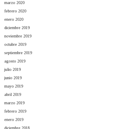
marzo 2020
febrero 2020
enero 2020
diciembre 2019
noviembre 2019
octubre 2019
septiembre 2019
agosto 2019
julio 2019
junio 2019
mayo 2019
abril 2019
marzo 2019
febrero 2019
enero 2019
diciembre 2018