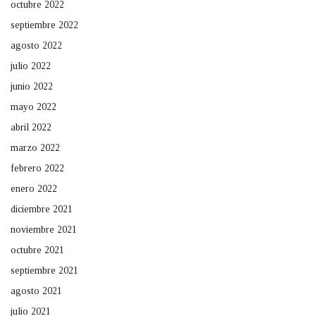
octubre 2022
septiembre 2022
agosto 2022
julio 2022
junio 2022
mayo 2022
abril 2022
marzo 2022
febrero 2022
enero 2022
diciembre 2021
noviembre 2021
octubre 2021
septiembre 2021
agosto 2021
julio 2021