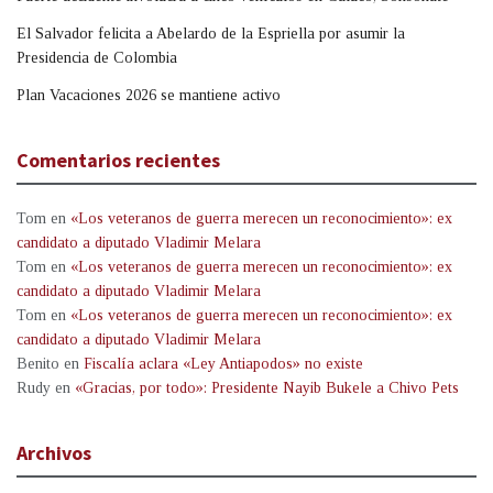
El Salvador felicita a Abelardo de la Espriella por asumir la
Presidencia de Colombia
Plan Vacaciones 2026 se mantiene activo
Comentarios recientes
Tom
en
«Los veteranos de guerra merecen un reconocimiento»: ex
candidato a diputado Vladimir Melara
Tom
en
«Los veteranos de guerra merecen un reconocimiento»: ex
candidato a diputado Vladimir Melara
Tom
en
«Los veteranos de guerra merecen un reconocimiento»: ex
candidato a diputado Vladimir Melara
Benito
en
Fiscalía aclara «Ley Antiapodos» no existe
Rudy
en
«Gracias, por todo»: Presidente Nayib Bukele a Chivo Pets
Archivos