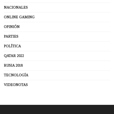
NACIONALES
ONLINE GAMING
OPINIÓN
PARTIES
POLÍTICA
QATAR 2022
RUSIA 2018
TECNOLOGÍA
VIDEONOTAS