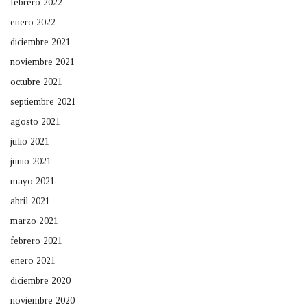
febrero 2022
enero 2022
diciembre 2021
noviembre 2021
octubre 2021
septiembre 2021
agosto 2021
julio 2021
junio 2021
mayo 2021
abril 2021
marzo 2021
febrero 2021
enero 2021
diciembre 2020
noviembre 2020