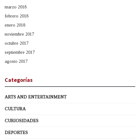
marzo 2018
febrero 2018
enero 2018
noviembre 2017
octubre 2017
septiembre 2017
agosto 2017
Categorías
ARTS AND ENTERTAINMENT
CULTURA
CURIOSIDADES
DEPORTES