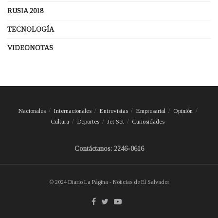
RUSIA 2018
TECNOLOGÍA
VIDEONOTAS
Nacionales
Internacionales
Entrevistas
Empresarial
Opinión
Cultura
Deportes
Jet Set
Curiosidades
Contáctanos: 2246-0616
© 2024 Diario La Página - Noticias de El Salvador