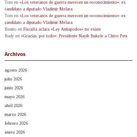
Tom
en
«Los veteranos de guerra merecen un reconocimiento»: ex
candidato a diputado Vladimir Melara
Tom
en
«Los veteranos de guerra merecen un reconocimiento»: ex
candidato a diputado Vladimir Melara
Benito
en
Fiscalía aclara «Ley Antiapodos» no existe
Rudy
en
«Gracias, por todo»: Presidente Nayib Bukele a Chivo Pets
Archivos
agosto 2026
julio 2026
junio 2026
mayo 2026
abril 2026
marzo 2026
febrero 2026
enero 2026