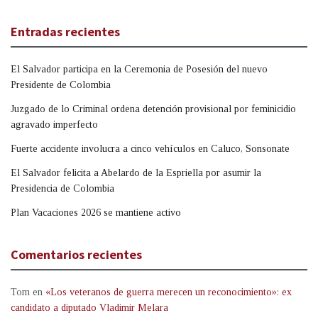
Entradas recientes
El Salvador participa en la Ceremonia de Posesión del nuevo
Presidente de Colombia
Juzgado de lo Criminal ordena detención provisional por feminicidio
agravado imperfecto
Fuerte accidente involucra a cinco vehículos en Caluco, Sonsonate
El Salvador felicita a Abelardo de la Espriella por asumir la
Presidencia de Colombia
Plan Vacaciones 2026 se mantiene activo
Comentarios recientes
Tom
en
«Los veteranos de guerra merecen un reconocimiento»: ex
candidato a diputado Vladimir Melara