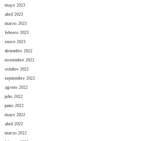
mayo 2023
abril 2023
marzo 2023
febrero 2023
enero 2023
diciembre 2022
noviembre 2022
octubre 2022
septiembre 2022
agosto 2022
julio 2022
junio 2022
mayo 2022
abril 2022
marzo 2022