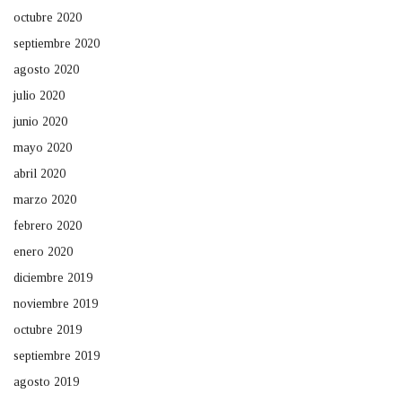
octubre 2020
septiembre 2020
agosto 2020
julio 2020
junio 2020
mayo 2020
abril 2020
marzo 2020
febrero 2020
enero 2020
diciembre 2019
noviembre 2019
octubre 2019
septiembre 2019
agosto 2019