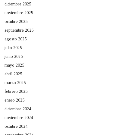
diciembre 2025
noviembre 2025
octubre 2025
septiembre 2025
agosto 2025
julio 2025
junio 2025
mayo 2025
abril 2025
marzo 2025
febrero 2025
enero 2025
diciembre 2024
noviembre 2024
octubre 2024