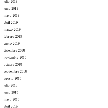
julio 2019
junio 2019
mayo 2019
abril 2019
marzo 2019
febrero 2019
enero 2019
diciembre 2018
noviembre 2018
octubre 2018
septiembre 2018
agosto 2018
julio 2018
junio 2018
mayo 2018
abril 2018