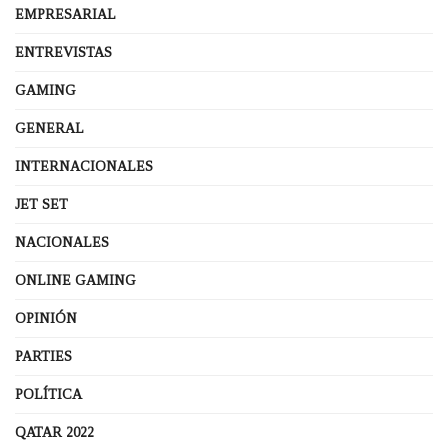
EMPRESARIAL
ENTREVISTAS
GAMING
GENERAL
INTERNACIONALES
JET SET
NACIONALES
ONLINE GAMING
OPINIÓN
PARTIES
POLÍTICA
QATAR 2022