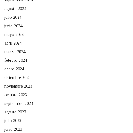
septiembre 2024
agosto 2024
julio 2024
junio 2024
mayo 2024
abril 2024
marzo 2024
febrero 2024
enero 2024
diciembre 2023
noviembre 2023
octubre 2023
septiembre 2023
agosto 2023
julio 2023
junio 2023