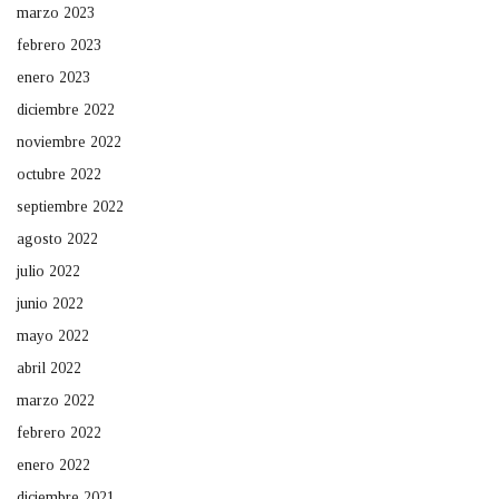
marzo 2023
febrero 2023
enero 2023
diciembre 2022
noviembre 2022
octubre 2022
septiembre 2022
agosto 2022
julio 2022
junio 2022
mayo 2022
abril 2022
marzo 2022
febrero 2022
enero 2022
diciembre 2021