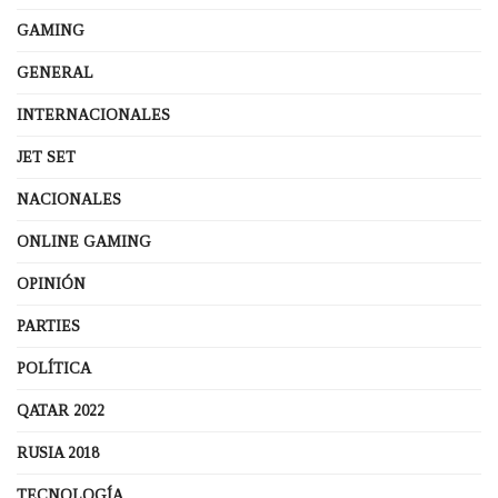
GAMING
GENERAL
INTERNACIONALES
JET SET
NACIONALES
ONLINE GAMING
OPINIÓN
PARTIES
POLÍTICA
QATAR 2022
RUSIA 2018
TECNOLOGÍA