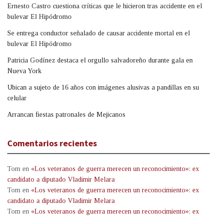
Ernesto Castro cuestiona críticas que le hicieron tras accidente en el
bulevar El Hipódromo
Se entrega conductor señalado de causar accidente mortal en el
bulevar El Hipódromo
Patricia Godínez destaca el orgullo salvadoreño durante gala en
Nueva York
Ubican a sujeto de 16 años con imágenes alusivas a pandillas en su
celular
Arrancan fiestas patronales de Mejicanos
Comentarios recientes
Tom
en
«Los veteranos de guerra merecen un reconocimiento»: ex
candidato a diputado Vladimir Melara
Tom
en
«Los veteranos de guerra merecen un reconocimiento»: ex
candidato a diputado Vladimir Melara
Tom
en
«Los veteranos de guerra merecen un reconocimiento»: ex