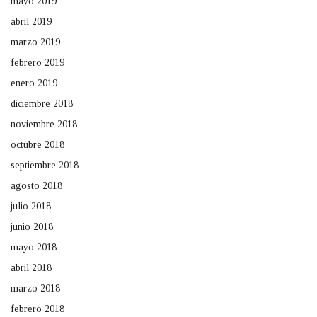
mayo 2019
abril 2019
marzo 2019
febrero 2019
enero 2019
diciembre 2018
noviembre 2018
octubre 2018
septiembre 2018
agosto 2018
julio 2018
junio 2018
mayo 2018
abril 2018
marzo 2018
febrero 2018