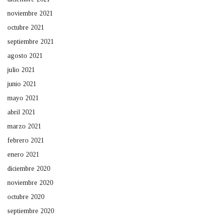
noviembre 2021
octubre 2021
septiembre 2021
agosto 2021
julio 2021
junio 2021
mayo 2021
abril 2021
marzo 2021
febrero 2021
enero 2021
diciembre 2020
noviembre 2020
octubre 2020
septiembre 2020