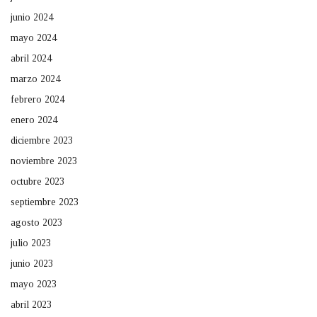
junio 2024
mayo 2024
abril 2024
marzo 2024
febrero 2024
enero 2024
diciembre 2023
noviembre 2023
octubre 2023
septiembre 2023
agosto 2023
julio 2023
junio 2023
mayo 2023
abril 2023