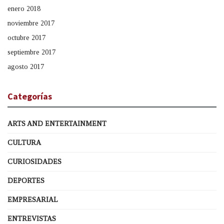
enero 2018
noviembre 2017
octubre 2017
septiembre 2017
agosto 2017
Categorías
ARTS AND ENTERTAINMENT
CULTURA
CURIOSIDADES
DEPORTES
EMPRESARIAL
ENTREVISTAS