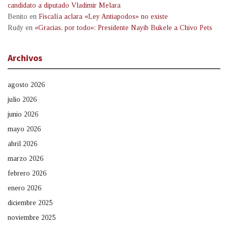
candidato a diputado Vladimir Melara
Benito
en
Fiscalía aclara «Ley Antiapodos» no existe
Rudy
en
«Gracias, por todo»: Presidente Nayib Bukele a Chivo Pets
Archivos
agosto 2026
julio 2026
junio 2026
mayo 2026
abril 2026
marzo 2026
febrero 2026
enero 2026
diciembre 2025
noviembre 2025