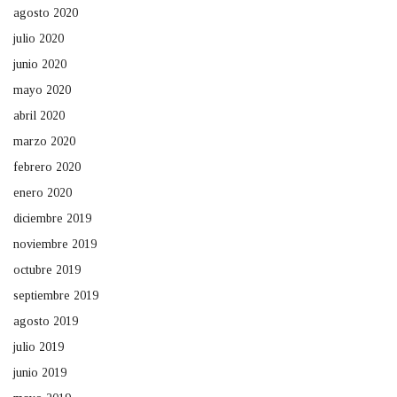
agosto 2020
julio 2020
junio 2020
mayo 2020
abril 2020
marzo 2020
febrero 2020
enero 2020
diciembre 2019
noviembre 2019
octubre 2019
septiembre 2019
agosto 2019
julio 2019
junio 2019