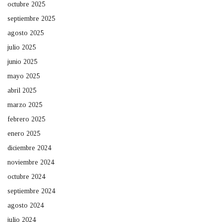
octubre 2025
septiembre 2025
agosto 2025
julio 2025
junio 2025
mayo 2025
abril 2025
marzo 2025
febrero 2025
enero 2025
diciembre 2024
noviembre 2024
octubre 2024
septiembre 2024
agosto 2024
julio 2024