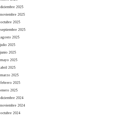
diciembre 2025
noviembre 2025
octubre 2025
septiembre 2025
agosto 2025
julio 2025
junio 2025
mayo 2025
abril 2025
marzo 2025
febrero 2025
enero 2025
diciembre 2024
noviembre 2024
octubre 2024