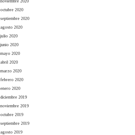
noviembre 2020
octubre 2020
septiembre 2020
agosto 2020
julio 2020
junio 2020
mayo 2020
abril 2020
marzo 2020
febrero 2020
enero 2020
diciembre 2019
noviembre 2019
octubre 2019
septiembre 2019
agosto 2019