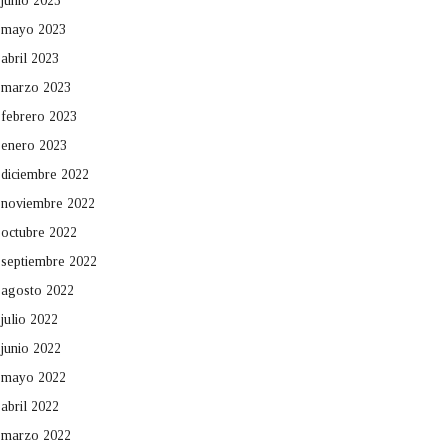
junio 2023
mayo 2023
abril 2023
marzo 2023
febrero 2023
enero 2023
diciembre 2022
noviembre 2022
octubre 2022
septiembre 2022
agosto 2022
julio 2022
junio 2022
mayo 2022
abril 2022
marzo 2022