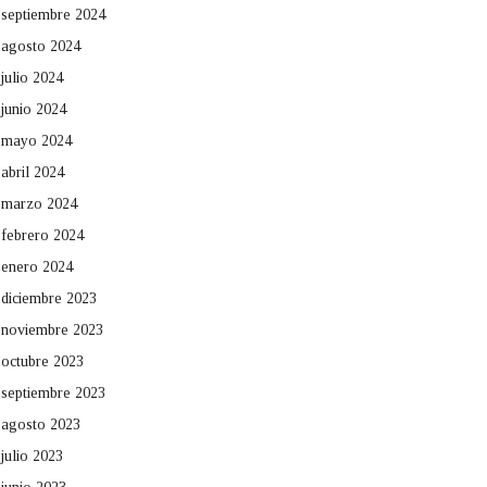
septiembre 2024
agosto 2024
julio 2024
junio 2024
mayo 2024
abril 2024
marzo 2024
febrero 2024
enero 2024
diciembre 2023
noviembre 2023
octubre 2023
septiembre 2023
agosto 2023
julio 2023