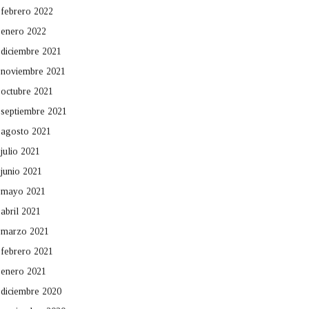
febrero 2022
enero 2022
diciembre 2021
noviembre 2021
octubre 2021
septiembre 2021
agosto 2021
julio 2021
junio 2021
mayo 2021
abril 2021
marzo 2021
febrero 2021
enero 2021
diciembre 2020