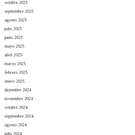
octubre 2025
septiembre 2025
agosto 2025
julio 2025
junio 2025
mayo 2025
abril 2025
marzo 2025
febrero 2025
enero 2025
diciembre 2024
noviembre 2024
octubre 2024
septiembre 2024
agosto 2024
julio 2024