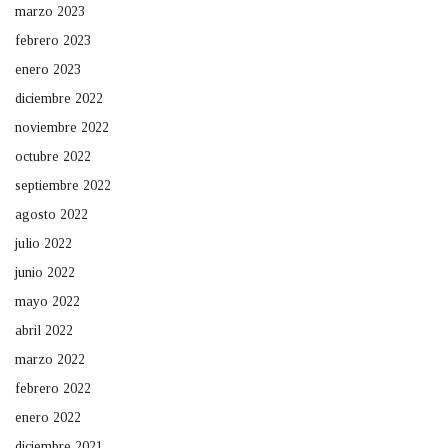
marzo 2023
febrero 2023
enero 2023
diciembre 2022
noviembre 2022
octubre 2022
septiembre 2022
agosto 2022
julio 2022
junio 2022
mayo 2022
abril 2022
marzo 2022
febrero 2022
enero 2022
diciembre 2021