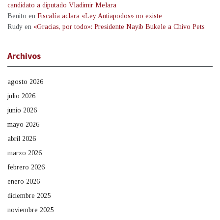
candidato a diputado Vladimir Melara
Benito
en
Fiscalía aclara «Ley Antiapodos» no existe
Rudy
en
«Gracias, por todo»: Presidente Nayib Bukele a Chivo Pets
Archivos
agosto 2026
julio 2026
junio 2026
mayo 2026
abril 2026
marzo 2026
febrero 2026
enero 2026
diciembre 2025
noviembre 2025