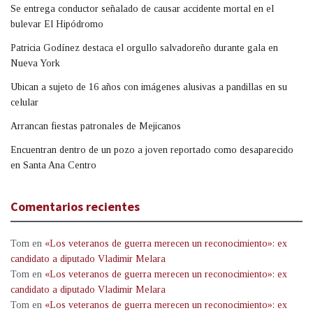
Se entrega conductor señalado de causar accidente mortal en el
bulevar El Hipódromo
Patricia Godínez destaca el orgullo salvadoreño durante gala en
Nueva York
Ubican a sujeto de 16 años con imágenes alusivas a pandillas en su
celular
Arrancan fiestas patronales de Mejicanos
Encuentran dentro de un pozo a joven reportado como desaparecido
en Santa Ana Centro
Comentarios recientes
Tom
en
«Los veteranos de guerra merecen un reconocimiento»: ex
candidato a diputado Vladimir Melara
Tom
en
«Los veteranos de guerra merecen un reconocimiento»: ex
candidato a diputado Vladimir Melara
Tom
en
«Los veteranos de guerra merecen un reconocimiento»: ex