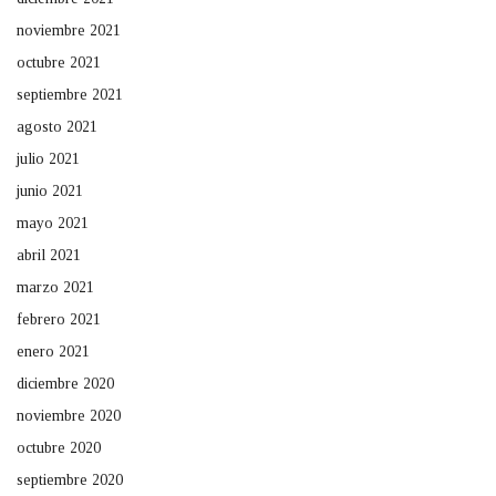
noviembre 2021
octubre 2021
septiembre 2021
agosto 2021
julio 2021
junio 2021
mayo 2021
abril 2021
marzo 2021
febrero 2021
enero 2021
diciembre 2020
noviembre 2020
octubre 2020
septiembre 2020