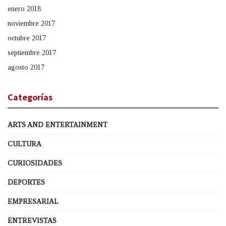
enero 2018
noviembre 2017
octubre 2017
septiembre 2017
agosto 2017
Categorías
ARTS AND ENTERTAINMENT
CULTURA
CURIOSIDADES
DEPORTES
EMPRESARIAL
ENTREVISTAS