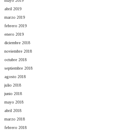
mayo 2019
abril 2019
marzo 2019
febrero 2019
enero 2019
diciembre 2018
noviembre 2018
octubre 2018
septiembre 2018
agosto 2018
julio 2018
junio 2018
mayo 2018
abril 2018
marzo 2018
febrero 2018