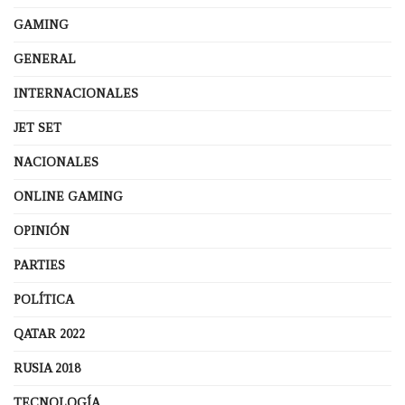
GAMING
GENERAL
INTERNACIONALES
JET SET
NACIONALES
ONLINE GAMING
OPINIÓN
PARTIES
POLÍTICA
QATAR 2022
RUSIA 2018
TECNOLOGÍA