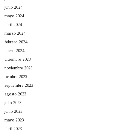
junio 2024
mayo 2024
abril 2024
marzo 2024
febrero 2024
enero 2024
diciembre 2023
noviembre 2023
octubre 2023
septiembre 2023
agosto 2023
julio 2023
junio 2023
mayo 2023
abril 2023