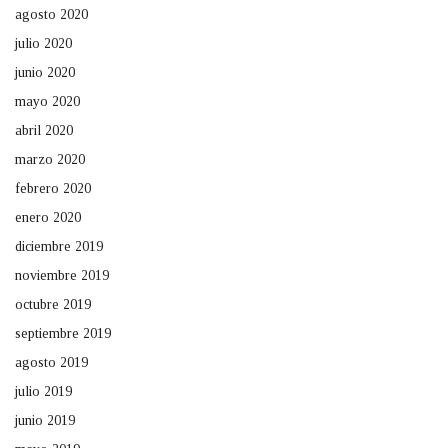
agosto 2020
julio 2020
junio 2020
mayo 2020
abril 2020
marzo 2020
febrero 2020
enero 2020
diciembre 2019
noviembre 2019
octubre 2019
septiembre 2019
agosto 2019
julio 2019
junio 2019