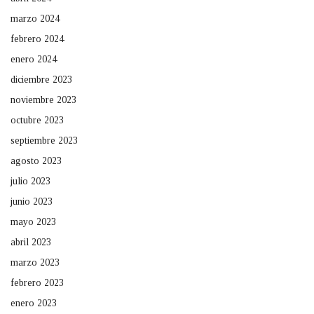
marzo 2024
febrero 2024
enero 2024
diciembre 2023
noviembre 2023
octubre 2023
septiembre 2023
agosto 2023
julio 2023
junio 2023
mayo 2023
abril 2023
marzo 2023
febrero 2023
enero 2023