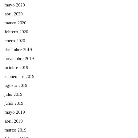
mayo 2020
abril 2020
marzo 2020
febrero 2020
enero 2020
diciembre 2019
noviembre 2019
octubre 2019
septiembre 2019
agosto 2019
julio 2019
junio 2019
mayo 2019
abril 2019
marzo 2019