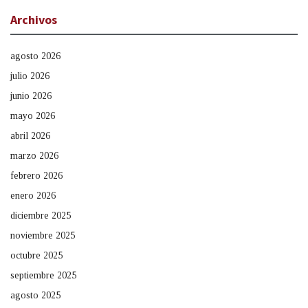
Archivos
agosto 2026
julio 2026
junio 2026
mayo 2026
abril 2026
marzo 2026
febrero 2026
enero 2026
diciembre 2025
noviembre 2025
octubre 2025
septiembre 2025
agosto 2025