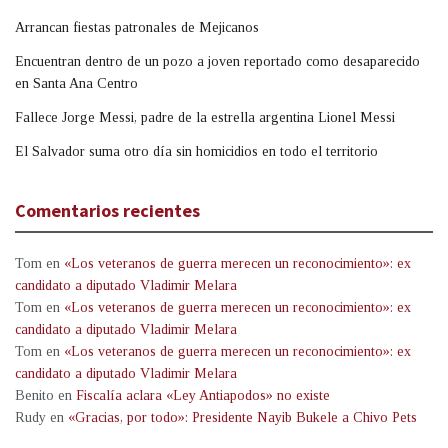
Arrancan fiestas patronales de Mejicanos
Encuentran dentro de un pozo a joven reportado como desaparecido
en Santa Ana Centro
Fallece Jorge Messi, padre de la estrella argentina Lionel Messi
El Salvador suma otro día sin homicidios en todo el territorio
Comentarios recientes
Tom
en
«Los veteranos de guerra merecen un reconocimiento»: ex
candidato a diputado Vladimir Melara
Tom
en
«Los veteranos de guerra merecen un reconocimiento»: ex
candidato a diputado Vladimir Melara
Tom
en
«Los veteranos de guerra merecen un reconocimiento»: ex
candidato a diputado Vladimir Melara
Benito
en
Fiscalía aclara «Ley Antiapodos» no existe
Rudy
en
«Gracias, por todo»: Presidente Nayib Bukele a Chivo Pets