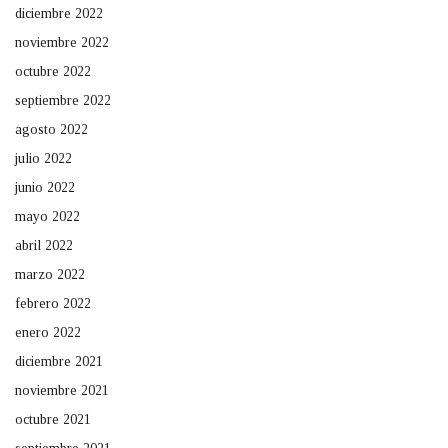
diciembre 2022
noviembre 2022
octubre 2022
septiembre 2022
agosto 2022
julio 2022
junio 2022
mayo 2022
abril 2022
marzo 2022
febrero 2022
enero 2022
diciembre 2021
noviembre 2021
octubre 2021