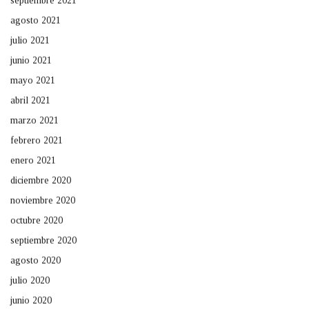
septiembre 2021
agosto 2021
julio 2021
junio 2021
mayo 2021
abril 2021
marzo 2021
febrero 2021
enero 2021
diciembre 2020
noviembre 2020
octubre 2020
septiembre 2020
agosto 2020
julio 2020
junio 2020