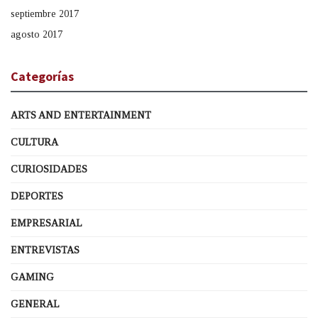
septiembre 2017
agosto 2017
Categorías
ARTS AND ENTERTAINMENT
CULTURA
CURIOSIDADES
DEPORTES
EMPRESARIAL
ENTREVISTAS
GAMING
GENERAL