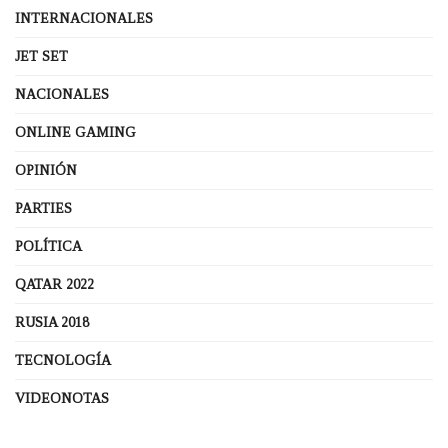
INTERNACIONALES
JET SET
NACIONALES
ONLINE GAMING
OPINIÓN
PARTIES
POLÍTICA
QATAR 2022
RUSIA 2018
TECNOLOGÍA
VIDEONOTAS