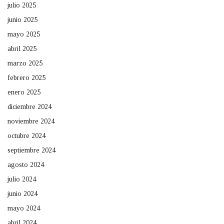
julio 2025
junio 2025
mayo 2025
abril 2025
marzo 2025
febrero 2025
enero 2025
diciembre 2024
noviembre 2024
octubre 2024
septiembre 2024
agosto 2024
julio 2024
junio 2024
mayo 2024
abril 2024