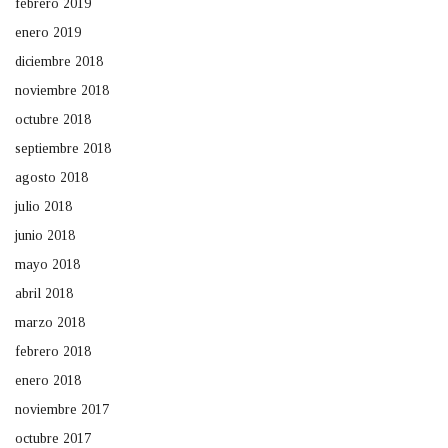
febrero 2019
enero 2019
diciembre 2018
noviembre 2018
octubre 2018
septiembre 2018
agosto 2018
julio 2018
junio 2018
mayo 2018
abril 2018
marzo 2018
febrero 2018
enero 2018
noviembre 2017
octubre 2017