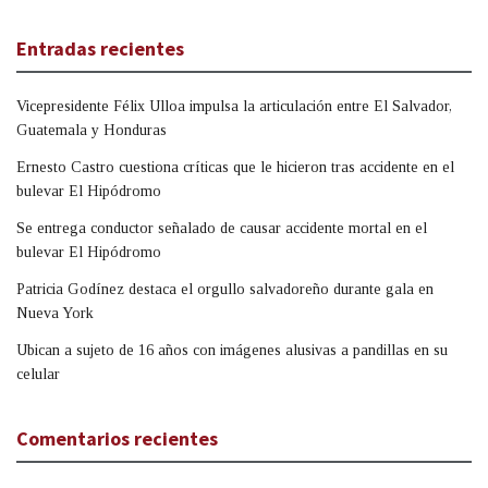
Entradas recientes
Vicepresidente Félix Ulloa impulsa la articulación entre El Salvador,
Guatemala y Honduras
Ernesto Castro cuestiona críticas que le hicieron tras accidente en el
bulevar El Hipódromo
Se entrega conductor señalado de causar accidente mortal en el
bulevar El Hipódromo
Patricia Godínez destaca el orgullo salvadoreño durante gala en
Nueva York
Ubican a sujeto de 16 años con imágenes alusivas a pandillas en su
celular
Comentarios recientes