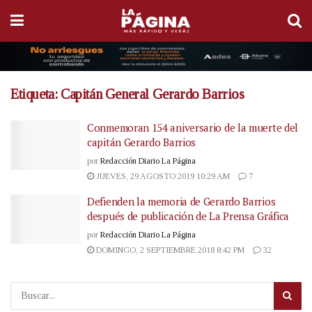
Etiqueta:
Capitán General Gerardo Barrios
Conmemoran 154 aniversario de la muerte del
capitán Gerardo Barrios
por
Redacción Diario La Página
JUEVES, 29 AGOSTO 2019 10:29 AM
7
Defienden la memoria de Gerardo Barrios
después de publicación de La Prensa Gráfica
por
Redacción Diario La Página
DOMINGO, 2 SEPTIEMBRE 2018 8:42 PM
32