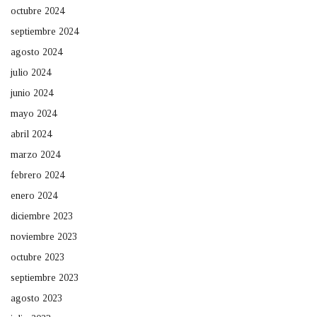
octubre 2024
septiembre 2024
agosto 2024
julio 2024
junio 2024
mayo 2024
abril 2024
marzo 2024
febrero 2024
enero 2024
diciembre 2023
noviembre 2023
octubre 2023
septiembre 2023
agosto 2023