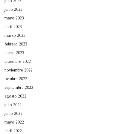
julio 2023
junio 2023
mayo 2023
abril 2023
marzo 2023
febrero 2023
enero 2023
diciembre 2022
noviembre 2022
octubre 2022
septiembre 2022
agosto 2022
julio 2022
junio 2022
mayo 2022
abril 2022