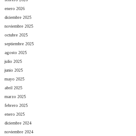
enero 2026
diciembre 2025
noviembre 2025
octubre 2025
septiembre 2025
agosto 2025
julio 2025
junio 2025
mayo 2025
abril 2025
marzo 2025
febrero 2025
enero 2025
diciembre 2024
noviembre 2024