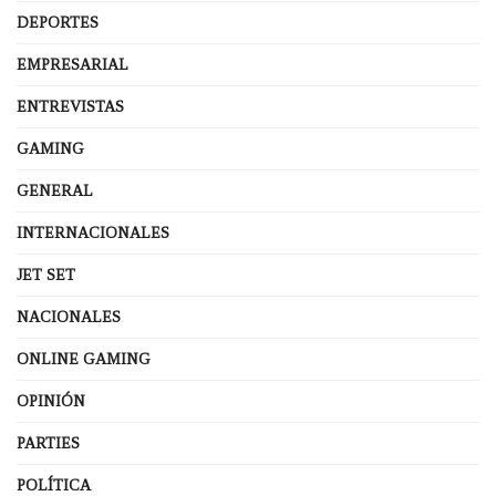
DEPORTES
EMPRESARIAL
ENTREVISTAS
GAMING
GENERAL
INTERNACIONALES
JET SET
NACIONALES
ONLINE GAMING
OPINIÓN
PARTIES
POLÍTICA