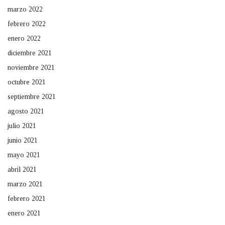
marzo 2022
febrero 2022
enero 2022
diciembre 2021
noviembre 2021
octubre 2021
septiembre 2021
agosto 2021
julio 2021
junio 2021
mayo 2021
abril 2021
marzo 2021
febrero 2021
enero 2021