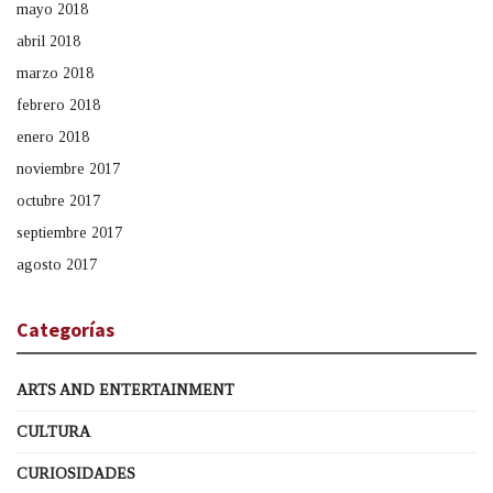
mayo 2018
abril 2018
marzo 2018
febrero 2018
enero 2018
noviembre 2017
octubre 2017
septiembre 2017
agosto 2017
Categorías
ARTS AND ENTERTAINMENT
CULTURA
CURIOSIDADES