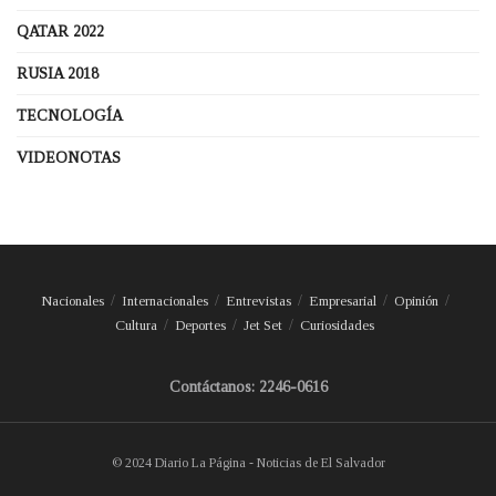
QATAR 2022
RUSIA 2018
TECNOLOGÍA
VIDEONOTAS
Nacionales
Internacionales
Entrevistas
Empresarial
Opinión
Cultura
Deportes
Jet Set
Curiosidades
Contáctanos: 2246-0616
© 2024 Diario La Página - Noticias de El Salvador