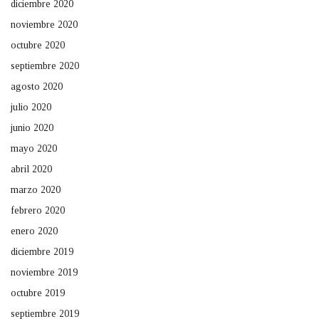
diciembre 2020
noviembre 2020
octubre 2020
septiembre 2020
agosto 2020
julio 2020
junio 2020
mayo 2020
abril 2020
marzo 2020
febrero 2020
enero 2020
diciembre 2019
noviembre 2019
octubre 2019
septiembre 2019