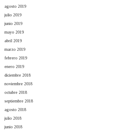
agosto 2019
julio 2019
junio 2019
mayo 2019
abril 2019
marzo 2019
febrero 2019
enero 2019
diciembre 2018
noviembre 2018
octubre 2018
septiembre 2018
agosto 2018
julio 2018
junio 2018