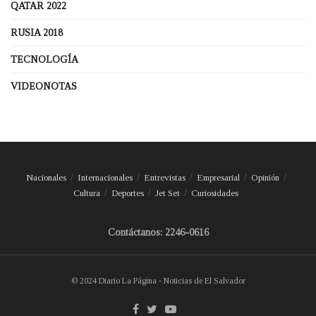
QATAR 2022
RUSIA 2018
TECNOLOGÍA
VIDEONOTAS
Nacionales
Internacionales
Entrevistas
Empresarial
Opinión
Cultura
Deportes
Jet Set
Curiosidades
Contáctanos: 2246-0616
© 2024 Diario La Página - Noticias de El Salvador