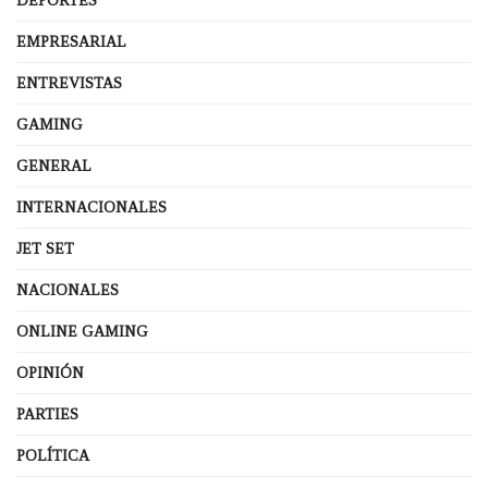
DEPORTES
EMPRESARIAL
ENTREVISTAS
GAMING
GENERAL
INTERNACIONALES
JET SET
NACIONALES
ONLINE GAMING
OPINIÓN
PARTIES
POLÍTICA