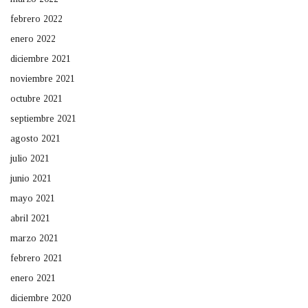
febrero 2022
enero 2022
diciembre 2021
noviembre 2021
octubre 2021
septiembre 2021
agosto 2021
julio 2021
junio 2021
mayo 2021
abril 2021
marzo 2021
febrero 2021
enero 2021
diciembre 2020