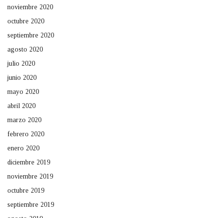
noviembre 2020
octubre 2020
septiembre 2020
agosto 2020
julio 2020
junio 2020
mayo 2020
abril 2020
marzo 2020
febrero 2020
enero 2020
diciembre 2019
noviembre 2019
octubre 2019
septiembre 2019