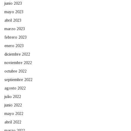
junio 2023
mayo 2023
abril 2023
marzo 2023
febrero 2023
enero 2023
diciembre 2022
noviembre 2022
octubre 2022
septiembre 2022
agosto 2022
julio 2022
junio 2022
mayo 2022
abril 2022
marzo 2022