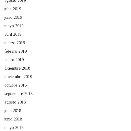
agosto 2019
julio 2019
junio 2019
mayo 2019
abril 2019
marzo 2019
febrero 2019
enero 2019
diciembre 2018
noviembre 2018
octubre 2018
septiembre 2018
agosto 2018
julio 2018
junio 2018
mayo 2018