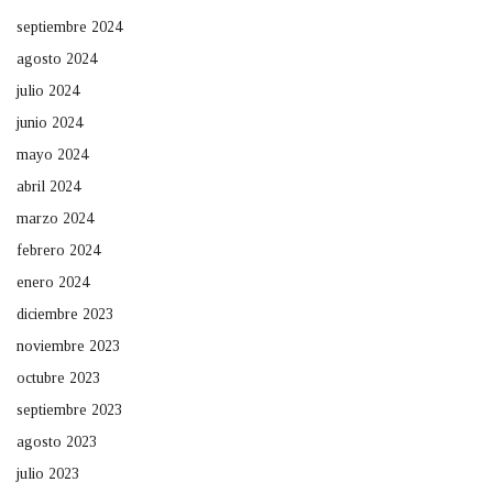
septiembre 2024
agosto 2024
julio 2024
junio 2024
mayo 2024
abril 2024
marzo 2024
febrero 2024
enero 2024
diciembre 2023
noviembre 2023
octubre 2023
septiembre 2023
agosto 2023
julio 2023