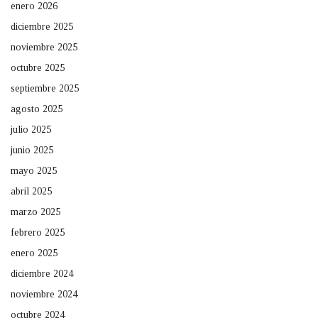
enero 2026
diciembre 2025
noviembre 2025
octubre 2025
septiembre 2025
agosto 2025
julio 2025
junio 2025
mayo 2025
abril 2025
marzo 2025
febrero 2025
enero 2025
diciembre 2024
noviembre 2024
octubre 2024