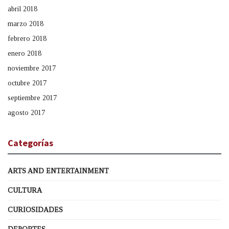
abril 2018
marzo 2018
febrero 2018
enero 2018
noviembre 2017
octubre 2017
septiembre 2017
agosto 2017
Categorías
ARTS AND ENTERTAINMENT
CULTURA
CURIOSIDADES