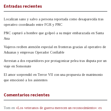
Entradas recientes
Localizan sano y salvo a persona reportada como desaparecida tras
operativo coordinado entre FGR y PNC
PNC capturó a hombre que golpeó a su mujer embarazada en Santa
Ana
Viajeros reciben atención especial en fronteras gracias al operativo de
Aduanas y empresas Operador Confiable
Arrestan a dos repartidores por protagonizar pelea tras disputa por un
viaje en Sonsonate
El amor sorprendió en Terror VII con una propuesta de matrimonio
que emocionó a los asistentes
Comentarios recientes
Tom
en
«Los veteranos de guerra merecen un reconocimiento»: ex