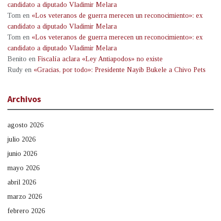
candidato a diputado Vladimir Melara
Tom
en
«Los veteranos de guerra merecen un reconocimiento»: ex
candidato a diputado Vladimir Melara
Tom
en
«Los veteranos de guerra merecen un reconocimiento»: ex
candidato a diputado Vladimir Melara
Benito
en
Fiscalía aclara «Ley Antiapodos» no existe
Rudy
en
«Gracias, por todo»: Presidente Nayib Bukele a Chivo Pets
Archivos
agosto 2026
julio 2026
junio 2026
mayo 2026
abril 2026
marzo 2026
febrero 2026