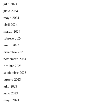
julio 2024
junio 2024
mayo 2024
abril 2024
marzo 2024
febrero 2024
enero 2024
diciembre 2023
noviembre 2023
octubre 2023
septiembre 2023
agosto 2023
julio 2023
junio 2023
mayo 2023