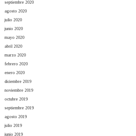
septiembre 2020
agosto 2020
julio 2020
junio 2020
mayo 2020
abril 2020
marzo 2020
febrero 2020
enero 2020
diciembre 2019
noviembre 2019
octubre 2019
septiembre 2019
agosto 2019
julio 2019
junio 2019