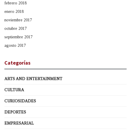
febrero 2018
enero 2018
noviembre 2017
octubre 2017
septiembre 2017
agosto 2017
Categorías
ARTS AND ENTERTAINMENT
CULTURA
CURIOSIDADES
DEPORTES
EMPRESARIAL