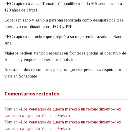
PNC captura a alias “Tomatillo”, pandillero de la MS sentenciado a
120 años de cárcel
Localizan sano y salvo a persona reportada como desaparecida tras
operativo coordinado entre FGR y PNC
PNC capturó a hombre que golpeó a su mujer embarazada en Santa
Ana
Viajeros reciben atención especial en fronteras gracias al operativo de
Aduanas y empresas Operador Confiable
Arrestan a dos repartidores por protagonizar pelea tras disputa por un
viaje en Sonsonate
Comentarios recientes
Tom
en
«Los veteranos de guerra merecen un reconocimiento»: ex
candidato a diputado Vladimir Melara
Tom
en
«Los veteranos de guerra merecen un reconocimiento»: ex
candidato a diputado Vladimir Melara