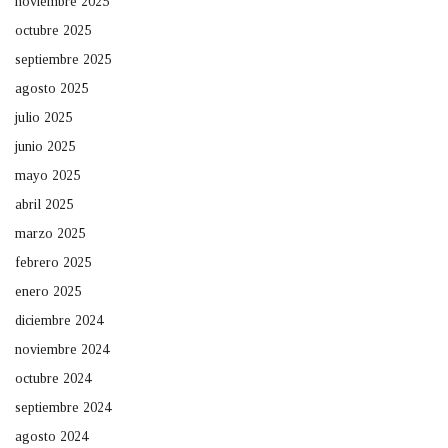
noviembre 2025
octubre 2025
septiembre 2025
agosto 2025
julio 2025
junio 2025
mayo 2025
abril 2025
marzo 2025
febrero 2025
enero 2025
diciembre 2024
noviembre 2024
octubre 2024
septiembre 2024
agosto 2024