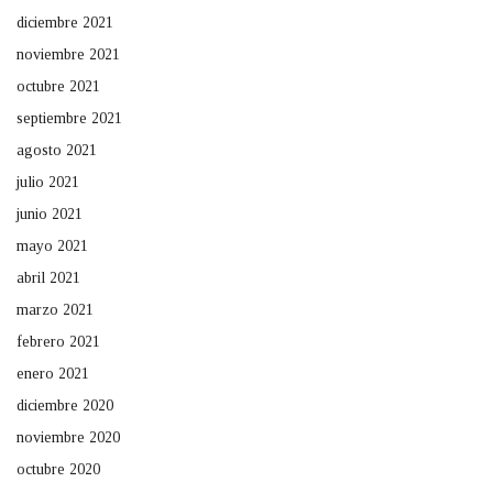
diciembre 2021
noviembre 2021
octubre 2021
septiembre 2021
agosto 2021
julio 2021
junio 2021
mayo 2021
abril 2021
marzo 2021
febrero 2021
enero 2021
diciembre 2020
noviembre 2020
octubre 2020