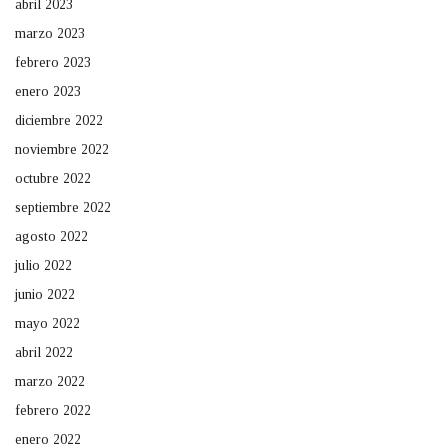
abril 2023
marzo 2023
febrero 2023
enero 2023
diciembre 2022
noviembre 2022
octubre 2022
septiembre 2022
agosto 2022
julio 2022
junio 2022
mayo 2022
abril 2022
marzo 2022
febrero 2022
enero 2022