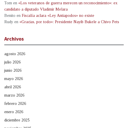
Tom
en
«Los veteranos de guerra merecen un reconocimiento»: ex
candidato a diputado Vladimir Melara
Benito
en
Fiscalía aclara «Ley Antiapodos» no existe
Rudy
en
«Gracias, por todo»: Presidente Nayib Bukele a Chivo Pets
Archivos
agosto 2026
julio 2026
junio 2026
mayo 2026
abril 2026
marzo 2026
febrero 2026
enero 2026
diciembre 2025