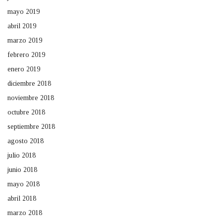
mayo 2019
abril 2019
marzo 2019
febrero 2019
enero 2019
diciembre 2018
noviembre 2018
octubre 2018
septiembre 2018
agosto 2018
julio 2018
junio 2018
mayo 2018
abril 2018
marzo 2018