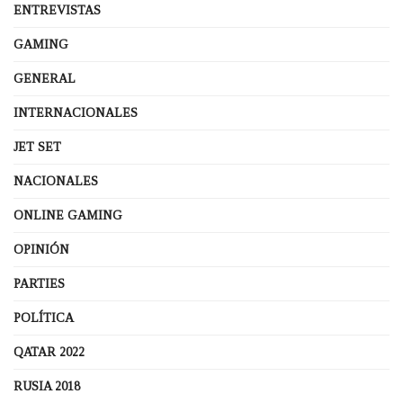
ENTREVISTAS
GAMING
GENERAL
INTERNACIONALES
JET SET
NACIONALES
ONLINE GAMING
OPINIÓN
PARTIES
POLÍTICA
QATAR 2022
RUSIA 2018