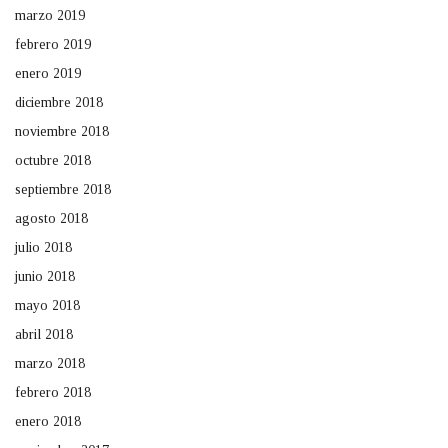
marzo 2019
febrero 2019
enero 2019
diciembre 2018
noviembre 2018
octubre 2018
septiembre 2018
agosto 2018
julio 2018
junio 2018
mayo 2018
abril 2018
marzo 2018
febrero 2018
enero 2018