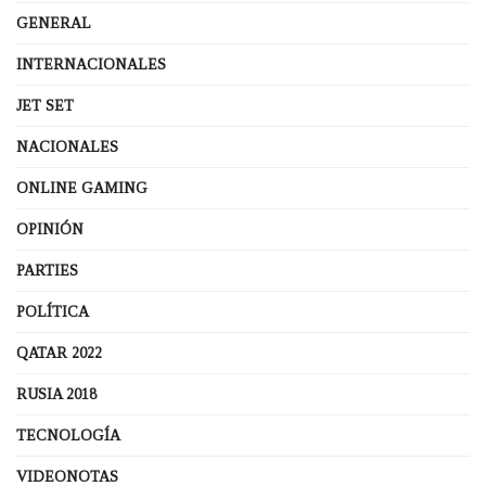
GENERAL
INTERNACIONALES
JET SET
NACIONALES
ONLINE GAMING
OPINIÓN
PARTIES
POLÍTICA
QATAR 2022
RUSIA 2018
TECNOLOGÍA
VIDEONOTAS