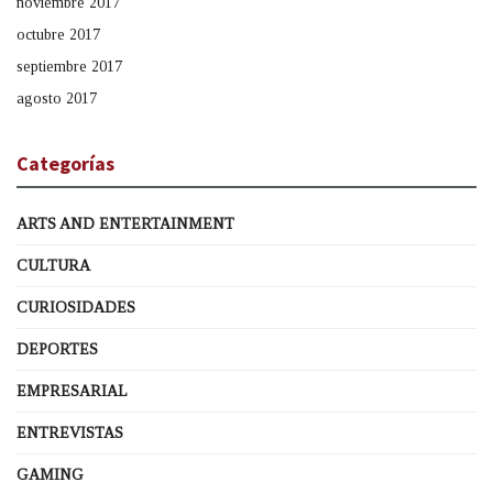
noviembre 2017
octubre 2017
septiembre 2017
agosto 2017
Categorías
ARTS AND ENTERTAINMENT
CULTURA
CURIOSIDADES
DEPORTES
EMPRESARIAL
ENTREVISTAS
GAMING