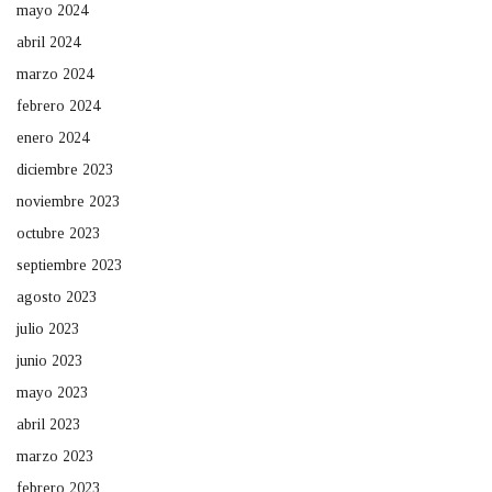
mayo 2024
abril 2024
marzo 2024
febrero 2024
enero 2024
diciembre 2023
noviembre 2023
octubre 2023
septiembre 2023
agosto 2023
julio 2023
junio 2023
mayo 2023
abril 2023
marzo 2023
febrero 2023