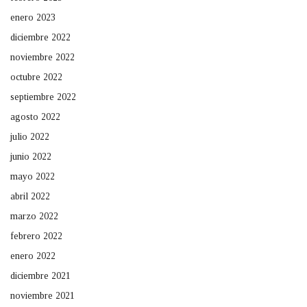
enero 2023
diciembre 2022
noviembre 2022
octubre 2022
septiembre 2022
agosto 2022
julio 2022
junio 2022
mayo 2022
abril 2022
marzo 2022
febrero 2022
enero 2022
diciembre 2021
noviembre 2021