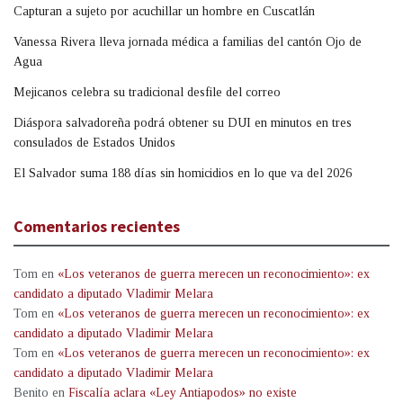
Capturan a sujeto por acuchillar un hombre en Cuscatlán
Vanessa Rivera lleva jornada médica a familias del cantón Ojo de
Agua
Mejicanos celebra su tradicional desfile del correo
Diáspora salvadoreña podrá obtener su DUI en minutos en tres
consulados de Estados Unidos
El Salvador suma 188 días sin homicidios en lo que va del 2026
Comentarios recientes
Tom
en
«Los veteranos de guerra merecen un reconocimiento»: ex
candidato a diputado Vladimir Melara
Tom
en
«Los veteranos de guerra merecen un reconocimiento»: ex
candidato a diputado Vladimir Melara
Tom
en
«Los veteranos de guerra merecen un reconocimiento»: ex
candidato a diputado Vladimir Melara
Benito
en
Fiscalía aclara «Ley Antiapodos» no existe