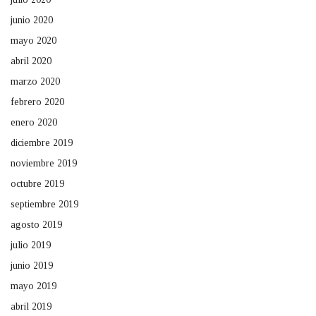
junio 2020
mayo 2020
abril 2020
marzo 2020
febrero 2020
enero 2020
diciembre 2019
noviembre 2019
octubre 2019
septiembre 2019
agosto 2019
julio 2019
junio 2019
mayo 2019
abril 2019