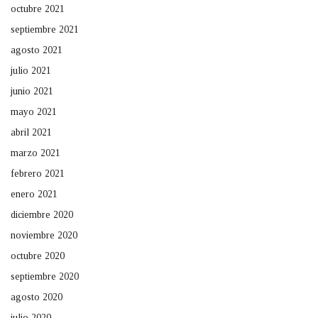
octubre 2021
septiembre 2021
agosto 2021
julio 2021
junio 2021
mayo 2021
abril 2021
marzo 2021
febrero 2021
enero 2021
diciembre 2020
noviembre 2020
octubre 2020
septiembre 2020
agosto 2020
julio 2020