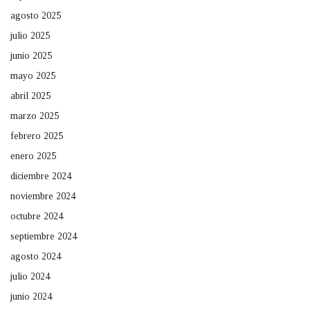
agosto 2025
julio 2025
junio 2025
mayo 2025
abril 2025
marzo 2025
febrero 2025
enero 2025
diciembre 2024
noviembre 2024
octubre 2024
septiembre 2024
agosto 2024
julio 2024
junio 2024