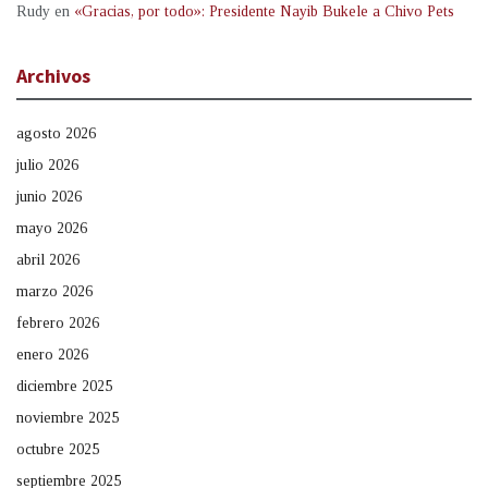
Rudy
en
«Gracias, por todo»: Presidente Nayib Bukele a Chivo Pets
Archivos
agosto 2026
julio 2026
junio 2026
mayo 2026
abril 2026
marzo 2026
febrero 2026
enero 2026
diciembre 2025
noviembre 2025
octubre 2025
septiembre 2025