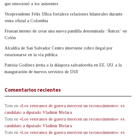
que emocionó a los asistentes
Vicepresidente Félix Ulloa fortalece relaciones bilaterales durante
visita oficial a Colombia
Frustan intento de crear una nueva pandilla denominada “Ántrax” en
Colón
Alcaldía de San Salvador Centro interviene cobro ilegal por
estacionarse en la vía pública
Patricia Godínez invita a la diáspora salvadoreña en EE. UU. a la
inauguración de nuevos servicios de DUI
Comentarios recientes
Tom
en
«Los veteranos de guerra merecen un reconocimiento»: ex
candidato a diputado Vladimir Melara
Tom
en
«Los veteranos de guerra merecen un reconocimiento»: ex
candidato a diputado Vladimir Melara
Tom
en
«Los veteranos de guerra merecen un reconocimiento»: ex