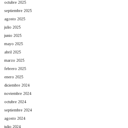
octubre 2025
septiembre 2025
agosto 2025
julio 2025
junio 2025
mayo 2025
abril 2025
marzo 2025
febrero 2025
enero 2025
diciembre 2024
noviembre 2024
octubre 2024
septiembre 2024
agosto 2024
julio 2024