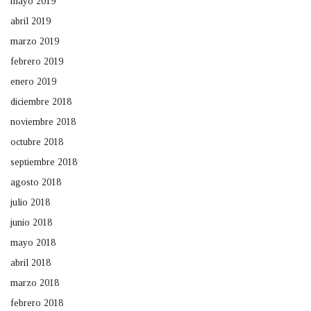
mayo 2019
abril 2019
marzo 2019
febrero 2019
enero 2019
diciembre 2018
noviembre 2018
octubre 2018
septiembre 2018
agosto 2018
julio 2018
junio 2018
mayo 2018
abril 2018
marzo 2018
febrero 2018