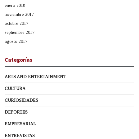
enero 2018
noviembre 2017
octubre 2017
septiembre 2017
agosto 2017
Categorías
ARTS AND ENTERTAINMENT
CULTURA
CURIOSIDADES
DEPORTES
EMPRESARIAL
ENTREVISTAS