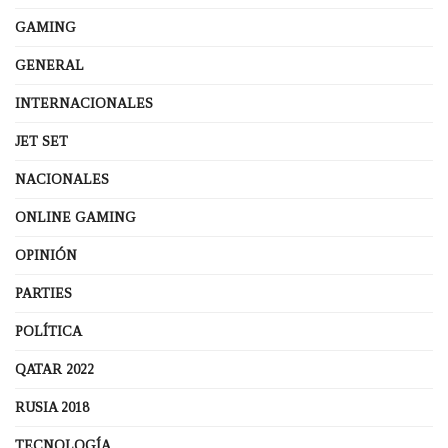
GAMING
GENERAL
INTERNACIONALES
JET SET
NACIONALES
ONLINE GAMING
OPINIÓN
PARTIES
POLÍTICA
QATAR 2022
RUSIA 2018
TECNOLOGÍA