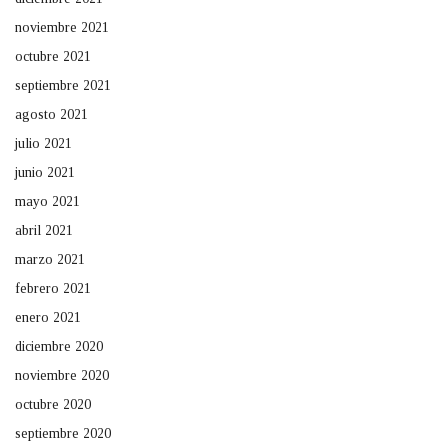
noviembre 2021
octubre 2021
septiembre 2021
agosto 2021
julio 2021
junio 2021
mayo 2021
abril 2021
marzo 2021
febrero 2021
enero 2021
diciembre 2020
noviembre 2020
octubre 2020
septiembre 2020