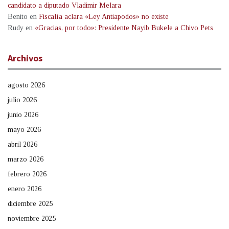
candidato a diputado Vladimir Melara
Benito
en
Fiscalía aclara «Ley Antiapodos» no existe
Rudy
en
«Gracias, por todo»: Presidente Nayib Bukele a Chivo Pets
Archivos
agosto 2026
julio 2026
junio 2026
mayo 2026
abril 2026
marzo 2026
febrero 2026
enero 2026
diciembre 2025
noviembre 2025