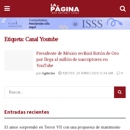
Etiqueta:
Canal Youtube
Presidente de México recibirá Botón de Oro
por llega al millón de suscriptores en
YouTube
por
Agencias
JUEVES, 20 JUNIO 2019 11:34 AM
0
Entradas recientes
El amor sorprendió en Terror VII con una propuesta de matrimonio