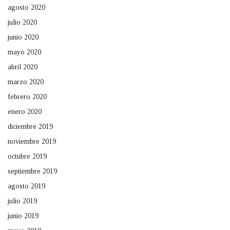
agosto 2020
julio 2020
junio 2020
mayo 2020
abril 2020
marzo 2020
febrero 2020
enero 2020
diciembre 2019
noviembre 2019
octubre 2019
septiembre 2019
agosto 2019
julio 2019
junio 2019