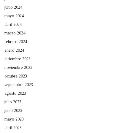
junio 2024
mayo 2024
abril 2024
marzo 2024
febrero 2024
enero 2024
diciembre 2023
noviembre 2023
octubre 2023
septiembre 2023
agosto 2023
julio 2023
junio 2023
mayo 2023
abril 2023