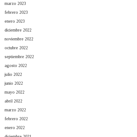
marzo 2023
febrero 2023
enero 2023
diciembre 2022
noviembre 2022
octubre 2022
septiembre 2022
agosto 2022
julio 2022
junio 2022
mayo 2022
abril 2022
marzo 2022
febrero 2022
enero 2022
diciembre 2021