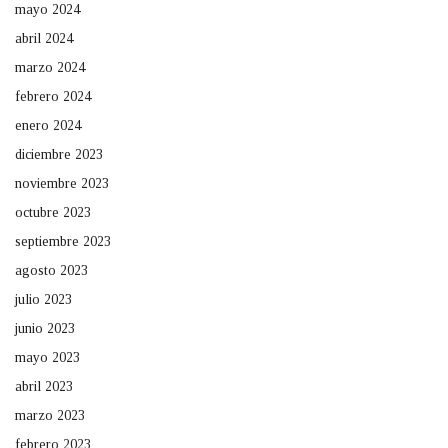
mayo 2024
abril 2024
marzo 2024
febrero 2024
enero 2024
diciembre 2023
noviembre 2023
octubre 2023
septiembre 2023
agosto 2023
julio 2023
junio 2023
mayo 2023
abril 2023
marzo 2023
febrero 2023