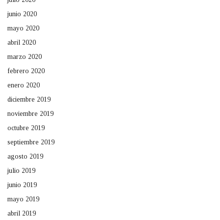
junio 2020
mayo 2020
abril 2020
marzo 2020
febrero 2020
enero 2020
diciembre 2019
noviembre 2019
octubre 2019
septiembre 2019
agosto 2019
julio 2019
junio 2019
mayo 2019
abril 2019