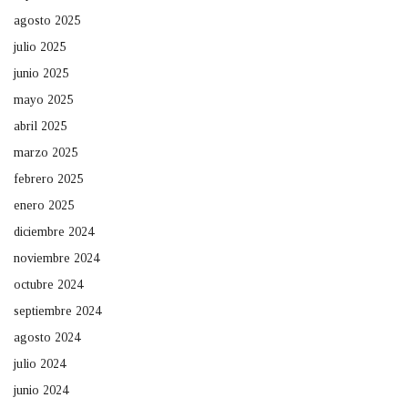
agosto 2025
julio 2025
junio 2025
mayo 2025
abril 2025
marzo 2025
febrero 2025
enero 2025
diciembre 2024
noviembre 2024
octubre 2024
septiembre 2024
agosto 2024
julio 2024
junio 2024