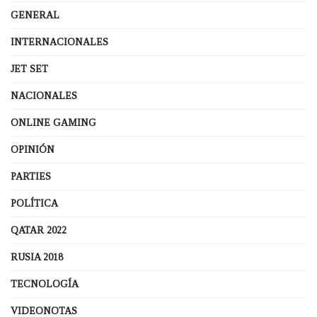
GENERAL
INTERNACIONALES
JET SET
NACIONALES
ONLINE GAMING
OPINIÓN
PARTIES
POLÍTICA
QATAR 2022
RUSIA 2018
TECNOLOGÍA
VIDEONOTAS