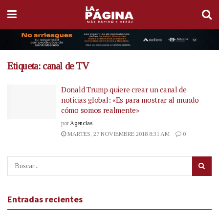
Etiqueta:
canal de TV
Donald Trump quiere crear un canal de
noticias global: «Es para mostrar al mundo
cómo somos realmente»
por
Agencias
MARTES, 27 NOVIEMBRE 2018 8:31 AM
0
Entradas recientes