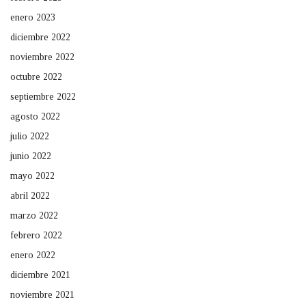
enero 2023
diciembre 2022
noviembre 2022
octubre 2022
septiembre 2022
agosto 2022
julio 2022
junio 2022
mayo 2022
abril 2022
marzo 2022
febrero 2022
enero 2022
diciembre 2021
noviembre 2021