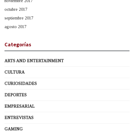
noviembre 2017
octubre 2017
septiembre 2017
agosto 2017
Categorías
ARTS AND ENTERTAINMENT
CULTURA
CURIOSIDADES
DEPORTES
EMPRESARIAL
ENTREVISTAS
GAMING