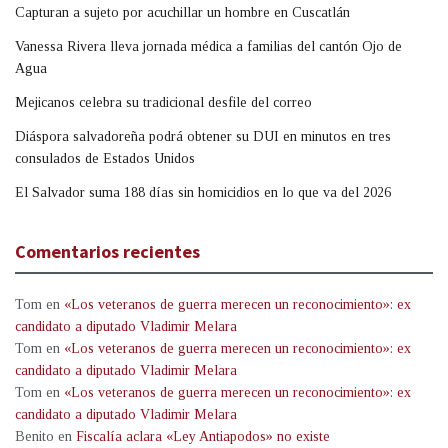
Capturan a sujeto por acuchillar un hombre en Cuscatlán
Vanessa Rivera lleva jornada médica a familias del cantón Ojo de
Agua
Mejicanos celebra su tradicional desfile del correo
Diáspora salvadoreña podrá obtener su DUI en minutos en tres
consulados de Estados Unidos
El Salvador suma 188 días sin homicidios en lo que va del 2026
Comentarios recientes
Tom
en
«Los veteranos de guerra merecen un reconocimiento»: ex
candidato a diputado Vladimir Melara
Tom
en
«Los veteranos de guerra merecen un reconocimiento»: ex
candidato a diputado Vladimir Melara
Tom
en
«Los veteranos de guerra merecen un reconocimiento»: ex
candidato a diputado Vladimir Melara
Benito
en
Fiscalía aclara «Ley Antiapodos» no existe