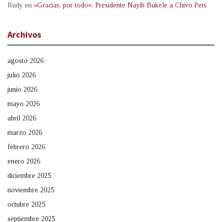
Rudy
en
«Gracias, por todo»: Presidente Nayib Bukele a Chivo Pets
Archivos
agosto 2026
julio 2026
junio 2026
mayo 2026
abril 2026
marzo 2026
febrero 2026
enero 2026
diciembre 2025
noviembre 2025
octubre 2025
septiembre 2025