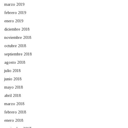
marzo 2019
febrero 2019
enero 2019
diciembre 2018
noviembre 2018
octubre 2018
septiembre 2018
agosto 2018
julio 2018
junio 2018
mayo 2018
abril 2018
marzo 2018
febrero 2018
enero 2018