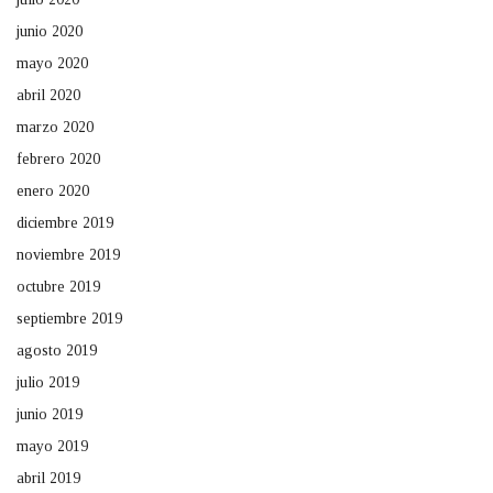
junio 2020
mayo 2020
abril 2020
marzo 2020
febrero 2020
enero 2020
diciembre 2019
noviembre 2019
octubre 2019
septiembre 2019
agosto 2019
julio 2019
junio 2019
mayo 2019
abril 2019