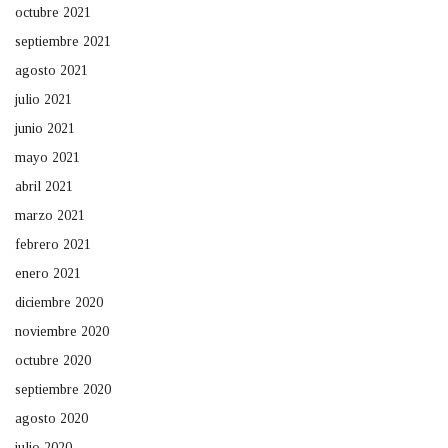
octubre 2021
septiembre 2021
agosto 2021
julio 2021
junio 2021
mayo 2021
abril 2021
marzo 2021
febrero 2021
enero 2021
diciembre 2020
noviembre 2020
octubre 2020
septiembre 2020
agosto 2020
julio 2020