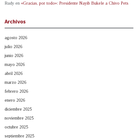
Rudy
en
«Gracias, por todo»: Presidente Nayib Bukele a Chivo Pets
Archivos
agosto 2026
julio 2026
junio 2026
mayo 2026
abril 2026
marzo 2026
febrero 2026
enero 2026
diciembre 2025
noviembre 2025
octubre 2025
septiembre 2025