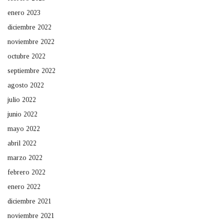
enero 2023
diciembre 2022
noviembre 2022
octubre 2022
septiembre 2022
agosto 2022
julio 2022
junio 2022
mayo 2022
abril 2022
marzo 2022
febrero 2022
enero 2022
diciembre 2021
noviembre 2021