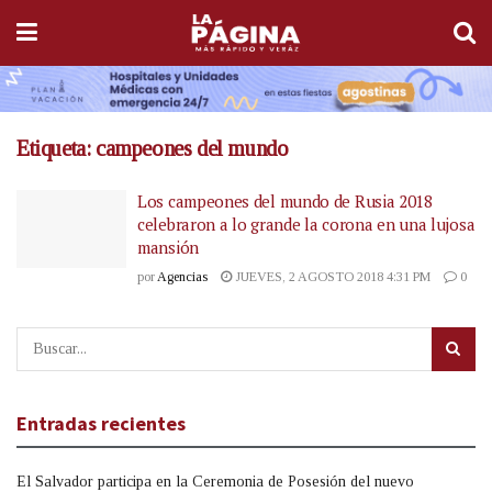
Etiqueta:
campeones del mundo
Los campeones del mundo de Rusia 2018
celebraron a lo grande la corona en una lujosa
mansión
por
Agencias
JUEVES, 2 AGOSTO 2018 4:31 PM
0
Entradas recientes
El Salvador participa en la Ceremonia de Posesión del nuevo