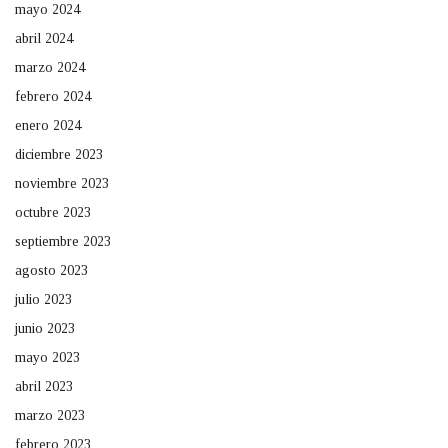
mayo 2024
abril 2024
marzo 2024
febrero 2024
enero 2024
diciembre 2023
noviembre 2023
octubre 2023
septiembre 2023
agosto 2023
julio 2023
junio 2023
mayo 2023
abril 2023
marzo 2023
febrero 2023