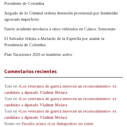
Presidente de Colombia
Juzgado de lo Criminal ordena detención provisional por feminicidio
agravado imperfecto
Fuerte accidente involucra a cinco vehículos en Caluco, Sonsonate
El Salvador felicita a Abelardo de la Espriella por asumir la
Presidencia de Colombia
Plan Vacaciones 2026 se mantiene activo
Comentarios recientes
Tom
en
«Los veteranos de guerra merecen un reconocimiento»: ex
candidato a diputado Vladimir Melara
Tom
en
«Los veteranos de guerra merecen un reconocimiento»: ex
candidato a diputado Vladimir Melara
Tom
en
«Los veteranos de guerra merecen un reconocimiento»: ex
candidato a diputado Vladimir Melara
Benito
en
Fiscalía aclara «Ley Antiapodos» no existe