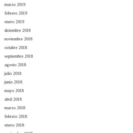
marzo 2019
febrero 2019
enero 2019
diciembre 2018
noviembre 2018
octubre 2018
septiembre 2018
agosto 2018
julio 2018
junio 2018
mayo 2018
abril 2018
marzo 2018
febrero 2018
enero 2018