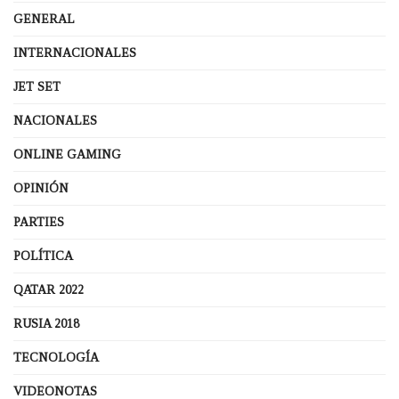
GENERAL
INTERNACIONALES
JET SET
NACIONALES
ONLINE GAMING
OPINIÓN
PARTIES
POLÍTICA
QATAR 2022
RUSIA 2018
TECNOLOGÍA
VIDEONOTAS