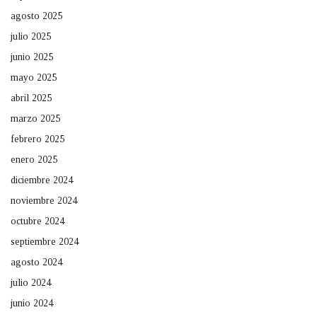
agosto 2025
julio 2025
junio 2025
mayo 2025
abril 2025
marzo 2025
febrero 2025
enero 2025
diciembre 2024
noviembre 2024
octubre 2024
septiembre 2024
agosto 2024
julio 2024
junio 2024