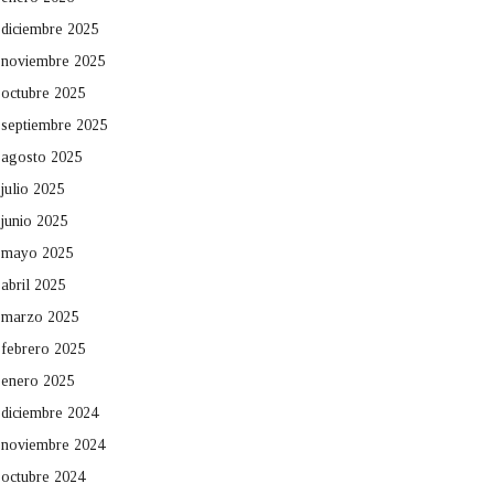
diciembre 2025
noviembre 2025
octubre 2025
septiembre 2025
agosto 2025
julio 2025
junio 2025
mayo 2025
abril 2025
marzo 2025
febrero 2025
enero 2025
diciembre 2024
noviembre 2024
octubre 2024