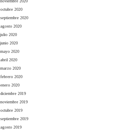
noviembre 2020
octubre 2020
septiembre 2020
agosto 2020
julio 2020
junio 2020
mayo 2020
abril 2020
marzo 2020
febrero 2020
enero 2020
diciembre 2019
noviembre 2019
octubre 2019
septiembre 2019
agosto 2019