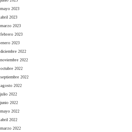
junio 2023
mayo 2023
abril 2023
marzo 2023
febrero 2023
enero 2023
diciembre 2022
noviembre 2022
octubre 2022
septiembre 2022
agosto 2022
julio 2022
junio 2022
mayo 2022
abril 2022
marzo 2022