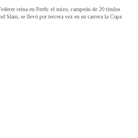
ederer reina en Perth: el suizo, campeón de 20 títulos
nd Slam, se llevó por tercera vez en su carrera la Copa