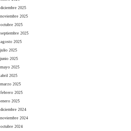
diciembre 2025
noviembre 2025
octubre 2025
septiembre 2025
agosto 2025
julio 2025
junio 2025
mayo 2025
abril 2025
marzo 2025
febrero 2025
enero 2025
diciembre 2024
noviembre 2024
octubre 2024