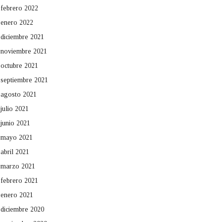
febrero 2022
enero 2022
diciembre 2021
noviembre 2021
octubre 2021
septiembre 2021
agosto 2021
julio 2021
junio 2021
mayo 2021
abril 2021
marzo 2021
febrero 2021
enero 2021
diciembre 2020