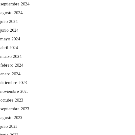
septiembre 2024
agosto 2024
julio 2024
junio 2024
mayo 2024
abril 2024
marzo 2024
febrero 2024
enero 2024
diciembre 2023
noviembre 2023
octubre 2023
septiembre 2023
agosto 2023
julio 2023