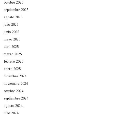
octubre 2025
septiembre 2025
agosto 2025
julio 2025
junio 2025
mayo 2025
abril 2025
marzo 2025
febrero 2025
enero 2025
diciembre 2024
noviembre 2024
octubre 2024
septiembre 2024
agosto 2024
julio 2024