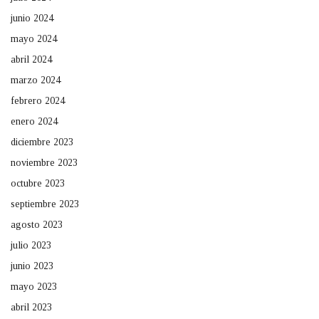
junio 2024
mayo 2024
abril 2024
marzo 2024
febrero 2024
enero 2024
diciembre 2023
noviembre 2023
octubre 2023
septiembre 2023
agosto 2023
julio 2023
junio 2023
mayo 2023
abril 2023