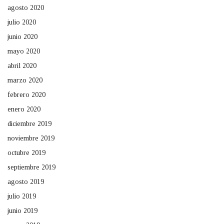
agosto 2020
julio 2020
junio 2020
mayo 2020
abril 2020
marzo 2020
febrero 2020
enero 2020
diciembre 2019
noviembre 2019
octubre 2019
septiembre 2019
agosto 2019
julio 2019
junio 2019