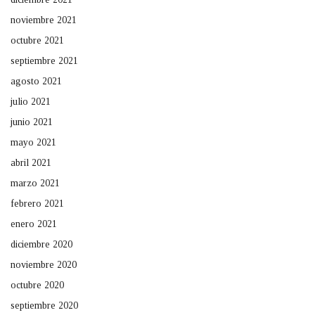
noviembre 2021
octubre 2021
septiembre 2021
agosto 2021
julio 2021
junio 2021
mayo 2021
abril 2021
marzo 2021
febrero 2021
enero 2021
diciembre 2020
noviembre 2020
octubre 2020
septiembre 2020