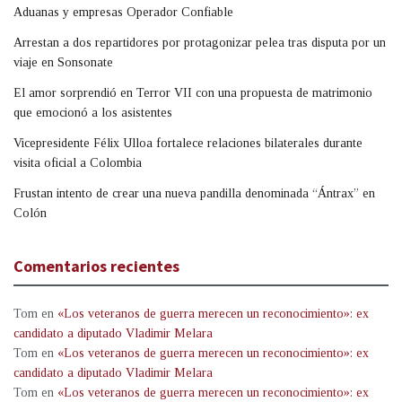
Aduanas y empresas Operador Confiable
Arrestan a dos repartidores por protagonizar pelea tras disputa por un
viaje en Sonsonate
El amor sorprendió en Terror VII con una propuesta de matrimonio
que emocionó a los asistentes
Vicepresidente Félix Ulloa fortalece relaciones bilaterales durante
visita oficial a Colombia
Frustan intento de crear una nueva pandilla denominada “Ántrax” en
Colón
Comentarios recientes
Tom
en
«Los veteranos de guerra merecen un reconocimiento»: ex
candidato a diputado Vladimir Melara
Tom
en
«Los veteranos de guerra merecen un reconocimiento»: ex
candidato a diputado Vladimir Melara
Tom
en
«Los veteranos de guerra merecen un reconocimiento»: ex