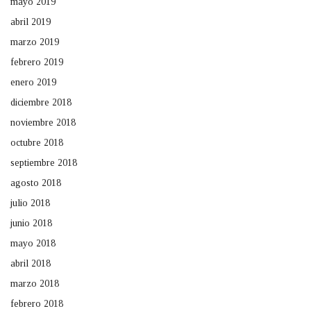
mayo 2019
abril 2019
marzo 2019
febrero 2019
enero 2019
diciembre 2018
noviembre 2018
octubre 2018
septiembre 2018
agosto 2018
julio 2018
junio 2018
mayo 2018
abril 2018
marzo 2018
febrero 2018