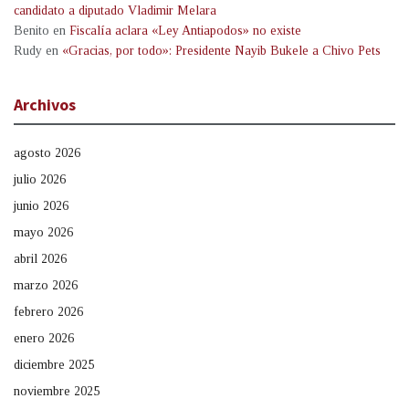
candidato a diputado Vladimir Melara
Benito
en
Fiscalía aclara «Ley Antiapodos» no existe
Rudy
en
«Gracias, por todo»: Presidente Nayib Bukele a Chivo Pets
Archivos
agosto 2026
julio 2026
junio 2026
mayo 2026
abril 2026
marzo 2026
febrero 2026
enero 2026
diciembre 2025
noviembre 2025