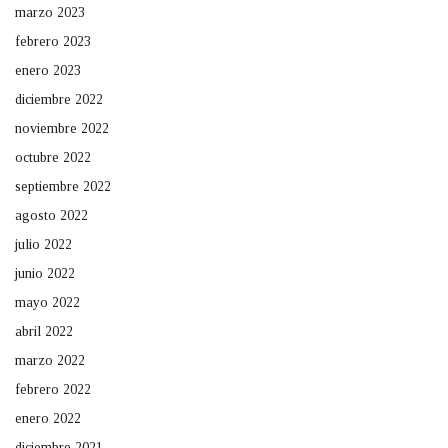
marzo 2023
febrero 2023
enero 2023
diciembre 2022
noviembre 2022
octubre 2022
septiembre 2022
agosto 2022
julio 2022
junio 2022
mayo 2022
abril 2022
marzo 2022
febrero 2022
enero 2022
diciembre 2021