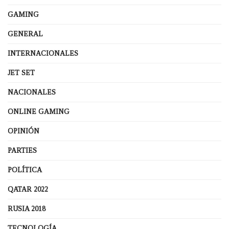
GAMING
GENERAL
INTERNACIONALES
JET SET
NACIONALES
ONLINE GAMING
OPINIÓN
PARTIES
POLÍTICA
QATAR 2022
RUSIA 2018
TECNOLOGÍA