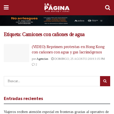
Etiqueta:
Camiones con cañones de agua
(VIDEO) Reprimen protestas en Hong Kong
con cañones con agua y gas lacrimógenos
por
Agencias
DOMINGO, 25 AGOSTO 2019 3:15 PM
2
Entradas recientes
Viajeros reciben atención especial en fronteras gracias al operativo de