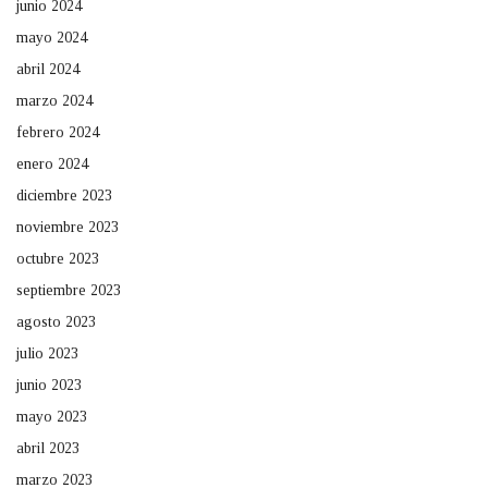
junio 2024
mayo 2024
abril 2024
marzo 2024
febrero 2024
enero 2024
diciembre 2023
noviembre 2023
octubre 2023
septiembre 2023
agosto 2023
julio 2023
junio 2023
mayo 2023
abril 2023
marzo 2023