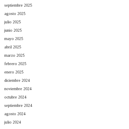
septiembre 2025
agosto 2025
julio 2025
junio 2025
mayo 2025
abril 2025
marzo 2025
febrero 2025
enero 2025
diciembre 2024
noviembre 2024
octubre 2024
septiembre 2024
agosto 2024
julio 2024