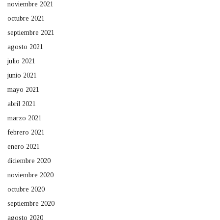
noviembre 2021
octubre 2021
septiembre 2021
agosto 2021
julio 2021
junio 2021
mayo 2021
abril 2021
marzo 2021
febrero 2021
enero 2021
diciembre 2020
noviembre 2020
octubre 2020
septiembre 2020
agosto 2020