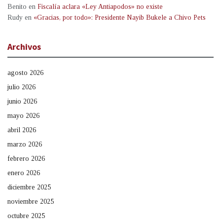
Benito
en
Fiscalía aclara «Ley Antiapodos» no existe
Rudy
en
«Gracias, por todo»: Presidente Nayib Bukele a Chivo Pets
Archivos
agosto 2026
julio 2026
junio 2026
mayo 2026
abril 2026
marzo 2026
febrero 2026
enero 2026
diciembre 2025
noviembre 2025
octubre 2025