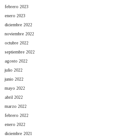
febrero 2023
enero 2023
diciembre 2022
noviembre 2022
octubre 2022
septiembre 2022
agosto 2022
julio 2022
junio 2022
mayo 2022
abril 2022
marzo 2022
febrero 2022
enero 2022
diciembre 2021