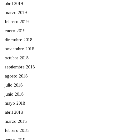
abril 2019
marzo 2019
febrero 2019
enero 2019
diciembre 2018
noviembre 2018
octubre 2018
septiembre 2018
agosto 2018
julio 2018
junio 2018
mayo 2018
abril 2018
marzo 2018
febrero 2018
enero 2018