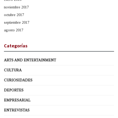
noviembre 2017
octubre 2017
septiembre 2017
agosto 2017
Categorías
ARTS AND ENTERTAINMENT
CULTURA
CURIOSIDADES
DEPORTES
EMPRESARIAL
ENTREVISTAS