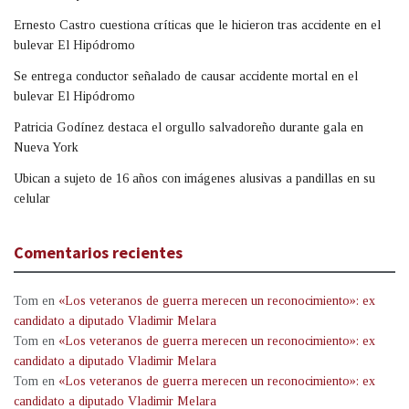
Ernesto Castro cuestiona críticas que le hicieron tras accidente en el
bulevar El Hipódromo
Se entrega conductor señalado de causar accidente mortal en el
bulevar El Hipódromo
Patricia Godínez destaca el orgullo salvadoreño durante gala en
Nueva York
Ubican a sujeto de 16 años con imágenes alusivas a pandillas en su
celular
Comentarios recientes
Tom
en
«Los veteranos de guerra merecen un reconocimiento»: ex
candidato a diputado Vladimir Melara
Tom
en
«Los veteranos de guerra merecen un reconocimiento»: ex
candidato a diputado Vladimir Melara
Tom
en
«Los veteranos de guerra merecen un reconocimiento»: ex
candidato a diputado Vladimir Melara