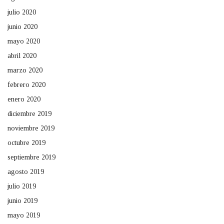
julio 2020
junio 2020
mayo 2020
abril 2020
marzo 2020
febrero 2020
enero 2020
diciembre 2019
noviembre 2019
octubre 2019
septiembre 2019
agosto 2019
julio 2019
junio 2019
mayo 2019