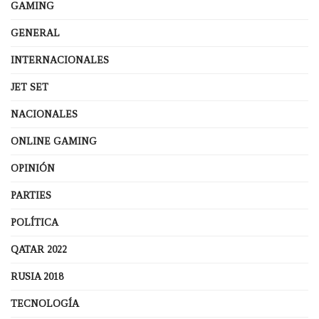
GAMING
GENERAL
INTERNACIONALES
JET SET
NACIONALES
ONLINE GAMING
OPINIÓN
PARTIES
POLÍTICA
QATAR 2022
RUSIA 2018
TECNOLOGÍA