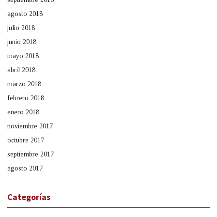
agosto 2018
julio 2018
junio 2018
mayo 2018
abril 2018
marzo 2018
febrero 2018
enero 2018
noviembre 2017
octubre 2017
septiembre 2017
agosto 2017
Categorías