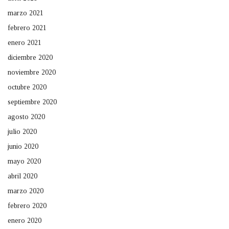
marzo 2021
febrero 2021
enero 2021
diciembre 2020
noviembre 2020
octubre 2020
septiembre 2020
agosto 2020
julio 2020
junio 2020
mayo 2020
abril 2020
marzo 2020
febrero 2020
enero 2020