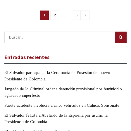
1
2
…
6
Entradas recientes
El Salvador participa en la Ceremonia de Posesión del nuevo
Presidente de Colombia
Juzgado de lo Criminal ordena detención provisional por feminicidio
agravado imperfecto
Fuerte accidente involucra a cinco vehículos en Caluco, Sonsonate
El Salvador felicita a Abelardo de la Espriella por asumir la
Presidencia de Colombia