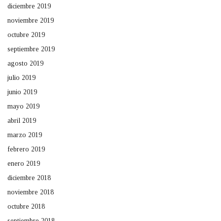
diciembre 2019
noviembre 2019
octubre 2019
septiembre 2019
agosto 2019
julio 2019
junio 2019
mayo 2019
abril 2019
marzo 2019
febrero 2019
enero 2019
diciembre 2018
noviembre 2018
octubre 2018
septiembre 2018