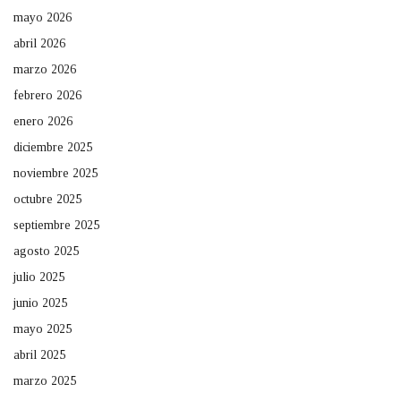
mayo 2026
abril 2026
marzo 2026
febrero 2026
enero 2026
diciembre 2025
noviembre 2025
octubre 2025
septiembre 2025
agosto 2025
julio 2025
junio 2025
mayo 2025
abril 2025
marzo 2025