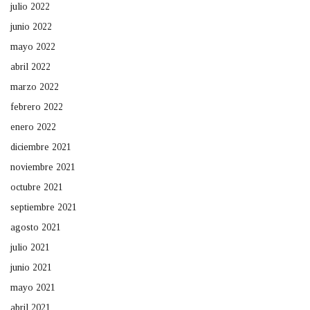
julio 2022
junio 2022
mayo 2022
abril 2022
marzo 2022
febrero 2022
enero 2022
diciembre 2021
noviembre 2021
octubre 2021
septiembre 2021
agosto 2021
julio 2021
junio 2021
mayo 2021
abril 2021