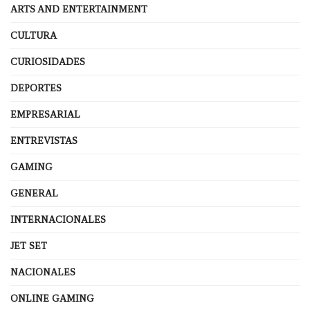
ARTS AND ENTERTAINMENT
CULTURA
CURIOSIDADES
DEPORTES
EMPRESARIAL
ENTREVISTAS
GAMING
GENERAL
INTERNACIONALES
JET SET
NACIONALES
ONLINE GAMING