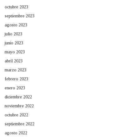
octubre 2023
septiembre 2023
agosto 2023
julio 2023
junio 2023
mayo 2023
abril 2023
marzo 2023
febrero 2023
enero 2023
diciembre 2022
noviembre 2022
octubre 2022
septiembre 2022
agosto 2022