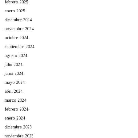
febrero 2025
enero 2025
diciembre 2024
noviembre 2024
octubre 2024
septiembre 2024
agosto 2024
julio 2024
junio 2024
mayo 2024
abril 2024
marzo 2024
febrero 2024
enero 2024
diciembre 2023
noviembre 2023