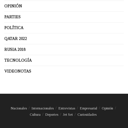
OPINIÓN
PARTIES
POLÍTICA
QATAR 2022
RUSIA 2018
TECNOLOGÍA
VIDEONOTAS
Nacionales
Internacionales
Entrevistas
Empresarial
Opinión
Cultura
Deportes
Jet Set
Curiosidades