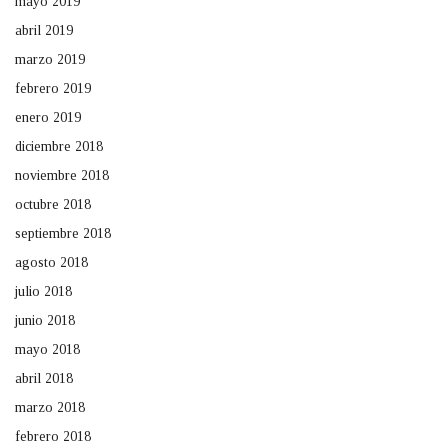
mayo 2019
abril 2019
marzo 2019
febrero 2019
enero 2019
diciembre 2018
noviembre 2018
octubre 2018
septiembre 2018
agosto 2018
julio 2018
junio 2018
mayo 2018
abril 2018
marzo 2018
febrero 2018