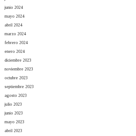
junio 2024
mayo 2024
abril 2024
marzo 2024
febrero 2024
enero 2024
diciembre 2023
noviembre 2023
octubre 2023
septiembre 2023
agosto 2023
julio 2023
junio 2023
mayo 2023
abril 2023