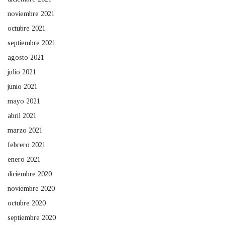
noviembre 2021
octubre 2021
septiembre 2021
agosto 2021
julio 2021
junio 2021
mayo 2021
abril 2021
marzo 2021
febrero 2021
enero 2021
diciembre 2020
noviembre 2020
octubre 2020
septiembre 2020