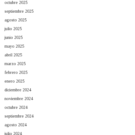
octubre 2025
septiembre 2025
agosto 2025
julio 2025
junio 2025
mayo 2025
abril 2025
marzo 2025
febrero 2025
enero 2025
diciembre 2024
noviembre 2024
octubre 2024
septiembre 2024
agosto 2024
julio 2024