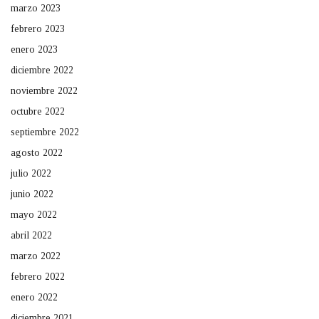
marzo 2023
febrero 2023
enero 2023
diciembre 2022
noviembre 2022
octubre 2022
septiembre 2022
agosto 2022
julio 2022
junio 2022
mayo 2022
abril 2022
marzo 2022
febrero 2022
enero 2022
diciembre 2021