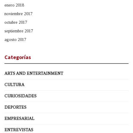
enero 2018
noviembre 2017
octubre 2017
septiembre 2017
agosto 2017
Categorías
ARTS AND ENTERTAINMENT
CULTURA
CURIOSIDADES
DEPORTES
EMPRESARIAL
ENTREVISTAS