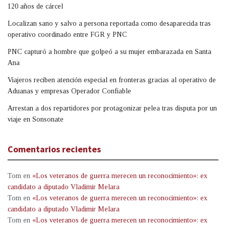
120 años de cárcel
Localizan sano y salvo a persona reportada como desaparecida tras
operativo coordinado entre FGR y PNC
PNC capturó a hombre que golpeó a su mujer embarazada en Santa
Ana
Viajeros reciben atención especial en fronteras gracias al operativo de
Aduanas y empresas Operador Confiable
Arrestan a dos repartidores por protagonizar pelea tras disputa por un
viaje en Sonsonate
Comentarios recientes
Tom
en
«Los veteranos de guerra merecen un reconocimiento»: ex
candidato a diputado Vladimir Melara
Tom
en
«Los veteranos de guerra merecen un reconocimiento»: ex
candidato a diputado Vladimir Melara
Tom
en
«Los veteranos de guerra merecen un reconocimiento»: ex