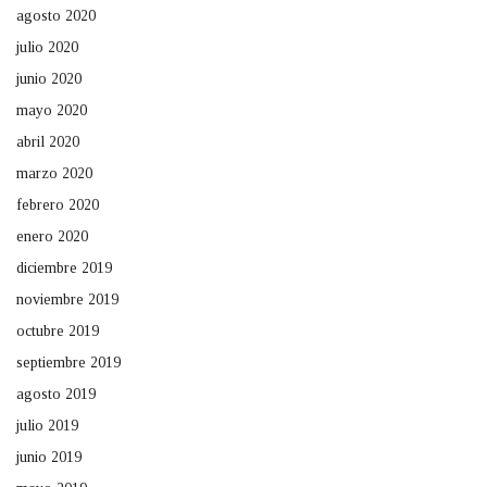
agosto 2020
julio 2020
junio 2020
mayo 2020
abril 2020
marzo 2020
febrero 2020
enero 2020
diciembre 2019
noviembre 2019
octubre 2019
septiembre 2019
agosto 2019
julio 2019
junio 2019