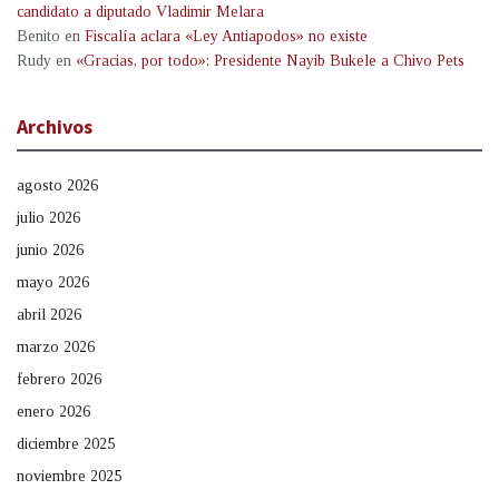
candidato a diputado Vladimir Melara
Benito
en
Fiscalía aclara «Ley Antiapodos» no existe
Rudy
en
«Gracias, por todo»: Presidente Nayib Bukele a Chivo Pets
Archivos
agosto 2026
julio 2026
junio 2026
mayo 2026
abril 2026
marzo 2026
febrero 2026
enero 2026
diciembre 2025
noviembre 2025