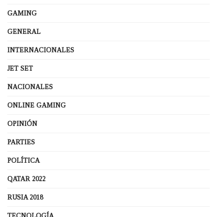
GAMING
GENERAL
INTERNACIONALES
JET SET
NACIONALES
ONLINE GAMING
OPINIÓN
PARTIES
POLÍTICA
QATAR 2022
RUSIA 2018
TECNOLOGÍA