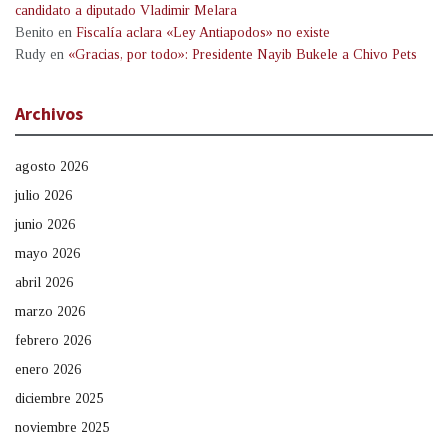
candidato a diputado Vladimir Melara
Benito
en
Fiscalía aclara «Ley Antiapodos» no existe
Rudy
en
«Gracias, por todo»: Presidente Nayib Bukele a Chivo Pets
Archivos
agosto 2026
julio 2026
junio 2026
mayo 2026
abril 2026
marzo 2026
febrero 2026
enero 2026
diciembre 2025
noviembre 2025