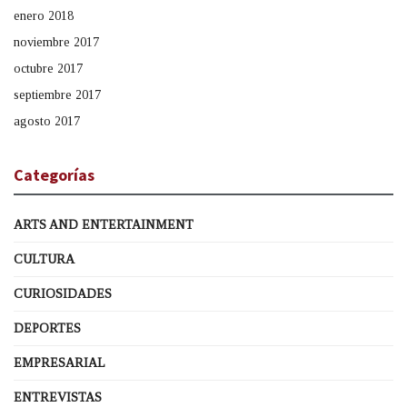
enero 2018
noviembre 2017
octubre 2017
septiembre 2017
agosto 2017
Categorías
ARTS AND ENTERTAINMENT
CULTURA
CURIOSIDADES
DEPORTES
EMPRESARIAL
ENTREVISTAS