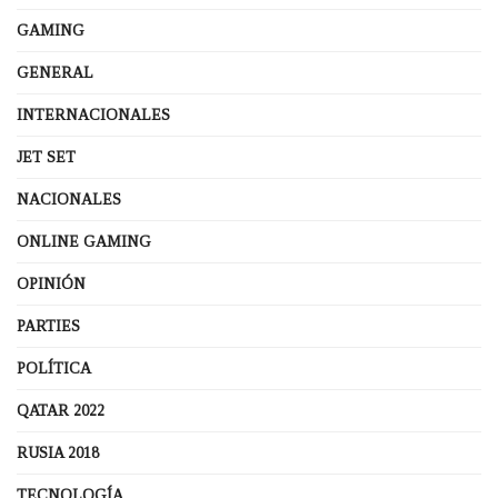
GAMING
GENERAL
INTERNACIONALES
JET SET
NACIONALES
ONLINE GAMING
OPINIÓN
PARTIES
POLÍTICA
QATAR 2022
RUSIA 2018
TECNOLOGÍA