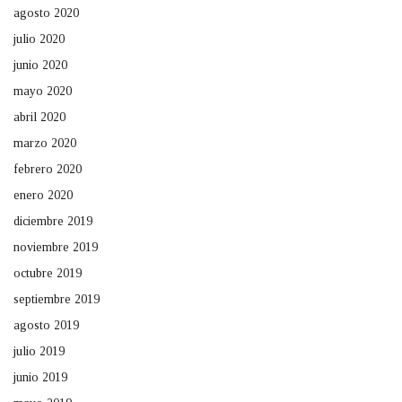
agosto 2020
julio 2020
junio 2020
mayo 2020
abril 2020
marzo 2020
febrero 2020
enero 2020
diciembre 2019
noviembre 2019
octubre 2019
septiembre 2019
agosto 2019
julio 2019
junio 2019