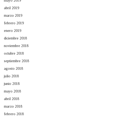
mayo 2019
abril 2019
marzo 2019
febrero 2019
enero 2019
diciembre 2018
noviembre 2018
octubre 2018
septiembre 2018
agosto 2018
julio 2018
junio 2018
mayo 2018
abril 2018
marzo 2018
febrero 2018