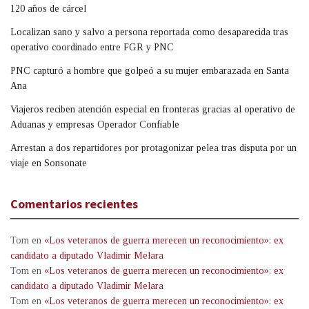
120 años de cárcel
Localizan sano y salvo a persona reportada como desaparecida tras
operativo coordinado entre FGR y PNC
PNC capturó a hombre que golpeó a su mujer embarazada en Santa
Ana
Viajeros reciben atención especial en fronteras gracias al operativo de
Aduanas y empresas Operador Confiable
Arrestan a dos repartidores por protagonizar pelea tras disputa por un
viaje en Sonsonate
Comentarios recientes
Tom
en
«Los veteranos de guerra merecen un reconocimiento»: ex
candidato a diputado Vladimir Melara
Tom
en
«Los veteranos de guerra merecen un reconocimiento»: ex
candidato a diputado Vladimir Melara
Tom
en
«Los veteranos de guerra merecen un reconocimiento»: ex