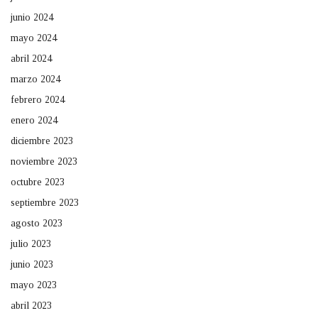
junio 2024
mayo 2024
abril 2024
marzo 2024
febrero 2024
enero 2024
diciembre 2023
noviembre 2023
octubre 2023
septiembre 2023
agosto 2023
julio 2023
junio 2023
mayo 2023
abril 2023