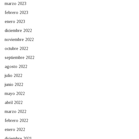
marzo 2023
febrero 2023
enero 2023
diciembre 2022
noviembre 2022
octubre 2022
septiembre 2022
agosto 2022
julio 2022
junio 2022
mayo 2022
abril 2022
marzo 2022
febrero 2022
enero 2022
diciembre 2021