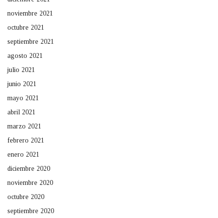
noviembre 2021
octubre 2021
septiembre 2021
agosto 2021
julio 2021
junio 2021
mayo 2021
abril 2021
marzo 2021
febrero 2021
enero 2021
diciembre 2020
noviembre 2020
octubre 2020
septiembre 2020