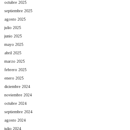
octubre 2025
septiembre 2025
agosto 2025
julio 2025
junio 2025
mayo 2025
abril 2025
marzo 2025
febrero 2025
enero 2025
diciembre 2024
noviembre 2024
octubre 2024
septiembre 2024
agosto 2024
julio 2024