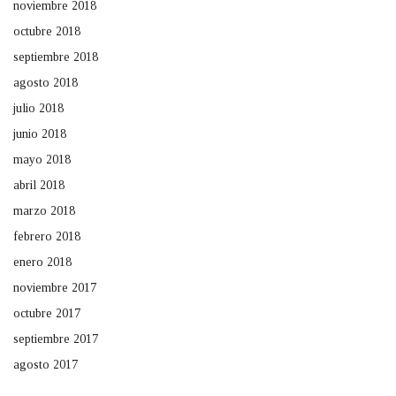
noviembre 2018
octubre 2018
septiembre 2018
agosto 2018
julio 2018
junio 2018
mayo 2018
abril 2018
marzo 2018
febrero 2018
enero 2018
noviembre 2017
octubre 2017
septiembre 2017
agosto 2017