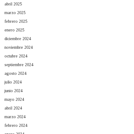
abril 2025
marzo 2025
febrero 2025
enero 2025
diciembre 2024
noviembre 2024
octubre 2024
septiembre 2024
agosto 2024
julio 2024
junio 2024
mayo 2024
abril 2024
marzo 2024
febrero 2024