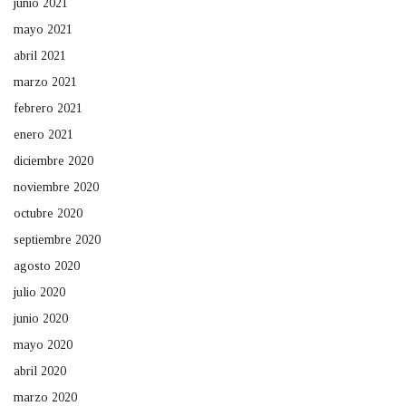
junio 2021
mayo 2021
abril 2021
marzo 2021
febrero 2021
enero 2021
diciembre 2020
noviembre 2020
octubre 2020
septiembre 2020
agosto 2020
julio 2020
junio 2020
mayo 2020
abril 2020
marzo 2020