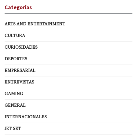
Categorías
ARTS AND ENTERTAINMENT
CULTURA
CURIOSIDADES
DEPORTES
EMPRESARIAL
ENTREVISTAS
GAMING
GENERAL
INTERNACIONALES
JET SET