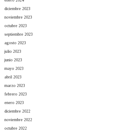
enero 2024
diciembre 2023
noviembre 2023
octubre 2023
septiembre 2023
agosto 2023
julio 2023
junio 2023
mayo 2023
abril 2023
marzo 2023
febrero 2023
enero 2023
diciembre 2022
noviembre 2022
octubre 2022