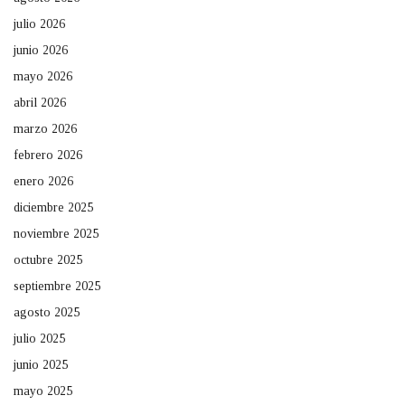
julio 2026
junio 2026
mayo 2026
abril 2026
marzo 2026
febrero 2026
enero 2026
diciembre 2025
noviembre 2025
octubre 2025
septiembre 2025
agosto 2025
julio 2025
junio 2025
mayo 2025