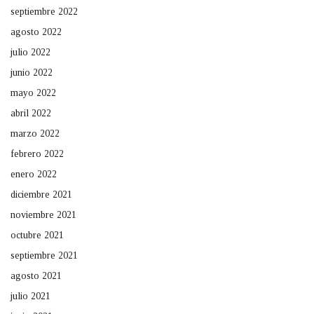
septiembre 2022
agosto 2022
julio 2022
junio 2022
mayo 2022
abril 2022
marzo 2022
febrero 2022
enero 2022
diciembre 2021
noviembre 2021
octubre 2021
septiembre 2021
agosto 2021
julio 2021