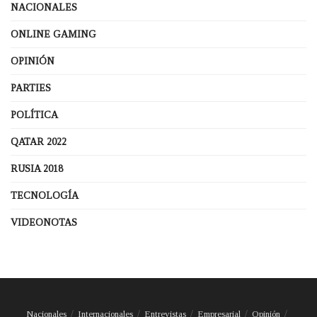
NACIONALES
ONLINE GAMING
OPINIÓN
PARTIES
POLÍTICA
QATAR 2022
RUSIA 2018
TECNOLOGÍA
VIDEONOTAS
Nacionales
Internacionales
Entrevistas
Empresarial
Opinión