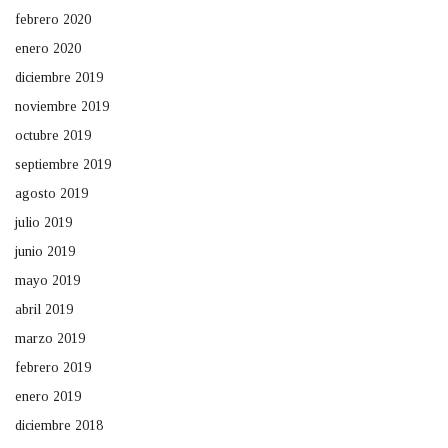
febrero 2020
enero 2020
diciembre 2019
noviembre 2019
octubre 2019
septiembre 2019
agosto 2019
julio 2019
junio 2019
mayo 2019
abril 2019
marzo 2019
febrero 2019
enero 2019
diciembre 2018