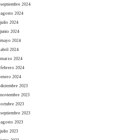
septiembre 2024
agosto 2024
julio 2024
junio 2024
mayo 2024
abril 2024
marzo 2024
febrero 2024
enero 2024
diciembre 2023
noviembre 2023
octubre 2023
septiembre 2023
agosto 2023
julio 2023