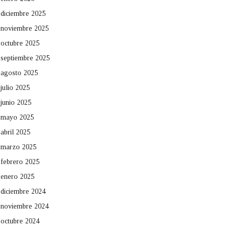
diciembre 2025
noviembre 2025
octubre 2025
septiembre 2025
agosto 2025
julio 2025
junio 2025
mayo 2025
abril 2025
marzo 2025
febrero 2025
enero 2025
diciembre 2024
noviembre 2024
octubre 2024