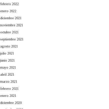
febrero 2022
enero 2022
diciembre 2021
noviembre 2021
octubre 2021
septiembre 2021
agosto 2021
julio 2021
junio 2021
mayo 2021
abril 2021
marzo 2021
febrero 2021
enero 2021
diciembre 2020