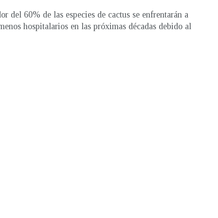
or del 60% de las especies de cactus se enfrentarán a
menos hospitalarios en las próximas décadas debido al