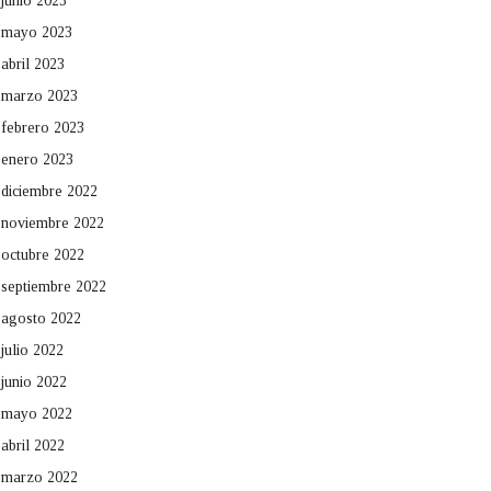
junio 2023
mayo 2023
abril 2023
marzo 2023
febrero 2023
enero 2023
diciembre 2022
noviembre 2022
octubre 2022
septiembre 2022
agosto 2022
julio 2022
junio 2022
mayo 2022
abril 2022
marzo 2022