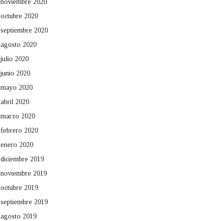
noviembre 2020
octubre 2020
septiembre 2020
agosto 2020
julio 2020
junio 2020
mayo 2020
abril 2020
marzo 2020
febrero 2020
enero 2020
diciembre 2019
noviembre 2019
octubre 2019
septiembre 2019
agosto 2019