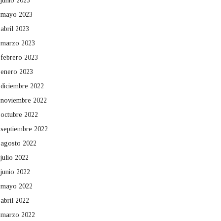
junio 2023
mayo 2023
abril 2023
marzo 2023
febrero 2023
enero 2023
diciembre 2022
noviembre 2022
octubre 2022
septiembre 2022
agosto 2022
julio 2022
junio 2022
mayo 2022
abril 2022
marzo 2022