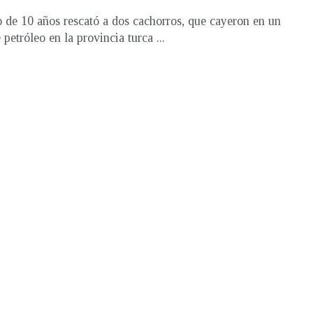
 de 10 años rescató a dos cachorros, que cayeron en un
petróleo en la provincia turca ...