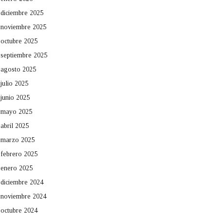
diciembre 2025
noviembre 2025
octubre 2025
septiembre 2025
agosto 2025
julio 2025
junio 2025
mayo 2025
abril 2025
marzo 2025
febrero 2025
enero 2025
diciembre 2024
noviembre 2024
octubre 2024