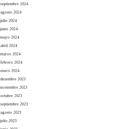
septiembre 2024
agosto 2024
julio 2024
junio 2024
mayo 2024
abril 2024
marzo 2024
febrero 2024
enero 2024
diciembre 2023
noviembre 2023
octubre 2023
septiembre 2023
agosto 2023
julio 2023