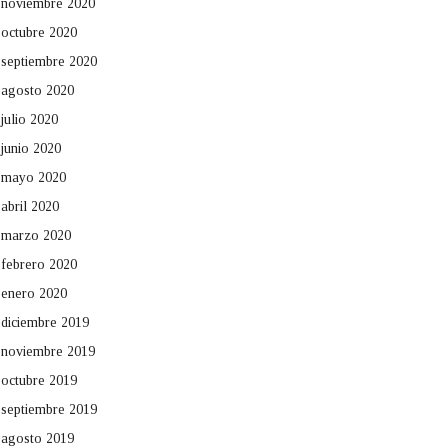
noviembre 2020
octubre 2020
septiembre 2020
agosto 2020
julio 2020
junio 2020
mayo 2020
abril 2020
marzo 2020
febrero 2020
enero 2020
diciembre 2019
noviembre 2019
octubre 2019
septiembre 2019
agosto 2019