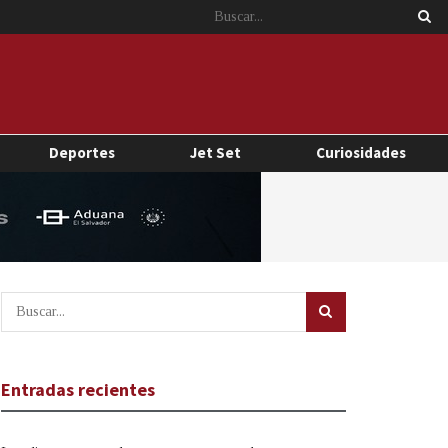
Deportes
Jet Set
Curiosidades
Entradas recientes