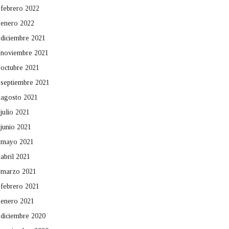
febrero 2022
enero 2022
diciembre 2021
noviembre 2021
octubre 2021
septiembre 2021
agosto 2021
julio 2021
junio 2021
mayo 2021
abril 2021
marzo 2021
febrero 2021
enero 2021
diciembre 2020