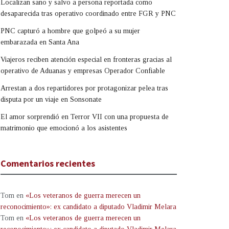
Localizan sano y salvo a persona reportada como
desaparecida tras operativo coordinado entre FGR y PNC
PNC capturó a hombre que golpeó a su mujer
embarazada en Santa Ana
Viajeros reciben atención especial en fronteras gracias al
operativo de Aduanas y empresas Operador Confiable
Arrestan a dos repartidores por protagonizar pelea tras
disputa por un viaje en Sonsonate
El amor sorprendió en Terror VII con una propuesta de
matrimonio que emocionó a los asistentes
Comentarios recientes
Tom
en
«Los veteranos de guerra merecen un
reconocimiento»: ex candidato a diputado Vladimir Melara
Tom
en
«Los veteranos de guerra merecen un