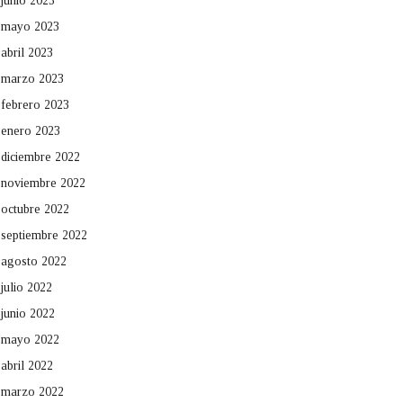
junio 2023
mayo 2023
abril 2023
marzo 2023
febrero 2023
enero 2023
diciembre 2022
noviembre 2022
octubre 2022
septiembre 2022
agosto 2022
julio 2022
junio 2022
mayo 2022
abril 2022
marzo 2022