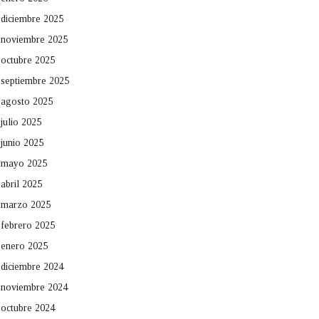
diciembre 2025
noviembre 2025
octubre 2025
septiembre 2025
agosto 2025
julio 2025
junio 2025
mayo 2025
abril 2025
marzo 2025
febrero 2025
enero 2025
diciembre 2024
noviembre 2024
octubre 2024