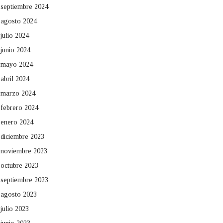
septiembre 2024
agosto 2024
julio 2024
junio 2024
mayo 2024
abril 2024
marzo 2024
febrero 2024
enero 2024
diciembre 2023
noviembre 2023
octubre 2023
septiembre 2023
agosto 2023
julio 2023