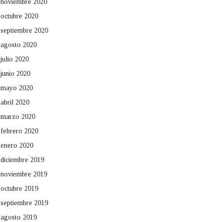
noviembre 2020
octubre 2020
septiembre 2020
agosto 2020
julio 2020
junio 2020
mayo 2020
abril 2020
marzo 2020
febrero 2020
enero 2020
diciembre 2019
noviembre 2019
octubre 2019
septiembre 2019
agosto 2019