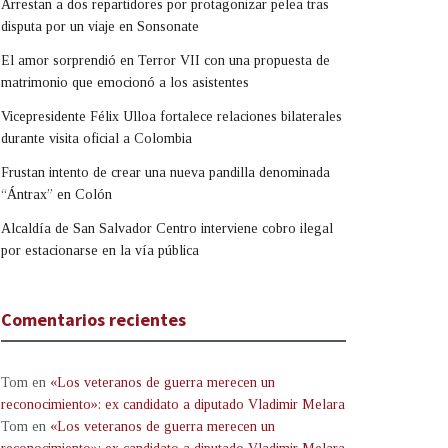
Arrestan a dos repartidores por protagonizar pelea tras
disputa por un viaje en Sonsonate
El amor sorprendió en Terror VII con una propuesta de
matrimonio que emocionó a los asistentes
Vicepresidente Félix Ulloa fortalece relaciones bilaterales
durante visita oficial a Colombia
Frustan intento de crear una nueva pandilla denominada
“Ántrax” en Colón
Alcaldía de San Salvador Centro interviene cobro ilegal
por estacionarse en la vía pública
Comentarios recientes
Tom
en
«Los veteranos de guerra merecen un
reconocimiento»: ex candidato a diputado Vladimir Melara
Tom
en
«Los veteranos de guerra merecen un