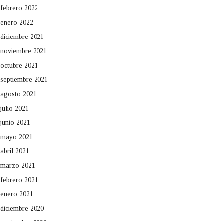
febrero 2022
enero 2022
diciembre 2021
noviembre 2021
octubre 2021
septiembre 2021
agosto 2021
julio 2021
junio 2021
mayo 2021
abril 2021
marzo 2021
febrero 2021
enero 2021
diciembre 2020