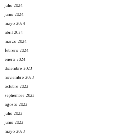
julio 2024
junio 2024
mayo 2024
abril 2024
marzo 2024
febrero 2024
enero 2024
diciembre 2023
noviembre 2023
octubre 2023
septiembre 2023
agosto 2023
julio 2023
junio 2023
mayo 2023