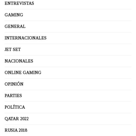
ENTREVISTAS
GAMING
GENERAL
INTERNACIONALES
JET SET
NACIONALES
ONLINE GAMING
OPINIÓN
PARTIES
POLÍTICA
QATAR 2022
RUSIA 2018