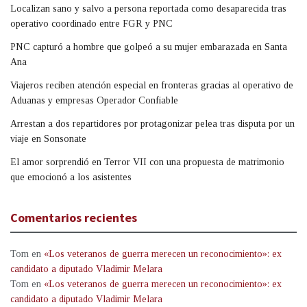
Localizan sano y salvo a persona reportada como desaparecida tras
operativo coordinado entre FGR y PNC
PNC capturó a hombre que golpeó a su mujer embarazada en Santa
Ana
Viajeros reciben atención especial en fronteras gracias al operativo de
Aduanas y empresas Operador Confiable
Arrestan a dos repartidores por protagonizar pelea tras disputa por un
viaje en Sonsonate
El amor sorprendió en Terror VII con una propuesta de matrimonio
que emocionó a los asistentes
Comentarios recientes
Tom
en
«Los veteranos de guerra merecen un reconocimiento»: ex
candidato a diputado Vladimir Melara
Tom
en
«Los veteranos de guerra merecen un reconocimiento»: ex
candidato a diputado Vladimir Melara