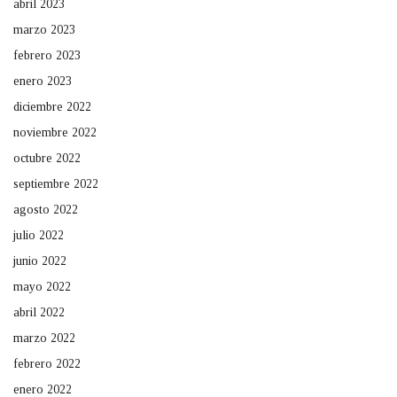
abril 2023
marzo 2023
febrero 2023
enero 2023
diciembre 2022
noviembre 2022
octubre 2022
septiembre 2022
agosto 2022
julio 2022
junio 2022
mayo 2022
abril 2022
marzo 2022
febrero 2022
enero 2022