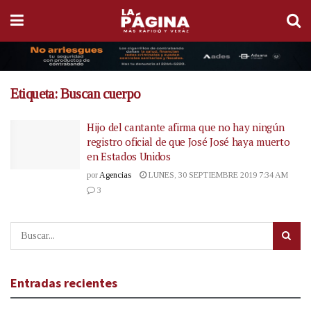
Etiqueta:
Buscan cuerpo
Hijo del cantante afirma que no hay ningún
registro oficial de que José José haya muerto
en Estados Unidos
por
Agencias
LUNES, 30 SEPTIEMBRE 2019 7:34 AM
3
Entradas recientes