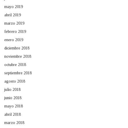
mayo 2019
abril 2019
marzo 2019
febrero 2019
enero 2019
diciembre 2018
noviembre 2018
octubre 2018
septiembre 2018
agosto 2018
julio 2018
junio 2018
mayo 2018
abril 2018
marzo 2018