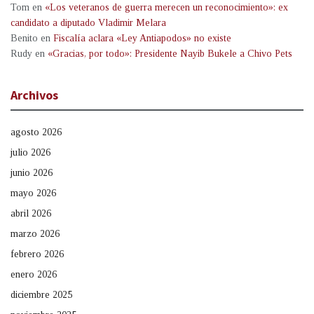
Tom
en
«Los veteranos de guerra merecen un reconocimiento»: ex
candidato a diputado Vladimir Melara
Benito
en
Fiscalía aclara «Ley Antiapodos» no existe
Rudy
en
«Gracias, por todo»: Presidente Nayib Bukele a Chivo Pets
Archivos
agosto 2026
julio 2026
junio 2026
mayo 2026
abril 2026
marzo 2026
febrero 2026
enero 2026
diciembre 2025