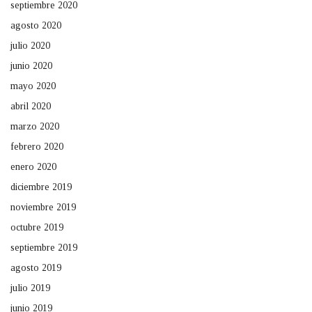
septiembre 2020
agosto 2020
julio 2020
junio 2020
mayo 2020
abril 2020
marzo 2020
febrero 2020
enero 2020
diciembre 2019
noviembre 2019
octubre 2019
septiembre 2019
agosto 2019
julio 2019
junio 2019