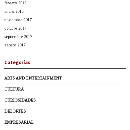
febrero 2018
enero 2018
noviembre 2017
octubre 2017
septiembre 2017
agosto 2017
Categorías
ARTS AND ENTERTAINMENT
CULTURA
CURIOSIDADES
DEPORTES
EMPRESARIAL