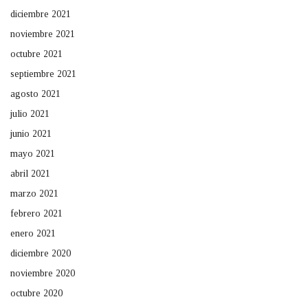
diciembre 2021
noviembre 2021
octubre 2021
septiembre 2021
agosto 2021
julio 2021
junio 2021
mayo 2021
abril 2021
marzo 2021
febrero 2021
enero 2021
diciembre 2020
noviembre 2020
octubre 2020