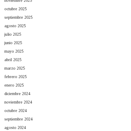
noviembre 2025
octubre 2025
septiembre 2025
agosto 2025
julio 2025
junio 2025
mayo 2025
abril 2025
marzo 2025
febrero 2025
enero 2025
diciembre 2024
noviembre 2024
octubre 2024
septiembre 2024
agosto 2024