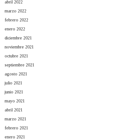
abril 2022
marzo 2022
febrero 2022
enero 2022
diciembre 2021
noviembre 2021
octubre 2021
septiembre 2021
agosto 2021
julio 2021
junio 2021
mayo 2021
abril 2021
marzo 2021
febrero 2021
enero 2021