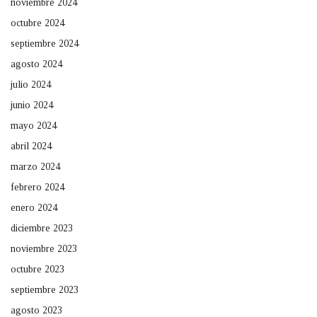
noviembre 2024
octubre 2024
septiembre 2024
agosto 2024
julio 2024
junio 2024
mayo 2024
abril 2024
marzo 2024
febrero 2024
enero 2024
diciembre 2023
noviembre 2023
octubre 2023
septiembre 2023
agosto 2023