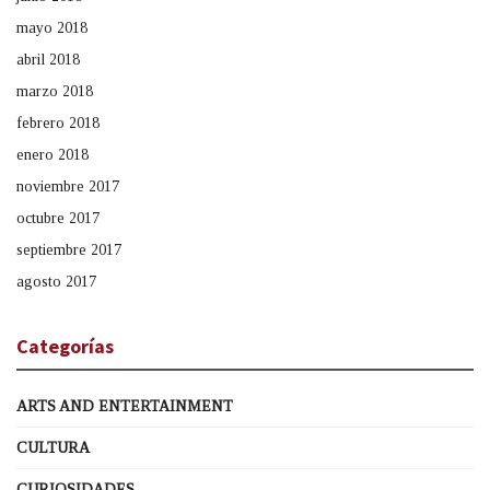
mayo 2018
abril 2018
marzo 2018
febrero 2018
enero 2018
noviembre 2017
octubre 2017
septiembre 2017
agosto 2017
Categorías
ARTS AND ENTERTAINMENT
CULTURA
CURIOSIDADES