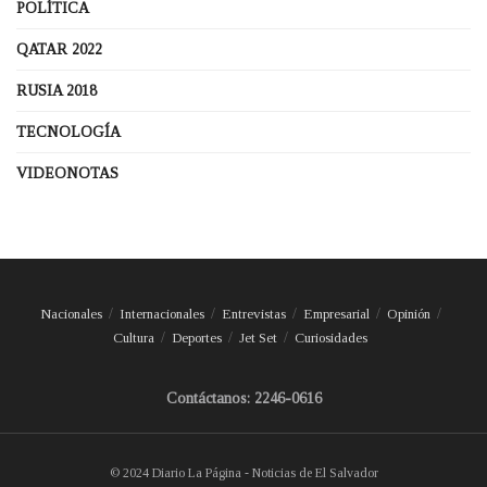
POLÍTICA
QATAR 2022
RUSIA 2018
TECNOLOGÍA
VIDEONOTAS
Nacionales
Internacionales
Entrevistas
Empresarial
Opinión
Cultura
Deportes
Jet Set
Curiosidades
Contáctanos: 2246-0616
© 2024 Diario La Página - Noticias de El Salvador