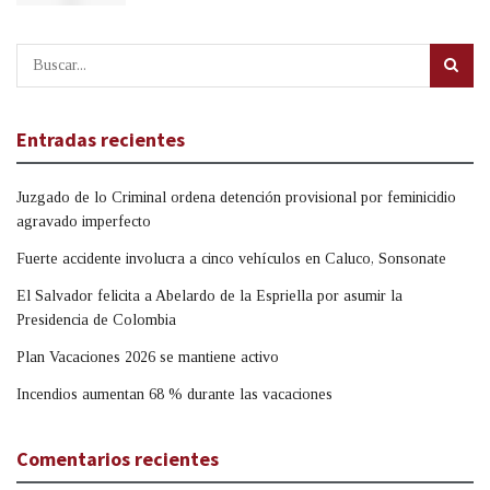
Entradas recientes
Juzgado de lo Criminal ordena detención provisional por feminicidio
agravado imperfecto
Fuerte accidente involucra a cinco vehículos en Caluco, Sonsonate
El Salvador felicita a Abelardo de la Espriella por asumir la
Presidencia de Colombia
Plan Vacaciones 2026 se mantiene activo
Incendios aumentan 68 % durante las vacaciones
Comentarios recientes