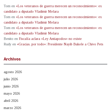
Tom
en
«Los veteranos de guerra merecen un reconocimiento»: ex
candidato a diputado Vladimir Melara
Tom
en
«Los veteranos de guerra merecen un reconocimiento»: ex
candidato a diputado Vladimir Melara
Tom
en
«Los veteranos de guerra merecen un reconocimiento»: ex
candidato a diputado Vladimir Melara
Benito
en
Fiscalía aclara «Ley Antiapodos» no existe
Rudy
en
«Gracias, por todo»: Presidente Nayib Bukele a Chivo Pets
Archivos
agosto 2026
julio 2026
junio 2026
mayo 2026
abril 2026
marzo 2026