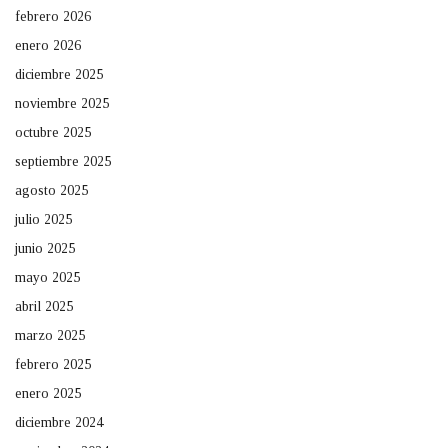
febrero 2026
enero 2026
diciembre 2025
noviembre 2025
octubre 2025
septiembre 2025
agosto 2025
julio 2025
junio 2025
mayo 2025
abril 2025
marzo 2025
febrero 2025
enero 2025
diciembre 2024