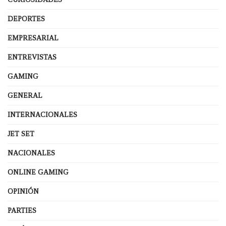
DEPORTES
EMPRESARIAL
ENTREVISTAS
GAMING
GENERAL
INTERNACIONALES
JET SET
NACIONALES
ONLINE GAMING
OPINIÓN
PARTIES