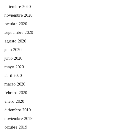
diciembre 2020
noviembre 2020
octubre 2020
septiembre 2020
agosto 2020
julio 2020
junio 2020
mayo 2020
abril 2020
marzo 2020
febrero 2020
enero 2020
diciembre 2019
noviembre 2019
octubre 2019