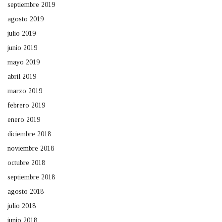
septiembre 2019
agosto 2019
julio 2019
junio 2019
mayo 2019
abril 2019
marzo 2019
febrero 2019
enero 2019
diciembre 2018
noviembre 2018
octubre 2018
septiembre 2018
agosto 2018
julio 2018
junio 2018