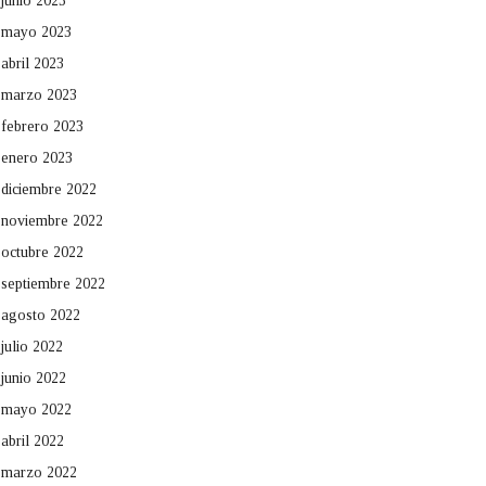
junio 2023
mayo 2023
abril 2023
marzo 2023
febrero 2023
enero 2023
diciembre 2022
noviembre 2022
octubre 2022
septiembre 2022
agosto 2022
julio 2022
junio 2022
mayo 2022
abril 2022
marzo 2022