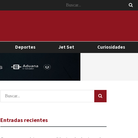
Deportes
Jet Set
Curiosidades
Entradas recientes