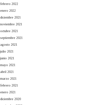
febrero 2022
enero 2022
diciembre 2021
noviembre 2021
octubre 2021
septiembre 2021
agosto 2021
julio 2021
junio 2021
mayo 2021
abril 2021
marzo 2021
febrero 2021
enero 2021
diciembre 2020