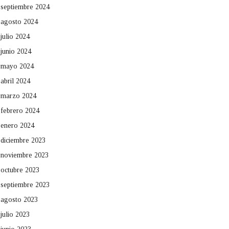
septiembre 2024
agosto 2024
julio 2024
junio 2024
mayo 2024
abril 2024
marzo 2024
febrero 2024
enero 2024
diciembre 2023
noviembre 2023
octubre 2023
septiembre 2023
agosto 2023
julio 2023