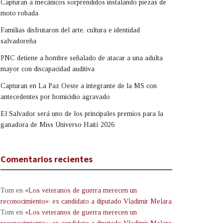
Capturan a mecánicos sorprendidos instalando piezas de
moto robada
Familias disfrutaron del arte, cultura e identidad
salvadoreña
PNC detiene a hombre señalado de atacar a una adulta
mayor con discapacidad auditiva
Capturan en La Paz Oeste a integrante de la MS con
antecedentes por homicidio agravado
El Salvador será uno de los principales premios para la
ganadora de Miss Universo Haití 2026
Comentarios recientes
Tom
en
«Los veteranos de guerra merecen un
reconocimiento»: ex candidato a diputado Vladimir Melara
Tom
en
«Los veteranos de guerra merecen un