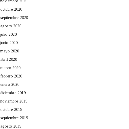
noviembre 2020
octubre 2020
septiembre 2020
agosto 2020
julio 2020
junio 2020
mayo 2020
abril 2020
marzo 2020
febrero 2020
enero 2020
diciembre 2019
noviembre 2019
octubre 2019
septiembre 2019
agosto 2019