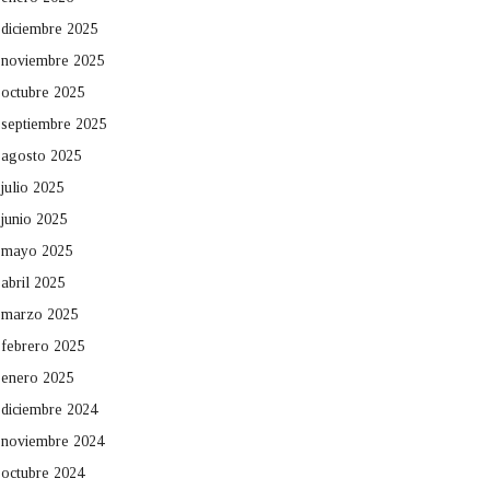
diciembre 2025
noviembre 2025
octubre 2025
septiembre 2025
agosto 2025
julio 2025
junio 2025
mayo 2025
abril 2025
marzo 2025
febrero 2025
enero 2025
diciembre 2024
noviembre 2024
octubre 2024