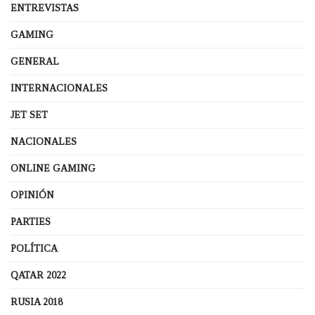
ENTREVISTAS
GAMING
GENERAL
INTERNACIONALES
JET SET
NACIONALES
ONLINE GAMING
OPINIÓN
PARTIES
POLÍTICA
QATAR 2022
RUSIA 2018