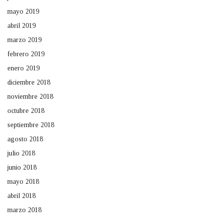
mayo 2019
abril 2019
marzo 2019
febrero 2019
enero 2019
diciembre 2018
noviembre 2018
octubre 2018
septiembre 2018
agosto 2018
julio 2018
junio 2018
mayo 2018
abril 2018
marzo 2018