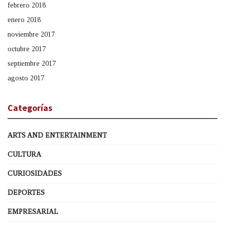
febrero 2018
enero 2018
noviembre 2017
octubre 2017
septiembre 2017
agosto 2017
Categorías
ARTS AND ENTERTAINMENT
CULTURA
CURIOSIDADES
DEPORTES
EMPRESARIAL