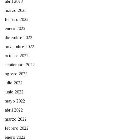
abril 2023
marzo 2023
febrero 2023
enero 2023
diciembre 2022
noviembre 2022
octubre 2022
septiembre 2022
agosto 2022
julio 2022
junio 2022
mayo 2022
abril 2022
marzo 2022
febrero 2022
enero 2022