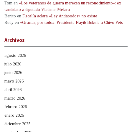
Tom
en
«Los veteranos de guerra merecen un reconocimiento»: ex
candidato a diputado Vladimir Melara
Benito
en
Fiscalía aclara «Ley Antiapodos» no existe
Rudy
en
«Gracias, por todo»: Presidente Nayib Bukele a Chivo Pets
Archivos
agosto 2026
julio 2026
junio 2026
mayo 2026
abril 2026
marzo 2026
febrero 2026
enero 2026
diciembre 2025