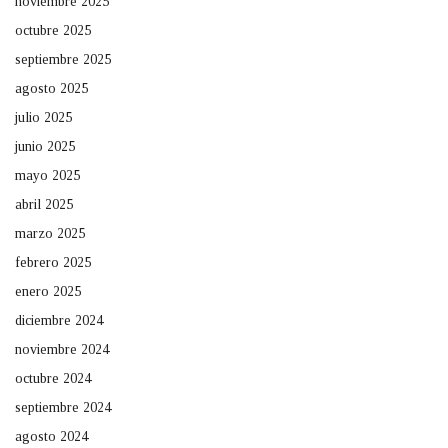
noviembre 2025
octubre 2025
septiembre 2025
agosto 2025
julio 2025
junio 2025
mayo 2025
abril 2025
marzo 2025
febrero 2025
enero 2025
diciembre 2024
noviembre 2024
octubre 2024
septiembre 2024
agosto 2024