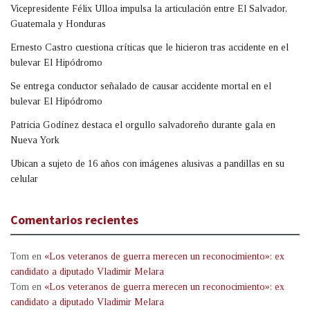
Vicepresidente Félix Ulloa impulsa la articulación entre El Salvador,
Guatemala y Honduras
Ernesto Castro cuestiona críticas que le hicieron tras accidente en el
bulevar El Hipódromo
Se entrega conductor señalado de causar accidente mortal en el
bulevar El Hipódromo
Patricia Godínez destaca el orgullo salvadoreño durante gala en
Nueva York
Ubican a sujeto de 16 años con imágenes alusivas a pandillas en su
celular
Comentarios recientes
Tom
en
«Los veteranos de guerra merecen un reconocimiento»: ex
candidato a diputado Vladimir Melara
Tom
en
«Los veteranos de guerra merecen un reconocimiento»: ex
candidato a diputado Vladimir Melara