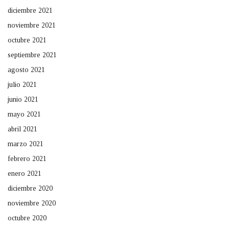
diciembre 2021
noviembre 2021
octubre 2021
septiembre 2021
agosto 2021
julio 2021
junio 2021
mayo 2021
abril 2021
marzo 2021
febrero 2021
enero 2021
diciembre 2020
noviembre 2020
octubre 2020