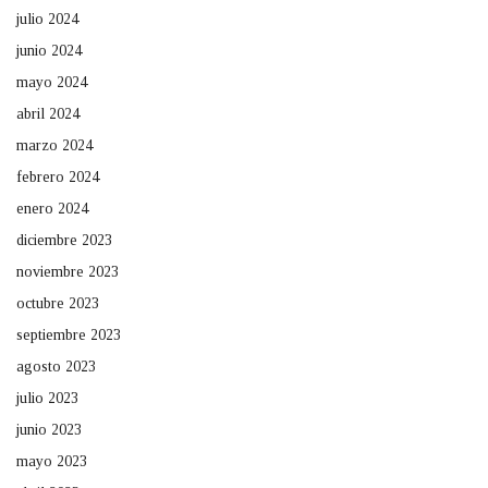
julio 2024
junio 2024
mayo 2024
abril 2024
marzo 2024
febrero 2024
enero 2024
diciembre 2023
noviembre 2023
octubre 2023
septiembre 2023
agosto 2023
julio 2023
junio 2023
mayo 2023