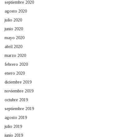
septiembre 2020
agosto 2020
julio 2020
junio 2020
mayo 2020
abril 2020
marzo 2020
febrero 2020
enero 2020
diciembre 2019
noviembre 2019
octubre 2019
septiembre 2019
agosto 2019
julio 2019
junio 2019