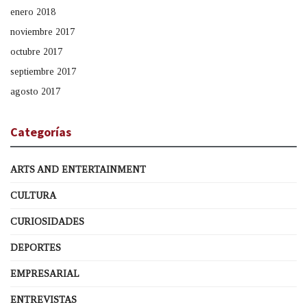
enero 2018
noviembre 2017
octubre 2017
septiembre 2017
agosto 2017
Categorías
ARTS AND ENTERTAINMENT
CULTURA
CURIOSIDADES
DEPORTES
EMPRESARIAL
ENTREVISTAS