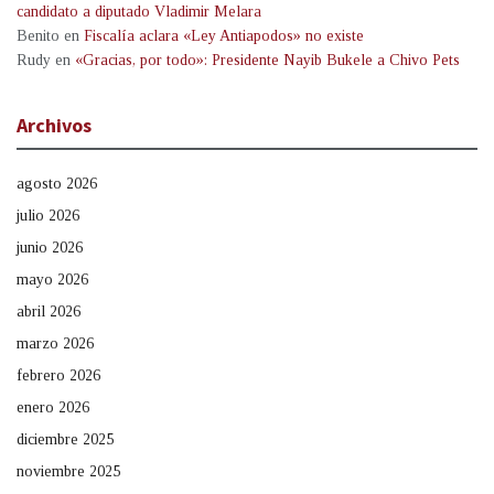
candidato a diputado Vladimir Melara
Benito
en
Fiscalía aclara «Ley Antiapodos» no existe
Rudy
en
«Gracias, por todo»: Presidente Nayib Bukele a Chivo Pets
Archivos
agosto 2026
julio 2026
junio 2026
mayo 2026
abril 2026
marzo 2026
febrero 2026
enero 2026
diciembre 2025
noviembre 2025