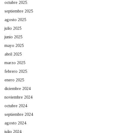
octubre 2025
septiembre 2025
agosto 2025
julio 2025
junio 2025
mayo 2025
abril 2025
marzo 2025
febrero 2025
enero 2025
diciembre 2024
noviembre 2024
octubre 2024
septiembre 2024
agosto 2024
julio 2024