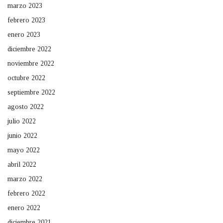
marzo 2023
febrero 2023
enero 2023
diciembre 2022
noviembre 2022
octubre 2022
septiembre 2022
agosto 2022
julio 2022
junio 2022
mayo 2022
abril 2022
marzo 2022
febrero 2022
enero 2022
diciembre 2021