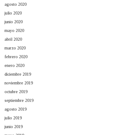
agosto 2020
julio 2020
junio 2020
mayo 2020
abril 2020
marzo 2020
febrero 2020
enero 2020
diciembre 2019
noviembre 2019
octubre 2019
septiembre 2019
agosto 2019
julio 2019
junio 2019