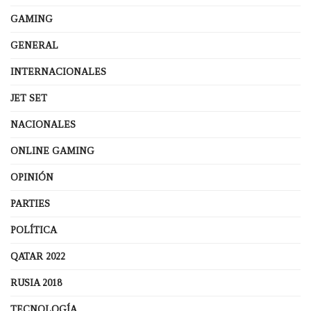
GAMING
GENERAL
INTERNACIONALES
JET SET
NACIONALES
ONLINE GAMING
OPINIÓN
PARTIES
POLÍTICA
QATAR 2022
RUSIA 2018
TECNOLOGÍA