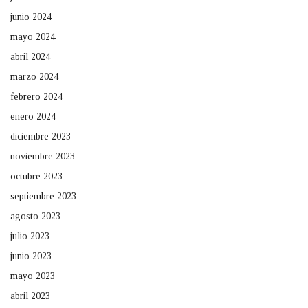
junio 2024
mayo 2024
abril 2024
marzo 2024
febrero 2024
enero 2024
diciembre 2023
noviembre 2023
octubre 2023
septiembre 2023
agosto 2023
julio 2023
junio 2023
mayo 2023
abril 2023