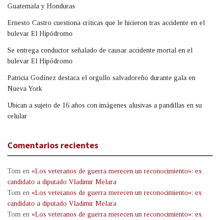
Guatemala y Honduras
Ernesto Castro cuestiona críticas que le hicieron tras accidente en el
bulevar El Hipódromo
Se entrega conductor señalado de causar accidente mortal en el
bulevar El Hipódromo
Patricia Godínez destaca el orgullo salvadoreño durante gala en
Nueva York
Ubican a sujeto de 16 años con imágenes alusivas a pandillas en su
celular
Comentarios recientes
Tom
en
«Los veteranos de guerra merecen un reconocimiento»: ex
candidato a diputado Vladimir Melara
Tom
en
«Los veteranos de guerra merecen un reconocimiento»: ex
candidato a diputado Vladimir Melara
Tom
en
«Los veteranos de guerra merecen un reconocimiento»: ex