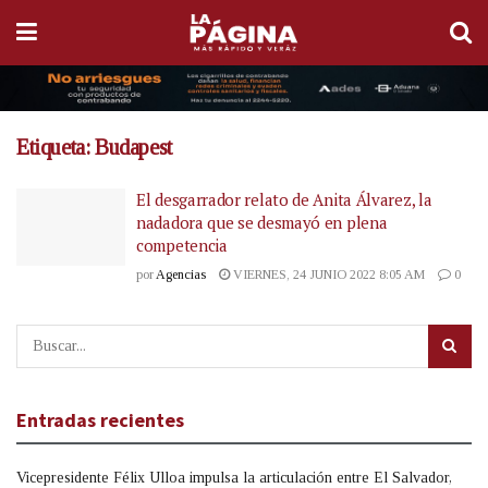
Etiqueta:
Budapest
El desgarrador relato de Anita Álvarez, la
nadadora que se desmayó en plena
competencia
por
Agencias
VIERNES, 24 JUNIO 2022 8:05 AM
0
Entradas recientes
Vicepresidente Félix Ulloa impulsa la articulación entre El Salvador,