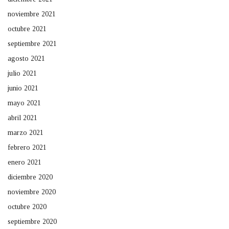
noviembre 2021
octubre 2021
septiembre 2021
agosto 2021
julio 2021
junio 2021
mayo 2021
abril 2021
marzo 2021
febrero 2021
enero 2021
diciembre 2020
noviembre 2020
octubre 2020
septiembre 2020