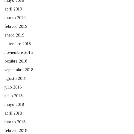
mayo 2019
abril 2019
marzo 2019
febrero 2019
enero 2019
diciembre 2018
noviembre 2018
octubre 2018
septiembre 2018
agosto 2018
julio 2018
junio 2018
mayo 2018
abril 2018
marzo 2018
febrero 2018