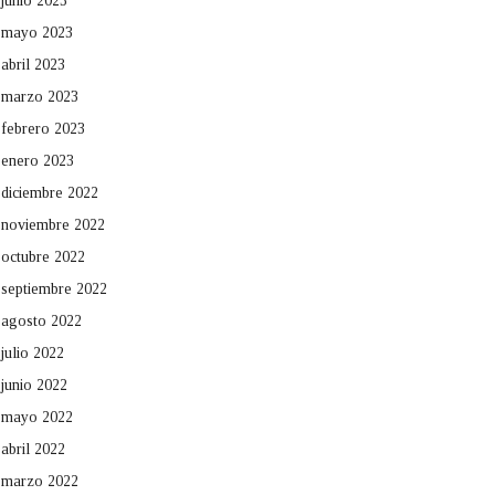
junio 2023
mayo 2023
abril 2023
marzo 2023
febrero 2023
enero 2023
diciembre 2022
noviembre 2022
octubre 2022
septiembre 2022
agosto 2022
julio 2022
junio 2022
mayo 2022
abril 2022
marzo 2022