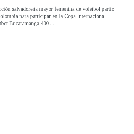
cción salvadoreña mayor femenina de voleibol partió
olombia para participar en la Copa Internacional
bet Bucaramanga 400 ...