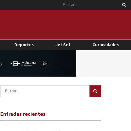
Deportes
Jet Set
Curiosidades
Entradas recientes