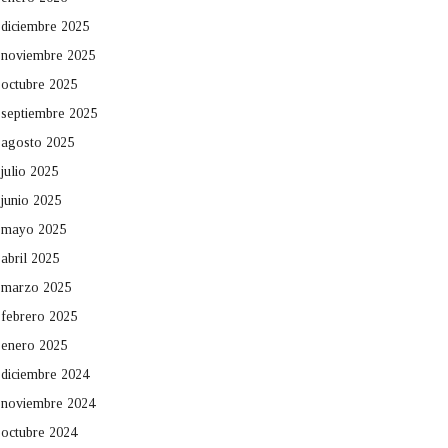
diciembre 2025
noviembre 2025
octubre 2025
septiembre 2025
agosto 2025
julio 2025
junio 2025
mayo 2025
abril 2025
marzo 2025
febrero 2025
enero 2025
diciembre 2024
noviembre 2024
octubre 2024