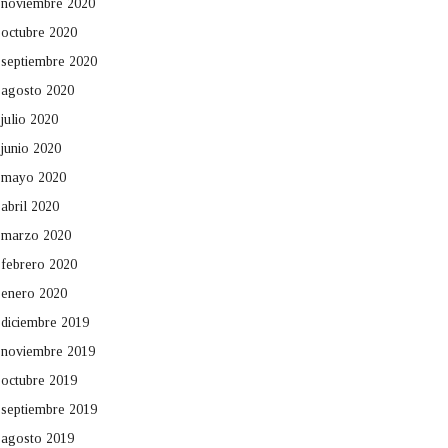
noviembre 2020
octubre 2020
septiembre 2020
agosto 2020
julio 2020
junio 2020
mayo 2020
abril 2020
marzo 2020
febrero 2020
enero 2020
diciembre 2019
noviembre 2019
octubre 2019
septiembre 2019
agosto 2019