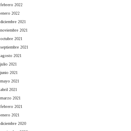
febrero 2022
enero 2022
diciembre 2021
noviembre 2021
octubre 2021
septiembre 2021
agosto 2021
julio 2021
junio 2021
mayo 2021
abril 2021
marzo 2021
febrero 2021
enero 2021
diciembre 2020