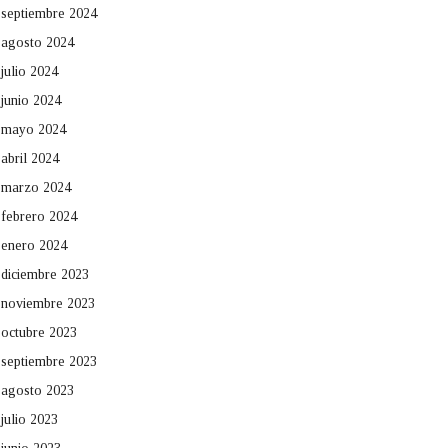
septiembre 2024
agosto 2024
julio 2024
junio 2024
mayo 2024
abril 2024
marzo 2024
febrero 2024
enero 2024
diciembre 2023
noviembre 2023
octubre 2023
septiembre 2023
agosto 2023
julio 2023