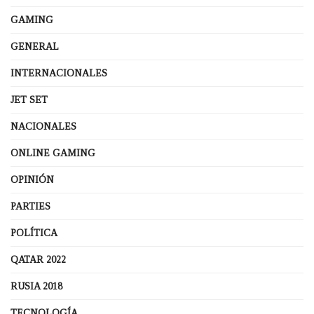
GAMING
GENERAL
INTERNACIONALES
JET SET
NACIONALES
ONLINE GAMING
OPINIÓN
PARTIES
POLÍTICA
QATAR 2022
RUSIA 2018
TECNOLOGÍA