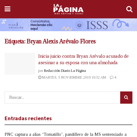
Etiqueta:
Bryan Alexis Arévalo Flores
Inicia juicio contra Bryan Arévalo acusado de
asesinar a su esposa con una almohada
por
Redacción Diario La Página
MARTES, 5 NOVIEMBRE 2019 10:32 AM
4
Entradas recientes
PNC captura a alias “Tomatillo”, pandillero de la MS sentenciado a