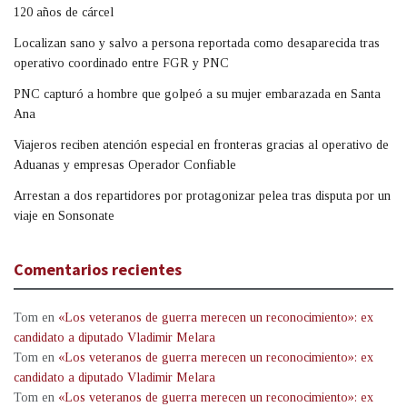
120 años de cárcel
Localizan sano y salvo a persona reportada como desaparecida tras
operativo coordinado entre FGR y PNC
PNC capturó a hombre que golpeó a su mujer embarazada en Santa
Ana
Viajeros reciben atención especial en fronteras gracias al operativo de
Aduanas y empresas Operador Confiable
Arrestan a dos repartidores por protagonizar pelea tras disputa por un
viaje en Sonsonate
Comentarios recientes
Tom
en
«Los veteranos de guerra merecen un reconocimiento»: ex
candidato a diputado Vladimir Melara
Tom
en
«Los veteranos de guerra merecen un reconocimiento»: ex
candidato a diputado Vladimir Melara
Tom
en
«Los veteranos de guerra merecen un reconocimiento»: ex