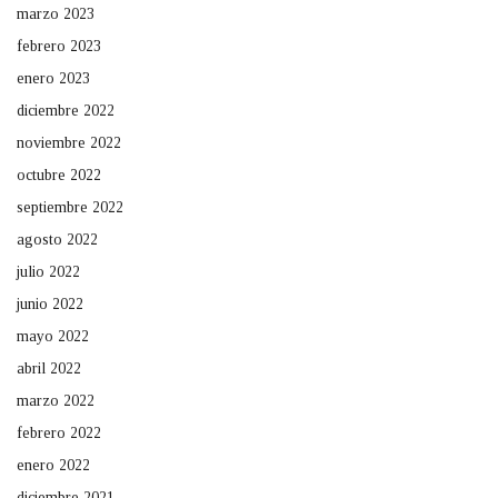
marzo 2023
febrero 2023
enero 2023
diciembre 2022
noviembre 2022
octubre 2022
septiembre 2022
agosto 2022
julio 2022
junio 2022
mayo 2022
abril 2022
marzo 2022
febrero 2022
enero 2022
diciembre 2021