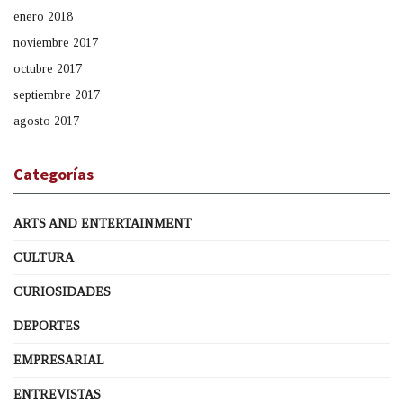
enero 2018
noviembre 2017
octubre 2017
septiembre 2017
agosto 2017
Categorías
ARTS AND ENTERTAINMENT
CULTURA
CURIOSIDADES
DEPORTES
EMPRESARIAL
ENTREVISTAS