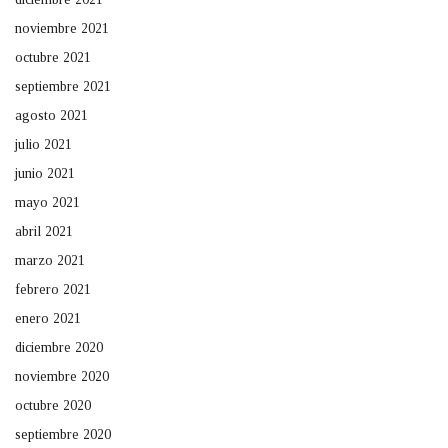
noviembre 2021
octubre 2021
septiembre 2021
agosto 2021
julio 2021
junio 2021
mayo 2021
abril 2021
marzo 2021
febrero 2021
enero 2021
diciembre 2020
noviembre 2020
octubre 2020
septiembre 2020