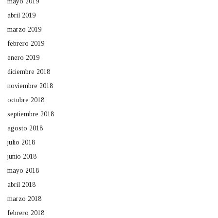
mayo 2019
abril 2019
marzo 2019
febrero 2019
enero 2019
diciembre 2018
noviembre 2018
octubre 2018
septiembre 2018
agosto 2018
julio 2018
junio 2018
mayo 2018
abril 2018
marzo 2018
febrero 2018