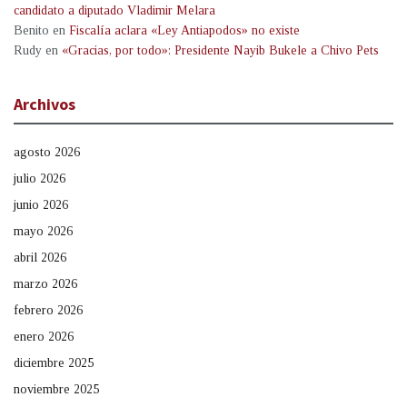
candidato a diputado Vladimir Melara
Benito
en
Fiscalía aclara «Ley Antiapodos» no existe
Rudy
en
«Gracias, por todo»: Presidente Nayib Bukele a Chivo Pets
Archivos
agosto 2026
julio 2026
junio 2026
mayo 2026
abril 2026
marzo 2026
febrero 2026
enero 2026
diciembre 2025
noviembre 2025