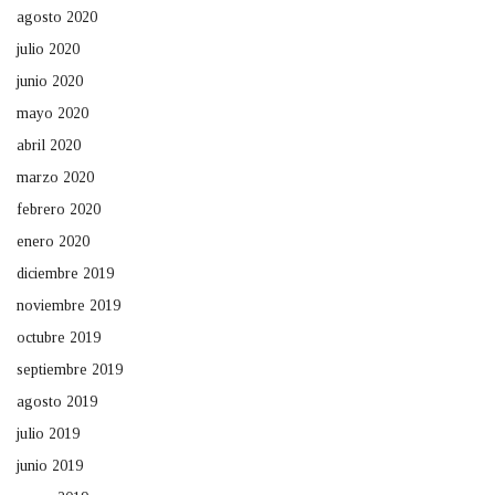
agosto 2020
julio 2020
junio 2020
mayo 2020
abril 2020
marzo 2020
febrero 2020
enero 2020
diciembre 2019
noviembre 2019
octubre 2019
septiembre 2019
agosto 2019
julio 2019
junio 2019