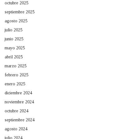
octubre 2025
septiembre 2025
agosto 2025
julio 2025
junio 2025
mayo 2025
abril 2025
marzo 2025
febrero 2025
enero 2025
diciembre 2024
noviembre 2024
octubre 2024
septiembre 2024
agosto 2024
julio 2024