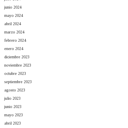
junio 2024
mayo 2024
abril 2024
marzo 2024
febrero 2024
enero 2024
diciembre 2023
noviembre 2023
octubre 2023
septiembre 2023
agosto 2023
julio 2023
junio 2023
mayo 2023
abril 2023