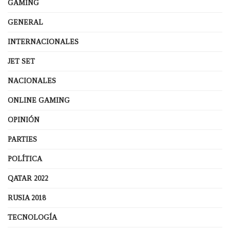
GAMING
GENERAL
INTERNACIONALES
JET SET
NACIONALES
ONLINE GAMING
OPINIÓN
PARTIES
POLÍTICA
QATAR 2022
RUSIA 2018
TECNOLOGÍA