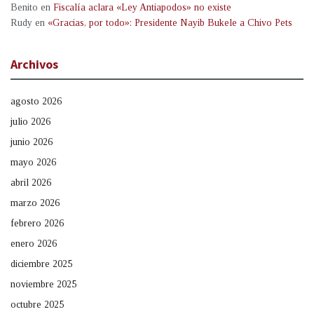
Benito
en
Fiscalía aclara «Ley Antiapodos» no existe
Rudy
en
«Gracias, por todo»: Presidente Nayib Bukele a Chivo Pets
Archivos
agosto 2026
julio 2026
junio 2026
mayo 2026
abril 2026
marzo 2026
febrero 2026
enero 2026
diciembre 2025
noviembre 2025
octubre 2025