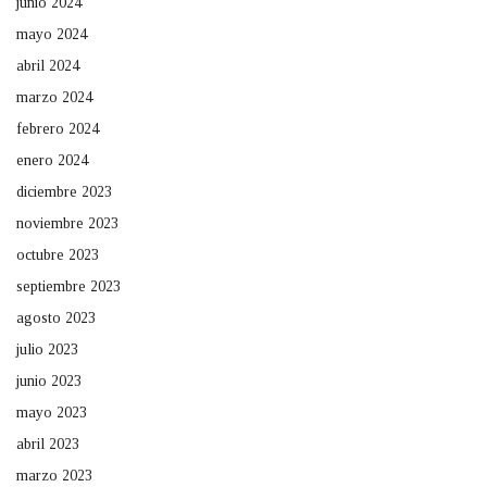
junio 2024
mayo 2024
abril 2024
marzo 2024
febrero 2024
enero 2024
diciembre 2023
noviembre 2023
octubre 2023
septiembre 2023
agosto 2023
julio 2023
junio 2023
mayo 2023
abril 2023
marzo 2023