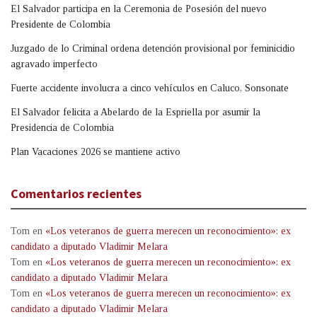
El Salvador participa en la Ceremonia de Posesión del nuevo
Presidente de Colombia
Juzgado de lo Criminal ordena detención provisional por feminicidio
agravado imperfecto
Fuerte accidente involucra a cinco vehículos en Caluco, Sonsonate
El Salvador felicita a Abelardo de la Espriella por asumir la
Presidencia de Colombia
Plan Vacaciones 2026 se mantiene activo
Comentarios recientes
Tom
en
«Los veteranos de guerra merecen un reconocimiento»: ex
candidato a diputado Vladimir Melara
Tom
en
«Los veteranos de guerra merecen un reconocimiento»: ex
candidato a diputado Vladimir Melara
Tom
en
«Los veteranos de guerra merecen un reconocimiento»: ex
candidato a diputado Vladimir Melara