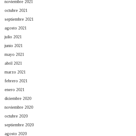
noviembre 2021
octubre 2021
septiembre 2021
agosto 2021
julio 2021
junio 2021
mayo 2021
abril 2021
marzo 2021
febrero 2021
enero 2021
diciembre 2020
noviembre 2020
octubre 2020
septiembre 2020
agosto 2020