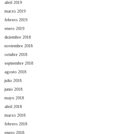
abril 2019
marzo 2019
febrero 2019
enero 2019
diciembre 2018
noviembre 2018
octubre 2018
septiembre 2018
agosto 2018
julio 2018
junio 2018
mayo 2018
abril 2018
marzo 2018
febrero 2018
enero 2018