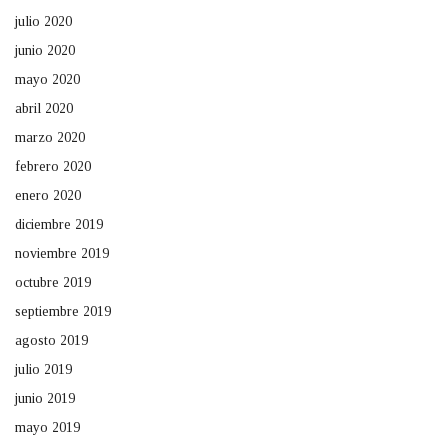
julio 2020
junio 2020
mayo 2020
abril 2020
marzo 2020
febrero 2020
enero 2020
diciembre 2019
noviembre 2019
octubre 2019
septiembre 2019
agosto 2019
julio 2019
junio 2019
mayo 2019