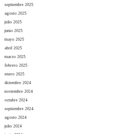
septiembre 2025
agosto 2025
julio 2025
junio 2025
mayo 2025
abril 2025
marzo 2025
febrero 2025
enero 2025
diciembre 2024
noviembre 2024
octubre 2024
septiembre 2024
agosto 2024
julio 2024