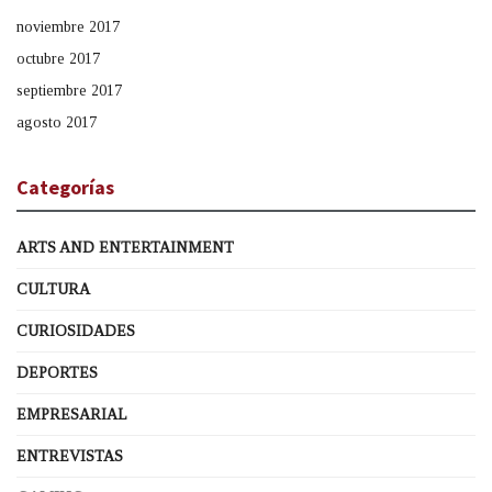
noviembre 2017
octubre 2017
septiembre 2017
agosto 2017
Categorías
ARTS AND ENTERTAINMENT
CULTURA
CURIOSIDADES
DEPORTES
EMPRESARIAL
ENTREVISTAS