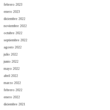
febrero 2023
enero 2023
diciembre 2022
noviembre 2022
octubre 2022
septiembre 2022
agosto 2022
julio 2022
junio 2022
mayo 2022
abril 2022
marzo 2022
febrero 2022
enero 2022
diciembre 2021