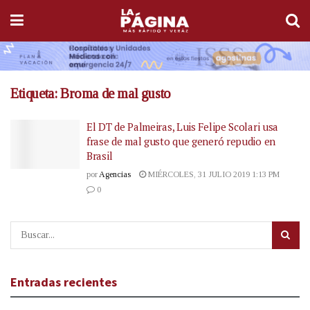
Etiqueta:
Broma de mal gusto
El DT de Palmeiras, Luis Felipe Scolari usa
frase de mal gusto que generó repudio en
Brasil
por
Agencias
MIÉRCOLES, 31 JULIO 2019 1:13 PM
0
Entradas recientes