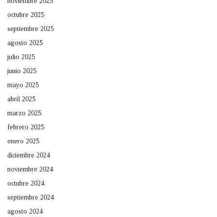
noviembre 2025
octubre 2025
septiembre 2025
agosto 2025
julio 2025
junio 2025
mayo 2025
abril 2025
marzo 2025
febrero 2025
enero 2025
diciembre 2024
noviembre 2024
octubre 2024
septiembre 2024
agosto 2024