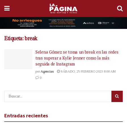
Etiqueta:
break
Selena Gómez se toma un break en las redes
tras superar a Kylie Jenner como la más
seguida de Instagram
por
Agencias
SÁBADO, 25 FEBRERO 2023 8:00 AM
0
Entradas recientes