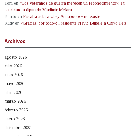
Tom
en
«Los veteranos de guerra merecen un reconocimiento»: ex
candidato a diputado Vladimir Melara
Benito
en
Fiscalía aclara «Ley Antiapodos» no existe
Rudy
en
«Gracias, por todo»: Presidente Nayib Bukele a Chivo Pets
Archivos
agosto 2026
julio 2026
junio 2026
mayo 2026
abril 2026
marzo 2026
febrero 2026
enero 2026
diciembre 2025