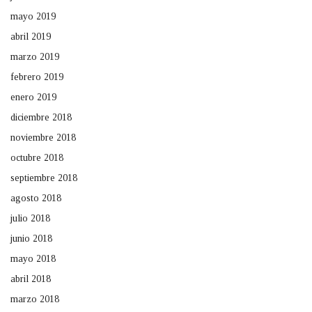
mayo 2019
abril 2019
marzo 2019
febrero 2019
enero 2019
diciembre 2018
noviembre 2018
octubre 2018
septiembre 2018
agosto 2018
julio 2018
junio 2018
mayo 2018
abril 2018
marzo 2018