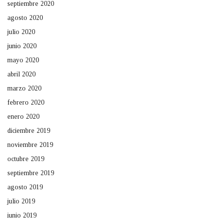
septiembre 2020
agosto 2020
julio 2020
junio 2020
mayo 2020
abril 2020
marzo 2020
febrero 2020
enero 2020
diciembre 2019
noviembre 2019
octubre 2019
septiembre 2019
agosto 2019
julio 2019
junio 2019