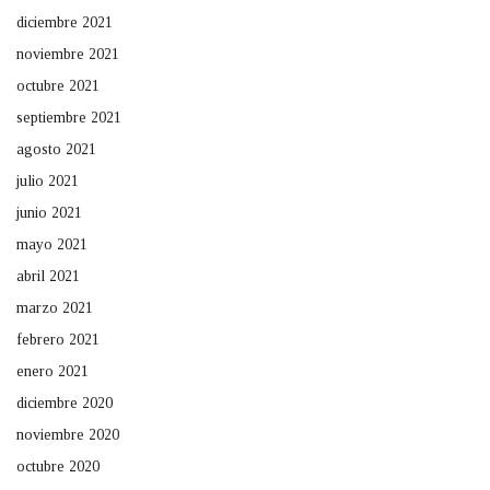
diciembre 2021
noviembre 2021
octubre 2021
septiembre 2021
agosto 2021
julio 2021
junio 2021
mayo 2021
abril 2021
marzo 2021
febrero 2021
enero 2021
diciembre 2020
noviembre 2020
octubre 2020