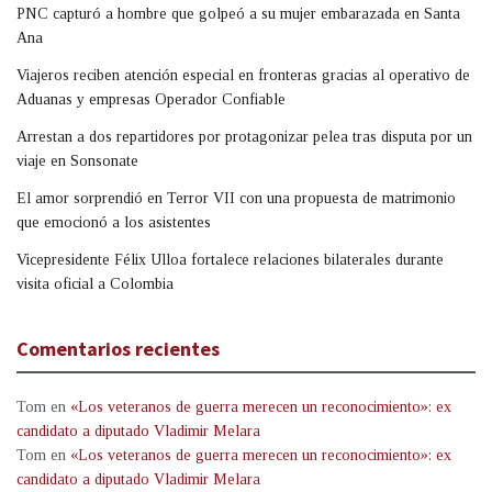
PNC capturó a hombre que golpeó a su mujer embarazada en Santa
Ana
Viajeros reciben atención especial en fronteras gracias al operativo de
Aduanas y empresas Operador Confiable
Arrestan a dos repartidores por protagonizar pelea tras disputa por un
viaje en Sonsonate
El amor sorprendió en Terror VII con una propuesta de matrimonio
que emocionó a los asistentes
Vicepresidente Félix Ulloa fortalece relaciones bilaterales durante
visita oficial a Colombia
Comentarios recientes
Tom
en
«Los veteranos de guerra merecen un reconocimiento»: ex
candidato a diputado Vladimir Melara
Tom
en
«Los veteranos de guerra merecen un reconocimiento»: ex
candidato a diputado Vladimir Melara