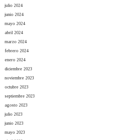
julio 2024
junio 2024
mayo 2024
abril 2024
marzo 2024
febrero 2024
enero 2024
diciembre 2023
noviembre 2023
octubre 2023
septiembre 2023
agosto 2023
julio 2023
junio 2023
mayo 2023