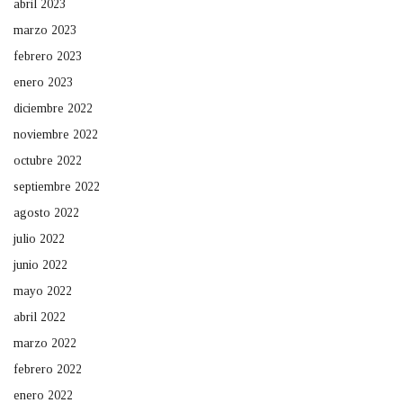
abril 2023
marzo 2023
febrero 2023
enero 2023
diciembre 2022
noviembre 2022
octubre 2022
septiembre 2022
agosto 2022
julio 2022
junio 2022
mayo 2022
abril 2022
marzo 2022
febrero 2022
enero 2022