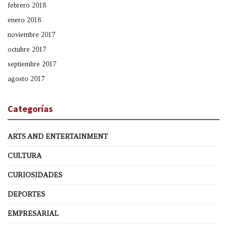
febrero 2018
enero 2018
noviembre 2017
octubre 2017
septiembre 2017
agosto 2017
Categorías
ARTS AND ENTERTAINMENT
CULTURA
CURIOSIDADES
DEPORTES
EMPRESARIAL