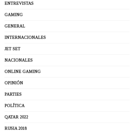
ENTREVISTAS
GAMING
GENERAL
INTERNACIONALES
JET SET
NACIONALES
ONLINE GAMING
OPINIÓN
PARTIES
POLÍTICA
QATAR 2022
RUSIA 2018