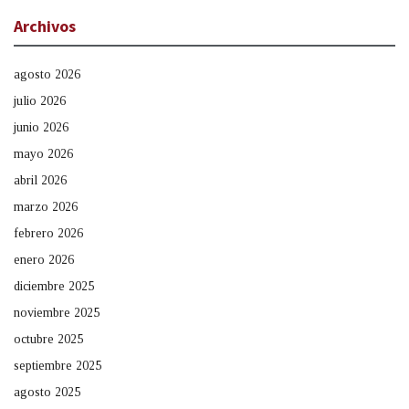
Archivos
agosto 2026
julio 2026
junio 2026
mayo 2026
abril 2026
marzo 2026
febrero 2026
enero 2026
diciembre 2025
noviembre 2025
octubre 2025
septiembre 2025
agosto 2025