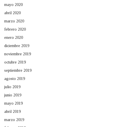
mayo 2020
abril 2020
marzo 2020
febrero 2020
enero 2020
diciembre 2019
noviembre 2019
octubre 2019
septiembre 2019
agosto 2019
julio 2019
junio 2019
mayo 2019
abril 2019
marzo 2019