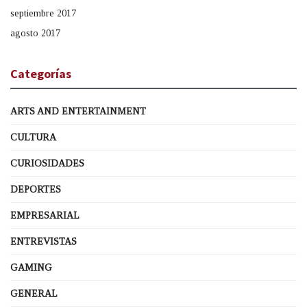
septiembre 2017
agosto 2017
Categorías
ARTS AND ENTERTAINMENT
CULTURA
CURIOSIDADES
DEPORTES
EMPRESARIAL
ENTREVISTAS
GAMING
GENERAL