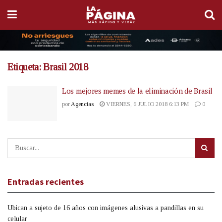
Etiqueta:
Brasil 2018
Los mejores memes de la eliminación de Brasil
por
Agencias
VIERNES, 6 JULIO 2018 6:13 PM
0
Entradas recientes
Ubican a sujeto de 16 años con imágenes alusivas a pandillas en su
celular