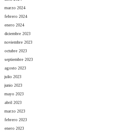
marzo 2024
febrero 2024
enero 2024
diciembre 2023
noviembre 2023
octubre 2023
septiembre 2023
agosto 2023
julio 2023
junio 2023
mayo 2023
abril 2023
marzo 2023
febrero 2023
enero 2023