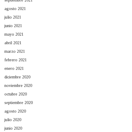
septiembre 2021
agosto 2021
julio 2021
junio 2021
mayo 2021
abril 2021
marzo 2021
febrero 2021
enero 2021
diciembre 2020
noviembre 2020
octubre 2020
septiembre 2020
agosto 2020
julio 2020
junio 2020