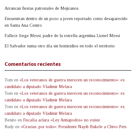
Arrancan fiestas patronales de Mejicanos
Encuentran dentro de un pozo a joven reportado como desaparecido
en Santa Ana Centro
Fallece Jorge Messi, padre de la estrella argentina Lionel Messi
El Salvador suma otro día sin homicidios en todo el territorio
Comentarios recientes
Tom
en
«Los veteranos de guerra merecen un reconocimiento»: ex
candidato a diputado Vladimir Melara
Tom
en
«Los veteranos de guerra merecen un reconocimiento»: ex
candidato a diputado Vladimir Melara
Tom
en
«Los veteranos de guerra merecen un reconocimiento»: ex
candidato a diputado Vladimir Melara
Benito
en
Fiscalía aclara «Ley Antiapodos» no existe
Rudy
en
«Gracias, por todo»: Presidente Nayib Bukele a Chivo Pets