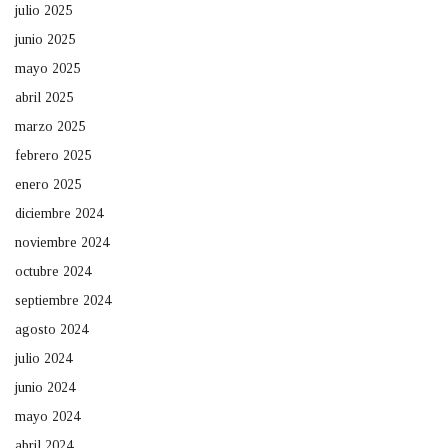
julio 2025
junio 2025
mayo 2025
abril 2025
marzo 2025
febrero 2025
enero 2025
diciembre 2024
noviembre 2024
octubre 2024
septiembre 2024
agosto 2024
julio 2024
junio 2024
mayo 2024
abril 2024