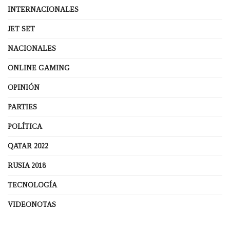
INTERNACIONALES
JET SET
NACIONALES
ONLINE GAMING
OPINIÓN
PARTIES
POLÍTICA
QATAR 2022
RUSIA 2018
TECNOLOGÍA
VIDEONOTAS