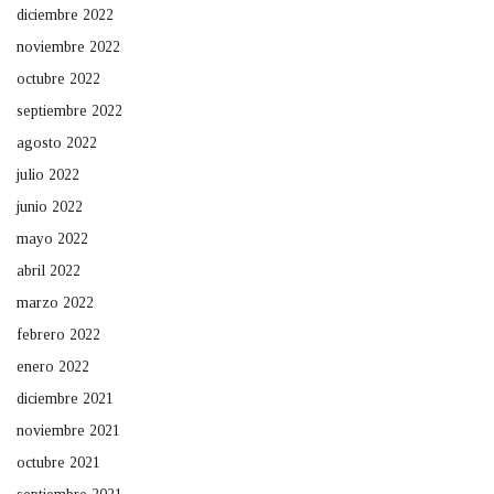
diciembre 2022
noviembre 2022
octubre 2022
septiembre 2022
agosto 2022
julio 2022
junio 2022
mayo 2022
abril 2022
marzo 2022
febrero 2022
enero 2022
diciembre 2021
noviembre 2021
octubre 2021