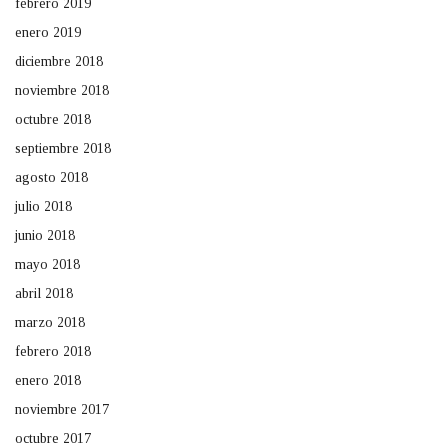
febrero 2019
enero 2019
diciembre 2018
noviembre 2018
octubre 2018
septiembre 2018
agosto 2018
julio 2018
junio 2018
mayo 2018
abril 2018
marzo 2018
febrero 2018
enero 2018
noviembre 2017
octubre 2017