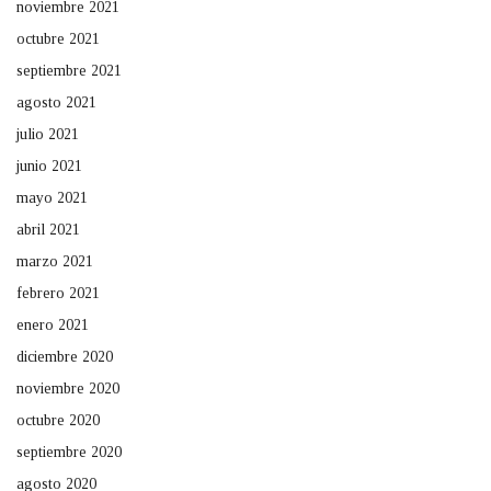
noviembre 2021
octubre 2021
septiembre 2021
agosto 2021
julio 2021
junio 2021
mayo 2021
abril 2021
marzo 2021
febrero 2021
enero 2021
diciembre 2020
noviembre 2020
octubre 2020
septiembre 2020
agosto 2020