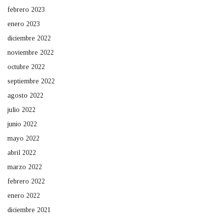
febrero 2023
enero 2023
diciembre 2022
noviembre 2022
octubre 2022
septiembre 2022
agosto 2022
julio 2022
junio 2022
mayo 2022
abril 2022
marzo 2022
febrero 2022
enero 2022
diciembre 2021