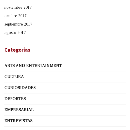
noviembre 2017
octubre 2017
septiembre 2017
agosto 2017
Categorías
ARTS AND ENTERTAINMENT
CULTURA
CURIOSIDADES
DEPORTES
EMPRESARIAL
ENTREVISTAS