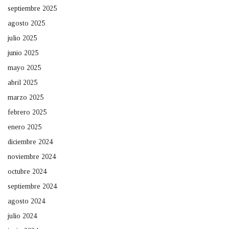
septiembre 2025
agosto 2025
julio 2025
junio 2025
mayo 2025
abril 2025
marzo 2025
febrero 2025
enero 2025
diciembre 2024
noviembre 2024
octubre 2024
septiembre 2024
agosto 2024
julio 2024