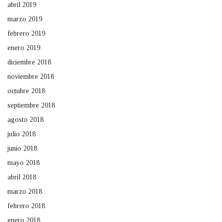
abril 2019
marzo 2019
febrero 2019
enero 2019
diciembre 2018
noviembre 2018
octubre 2018
septiembre 2018
agosto 2018
julio 2018
junio 2018
mayo 2018
abril 2018
marzo 2018
febrero 2018
enero 2018