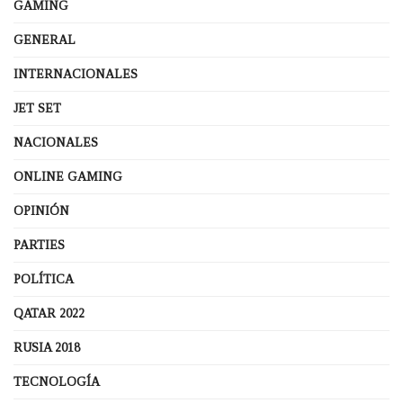
GAMING
GENERAL
INTERNACIONALES
JET SET
NACIONALES
ONLINE GAMING
OPINIÓN
PARTIES
POLÍTICA
QATAR 2022
RUSIA 2018
TECNOLOGÍA