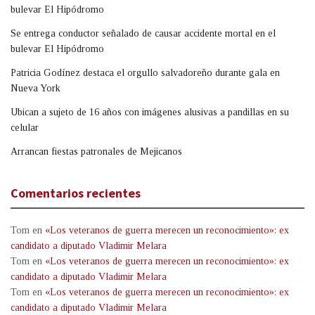
bulevar El Hipódromo
Se entrega conductor señalado de causar accidente mortal en el
bulevar El Hipódromo
Patricia Godínez destaca el orgullo salvadoreño durante gala en
Nueva York
Ubican a sujeto de 16 años con imágenes alusivas a pandillas en su
celular
Arrancan fiestas patronales de Mejicanos
Comentarios recientes
Tom
en
«Los veteranos de guerra merecen un reconocimiento»: ex
candidato a diputado Vladimir Melara
Tom
en
«Los veteranos de guerra merecen un reconocimiento»: ex
candidato a diputado Vladimir Melara
Tom
en
«Los veteranos de guerra merecen un reconocimiento»: ex
candidato a diputado Vladimir Melara