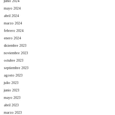
junio 2024
mayo 2024
abril 2024
marzo 2024
febrero 2024
enero 2024
diciembre 2023
noviembre 2023
octubre 2023
septiembre 2023
agosto 2023
julio 2023
junio 2023
mayo 2023
abril 2023
marzo 2023