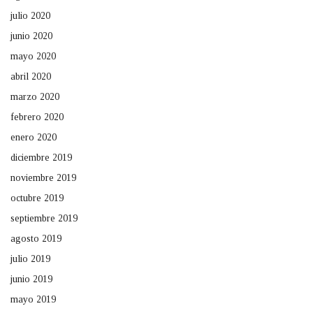
julio 2020
junio 2020
mayo 2020
abril 2020
marzo 2020
febrero 2020
enero 2020
diciembre 2019
noviembre 2019
octubre 2019
septiembre 2019
agosto 2019
julio 2019
junio 2019
mayo 2019