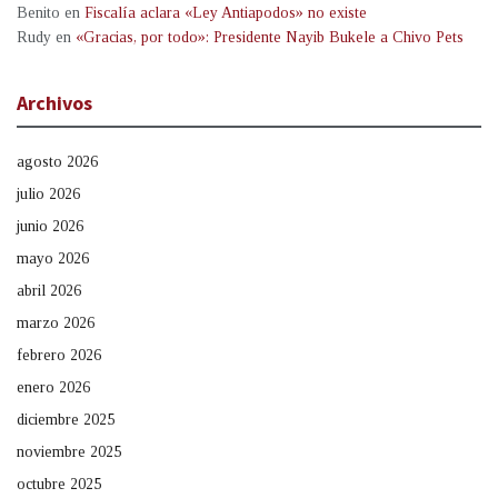
Benito
en
Fiscalía aclara «Ley Antiapodos» no existe
Rudy
en
«Gracias, por todo»: Presidente Nayib Bukele a Chivo Pets
Archivos
agosto 2026
julio 2026
junio 2026
mayo 2026
abril 2026
marzo 2026
febrero 2026
enero 2026
diciembre 2025
noviembre 2025
octubre 2025