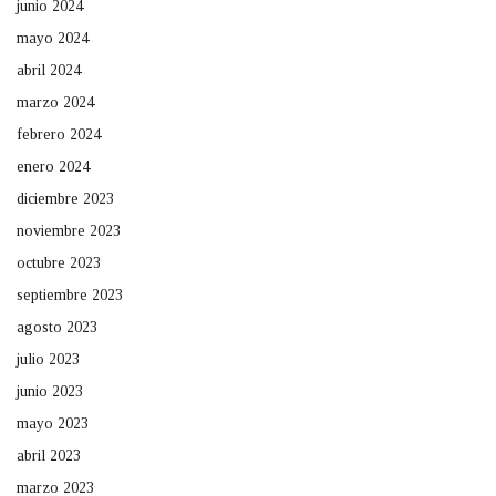
junio 2024
mayo 2024
abril 2024
marzo 2024
febrero 2024
enero 2024
diciembre 2023
noviembre 2023
octubre 2023
septiembre 2023
agosto 2023
julio 2023
junio 2023
mayo 2023
abril 2023
marzo 2023