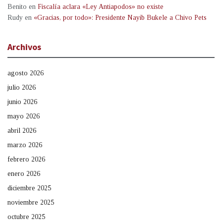
Benito
en
Fiscalía aclara «Ley Antiapodos» no existe
Rudy
en
«Gracias, por todo»: Presidente Nayib Bukele a Chivo Pets
Archivos
agosto 2026
julio 2026
junio 2026
mayo 2026
abril 2026
marzo 2026
febrero 2026
enero 2026
diciembre 2025
noviembre 2025
octubre 2025