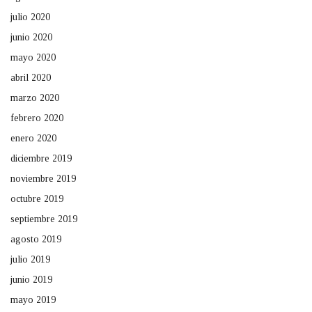
julio 2020
junio 2020
mayo 2020
abril 2020
marzo 2020
febrero 2020
enero 2020
diciembre 2019
noviembre 2019
octubre 2019
septiembre 2019
agosto 2019
julio 2019
junio 2019
mayo 2019