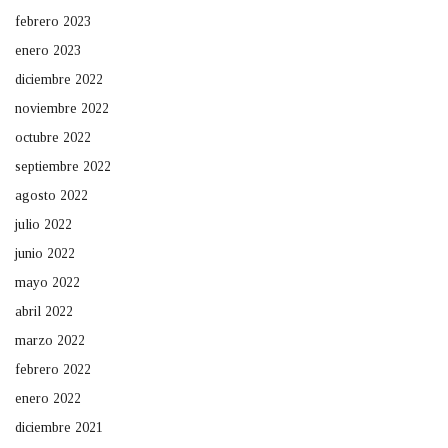
febrero 2023
enero 2023
diciembre 2022
noviembre 2022
octubre 2022
septiembre 2022
agosto 2022
julio 2022
junio 2022
mayo 2022
abril 2022
marzo 2022
febrero 2022
enero 2022
diciembre 2021