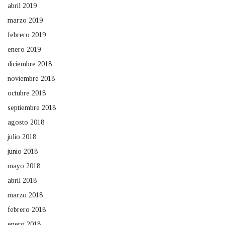
abril 2019
marzo 2019
febrero 2019
enero 2019
diciembre 2018
noviembre 2018
octubre 2018
septiembre 2018
agosto 2018
julio 2018
junio 2018
mayo 2018
abril 2018
marzo 2018
febrero 2018
enero 2018