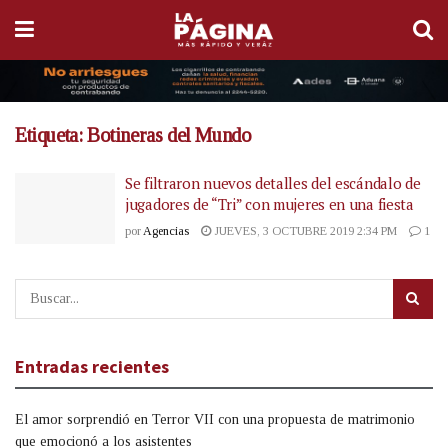
Etiqueta:
Botineras del Mundo
Se filtraron nuevos detalles del escándalo de
jugadores de “Tri” con mujeres en una fiesta
por
Agencias
JUEVES, 3 OCTUBRE 2019 2:34 PM
1
Entradas recientes
El amor sorprendió en Terror VII con una propuesta de matrimonio
que emocionó a los asistentes