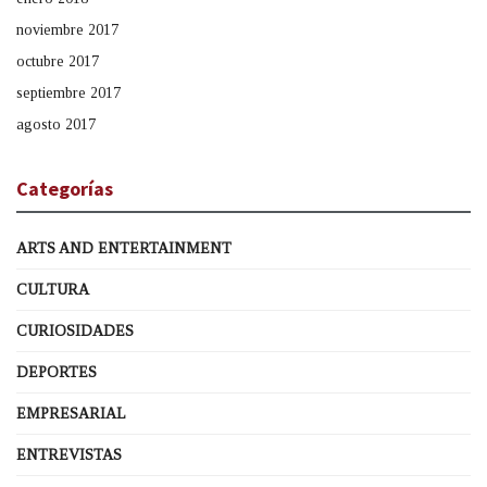
noviembre 2017
octubre 2017
septiembre 2017
agosto 2017
Categorías
ARTS AND ENTERTAINMENT
CULTURA
CURIOSIDADES
DEPORTES
EMPRESARIAL
ENTREVISTAS