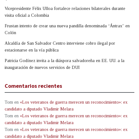
Vicepresidente Félix Ulloa fortalece relaciones bilaterales durante
visita oficial a Colombia
Frustan intento de crear una nueva pandilla denominada “Ántrax” en
Colón
Alcaldía de San Salvador Centro interviene cobro ilegal por
estacionarse en la vía pública
Patricia Godínez invita a la diáspora salvadoreña en EE. UU. a la
inauguración de nuevos servicios de DUI
Comentarios recientes
Tom
en
«Los veteranos de guerra merecen un reconocimiento»: ex
candidato a diputado Vladimir Melara
Tom
en
«Los veteranos de guerra merecen un reconocimiento»: ex
candidato a diputado Vladimir Melara
Tom
en
«Los veteranos de guerra merecen un reconocimiento»: ex
candidato a diputado Vladimir Melara