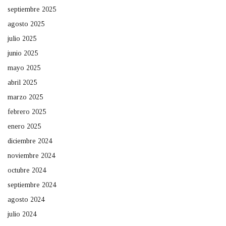
septiembre 2025
agosto 2025
julio 2025
junio 2025
mayo 2025
abril 2025
marzo 2025
febrero 2025
enero 2025
diciembre 2024
noviembre 2024
octubre 2024
septiembre 2024
agosto 2024
julio 2024