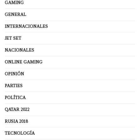
GAMING
GENERAL
INTERNACIONALES
JET SET
NACIONALES
ONLINE GAMING
OPINIÓN
PARTIES
POLÍTICA
QATAR 2022
RUSIA 2018
TECNOLOGÍA