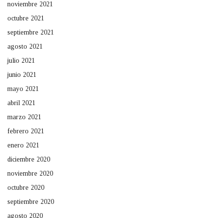
noviembre 2021
octubre 2021
septiembre 2021
agosto 2021
julio 2021
junio 2021
mayo 2021
abril 2021
marzo 2021
febrero 2021
enero 2021
diciembre 2020
noviembre 2020
octubre 2020
septiembre 2020
agosto 2020