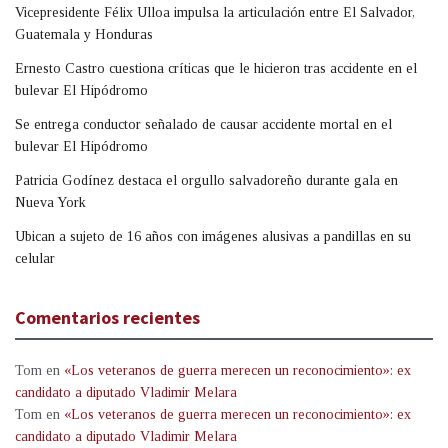
Vicepresidente Félix Ulloa impulsa la articulación entre El Salvador,
Guatemala y Honduras
Ernesto Castro cuestiona críticas que le hicieron tras accidente en el
bulevar El Hipódromo
Se entrega conductor señalado de causar accidente mortal en el
bulevar El Hipódromo
Patricia Godínez destaca el orgullo salvadoreño durante gala en
Nueva York
Ubican a sujeto de 16 años con imágenes alusivas a pandillas en su
celular
Comentarios recientes
Tom
en
«Los veteranos de guerra merecen un reconocimiento»: ex
candidato a diputado Vladimir Melara
Tom
en
«Los veteranos de guerra merecen un reconocimiento»: ex
candidato a diputado Vladimir Melara