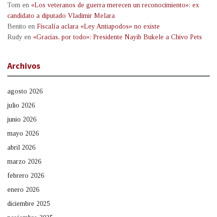
Tom
en
«Los veteranos de guerra merecen un reconocimiento»: ex
candidato a diputado Vladimir Melara
Benito
en
Fiscalía aclara «Ley Antiapodos» no existe
Rudy
en
«Gracias, por todo»: Presidente Nayib Bukele a Chivo Pets
Archivos
agosto 2026
julio 2026
junio 2026
mayo 2026
abril 2026
marzo 2026
febrero 2026
enero 2026
diciembre 2025