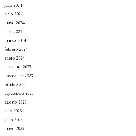
julio 2024
junio 2024
mayo 2024
abril 2024
marzo 2024
febrero 2024
enero 2024
diciembre 2023
noviembre 2023
octubre 2023
septiembre 2023
agosto 2023
julio 2023
junio 2023
mayo 2023