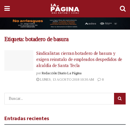
Etiqueta:
botadero de basura
Sindicalistas cierran botadero de basura y
exigen reinstalo de empleados despedidos de
alcaldía de Santa Tecla
por
Redacción Diario La Página
LUNES, 13 AGOSTO 2018 10:30 AM
8
Entradas recientes