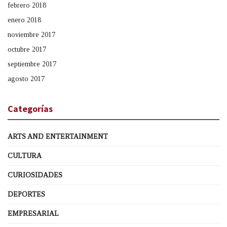
febrero 2018
enero 2018
noviembre 2017
octubre 2017
septiembre 2017
agosto 2017
Categorías
ARTS AND ENTERTAINMENT
CULTURA
CURIOSIDADES
DEPORTES
EMPRESARIAL