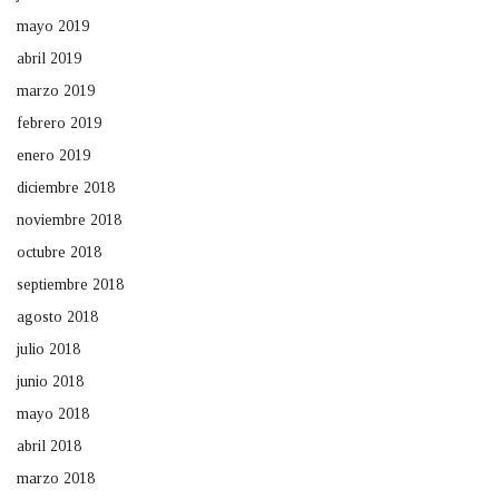
mayo 2019
abril 2019
marzo 2019
febrero 2019
enero 2019
diciembre 2018
noviembre 2018
octubre 2018
septiembre 2018
agosto 2018
julio 2018
junio 2018
mayo 2018
abril 2018
marzo 2018