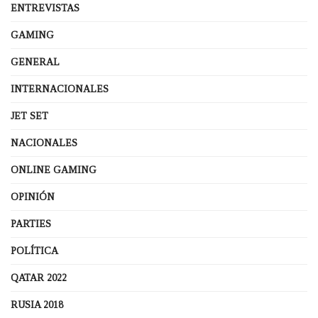
ENTREVISTAS
GAMING
GENERAL
INTERNACIONALES
JET SET
NACIONALES
ONLINE GAMING
OPINIÓN
PARTIES
POLÍTICA
QATAR 2022
RUSIA 2018