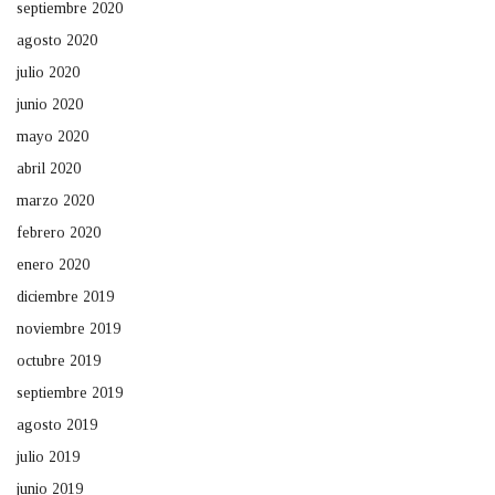
septiembre 2020
agosto 2020
julio 2020
junio 2020
mayo 2020
abril 2020
marzo 2020
febrero 2020
enero 2020
diciembre 2019
noviembre 2019
octubre 2019
septiembre 2019
agosto 2019
julio 2019
junio 2019