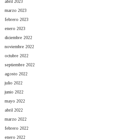
abril 2023
marzo 2023
febrero 2023
enero 2023
diciembre 2022
noviembre 2022
octubre 2022
septiembre 2022
agosto 2022
julio 2022
junio 2022
mayo 2022
abril 2022
marzo 2022
febrero 2022
enero 2022