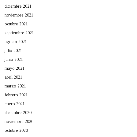
diciembre 2021
noviembre 2021
octubre 2021
septiembre 2021
agosto 2021
julio 2021
junio 2021
mayo 2021
abril 2021
marzo 2021
febrero 2021
enero 2021
diciembre 2020
noviembre 2020
octubre 2020