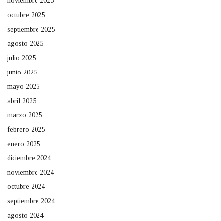
noviembre 2025
octubre 2025
septiembre 2025
agosto 2025
julio 2025
junio 2025
mayo 2025
abril 2025
marzo 2025
febrero 2025
enero 2025
diciembre 2024
noviembre 2024
octubre 2024
septiembre 2024
agosto 2024