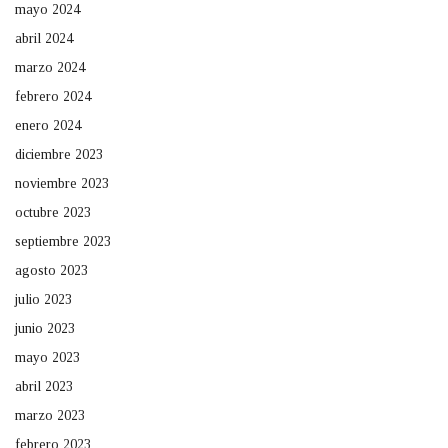
mayo 2024
abril 2024
marzo 2024
febrero 2024
enero 2024
diciembre 2023
noviembre 2023
octubre 2023
septiembre 2023
agosto 2023
julio 2023
junio 2023
mayo 2023
abril 2023
marzo 2023
febrero 2023