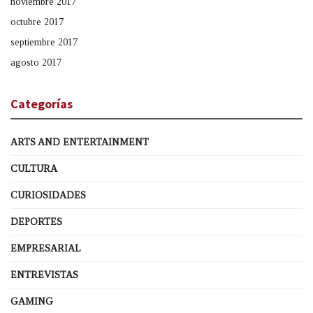
noviembre 2017
octubre 2017
septiembre 2017
agosto 2017
Categorías
ARTS AND ENTERTAINMENT
CULTURA
CURIOSIDADES
DEPORTES
EMPRESARIAL
ENTREVISTAS
GAMING