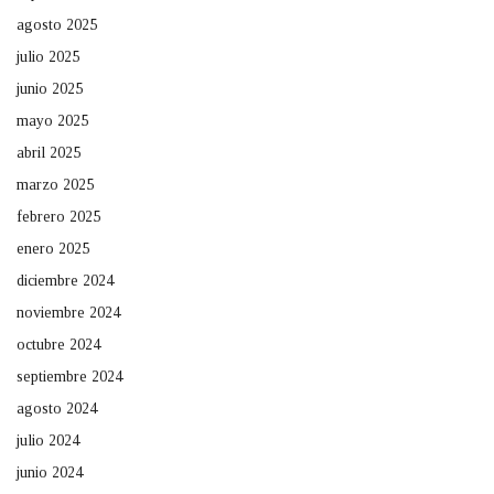
agosto 2025
julio 2025
junio 2025
mayo 2025
abril 2025
marzo 2025
febrero 2025
enero 2025
diciembre 2024
noviembre 2024
octubre 2024
septiembre 2024
agosto 2024
julio 2024
junio 2024