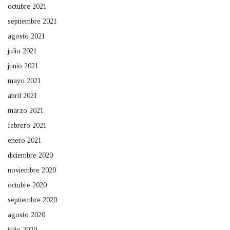
octubre 2021
septiembre 2021
agosto 2021
julio 2021
junio 2021
mayo 2021
abril 2021
marzo 2021
febrero 2021
enero 2021
diciembre 2020
noviembre 2020
octubre 2020
septiembre 2020
agosto 2020
julio 2020