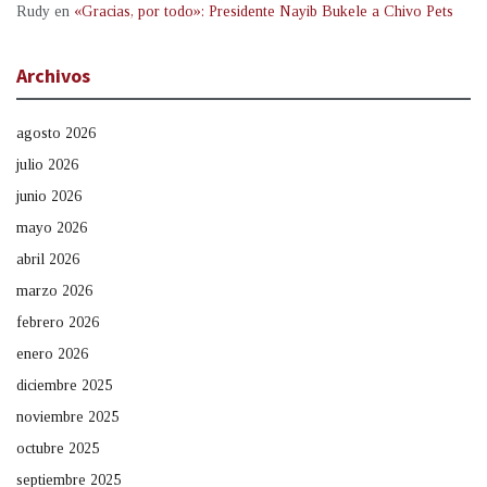
Rudy
en
«Gracias, por todo»: Presidente Nayib Bukele a Chivo Pets
Archivos
agosto 2026
julio 2026
junio 2026
mayo 2026
abril 2026
marzo 2026
febrero 2026
enero 2026
diciembre 2025
noviembre 2025
octubre 2025
septiembre 2025