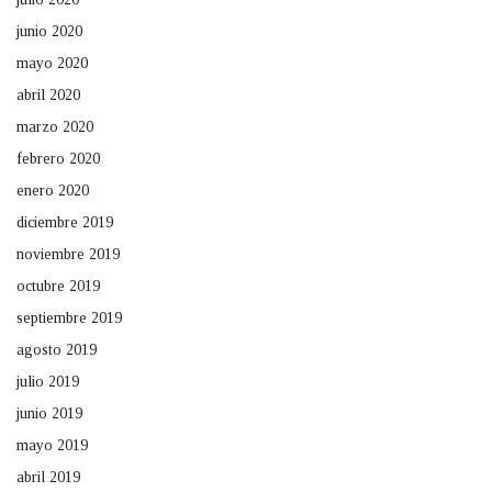
junio 2020
mayo 2020
abril 2020
marzo 2020
febrero 2020
enero 2020
diciembre 2019
noviembre 2019
octubre 2019
septiembre 2019
agosto 2019
julio 2019
junio 2019
mayo 2019
abril 2019