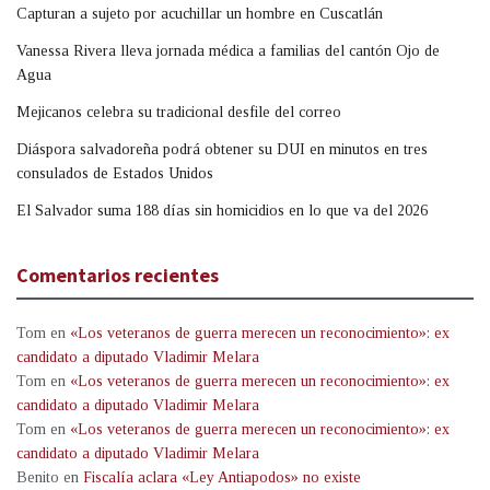
Capturan a sujeto por acuchillar un hombre en Cuscatlán
Vanessa Rivera lleva jornada médica a familias del cantón Ojo de
Agua
Mejicanos celebra su tradicional desfile del correo
Diáspora salvadoreña podrá obtener su DUI en minutos en tres
consulados de Estados Unidos
El Salvador suma 188 días sin homicidios en lo que va del 2026
Comentarios recientes
Tom
en
«Los veteranos de guerra merecen un reconocimiento»: ex
candidato a diputado Vladimir Melara
Tom
en
«Los veteranos de guerra merecen un reconocimiento»: ex
candidato a diputado Vladimir Melara
Tom
en
«Los veteranos de guerra merecen un reconocimiento»: ex
candidato a diputado Vladimir Melara
Benito
en
Fiscalía aclara «Ley Antiapodos» no existe