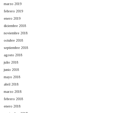
marzo 2019
febrero 2019
enero 2019
diciembre 2018
noviembre 2018
octubre 2018
septiembre 2018
agosto 2018
julio 2018
junio 2018
mayo 2018
abril 2018
marzo 2018
febrero 2018
enero 2018