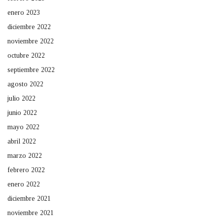
enero 2023
diciembre 2022
noviembre 2022
octubre 2022
septiembre 2022
agosto 2022
julio 2022
junio 2022
mayo 2022
abril 2022
marzo 2022
febrero 2022
enero 2022
diciembre 2021
noviembre 2021