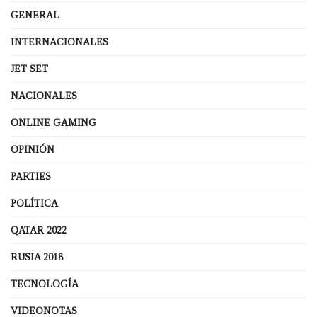
GENERAL
INTERNACIONALES
JET SET
NACIONALES
ONLINE GAMING
OPINIÓN
PARTIES
POLÍTICA
QATAR 2022
RUSIA 2018
TECNOLOGÍA
VIDEONOTAS