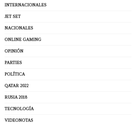
INTERNACIONALES
JET SET
NACIONALES
ONLINE GAMING
OPINIÓN
PARTIES
POLÍTICA
QATAR 2022
RUSIA 2018
TECNOLOGÍA
VIDEONOTAS