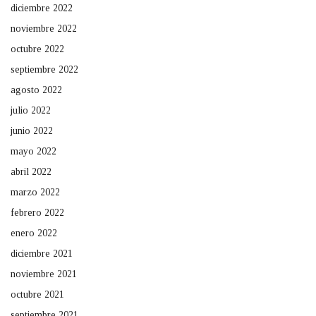
diciembre 2022
noviembre 2022
octubre 2022
septiembre 2022
agosto 2022
julio 2022
junio 2022
mayo 2022
abril 2022
marzo 2022
febrero 2022
enero 2022
diciembre 2021
noviembre 2021
octubre 2021
septiembre 2021