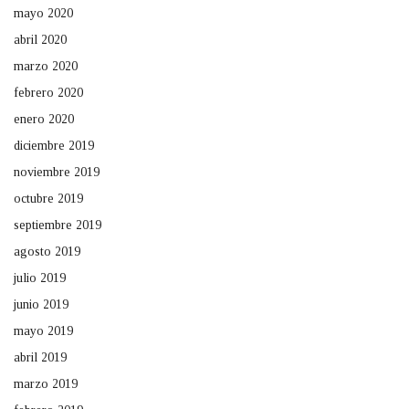
mayo 2020
abril 2020
marzo 2020
febrero 2020
enero 2020
diciembre 2019
noviembre 2019
octubre 2019
septiembre 2019
agosto 2019
julio 2019
junio 2019
mayo 2019
abril 2019
marzo 2019