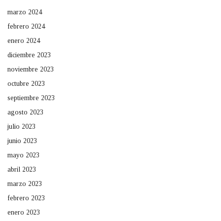
marzo 2024
febrero 2024
enero 2024
diciembre 2023
noviembre 2023
octubre 2023
septiembre 2023
agosto 2023
julio 2023
junio 2023
mayo 2023
abril 2023
marzo 2023
febrero 2023
enero 2023