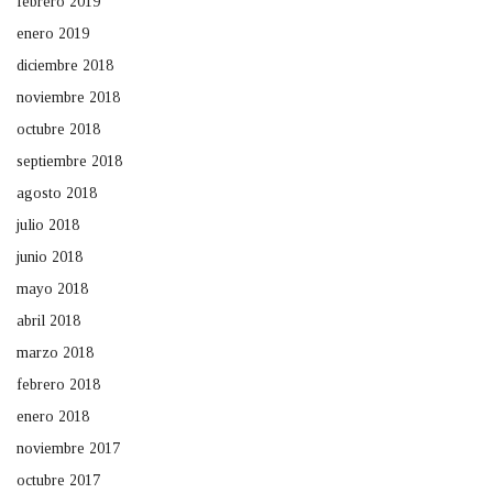
febrero 2019
enero 2019
diciembre 2018
noviembre 2018
octubre 2018
septiembre 2018
agosto 2018
julio 2018
junio 2018
mayo 2018
abril 2018
marzo 2018
febrero 2018
enero 2018
noviembre 2017
octubre 2017