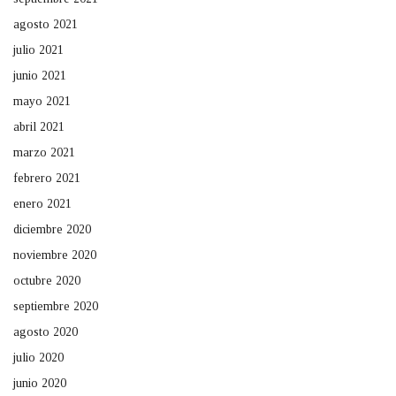
agosto 2021
julio 2021
junio 2021
mayo 2021
abril 2021
marzo 2021
febrero 2021
enero 2021
diciembre 2020
noviembre 2020
octubre 2020
septiembre 2020
agosto 2020
julio 2020
junio 2020