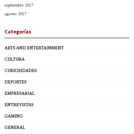
septiembre 2017
agosto 2017
Categorías
ARTS AND ENTERTAINMENT
CULTURA
CURIOSIDADES
DEPORTES
EMPRESARIAL
ENTREVISTAS
GAMING
GENERAL