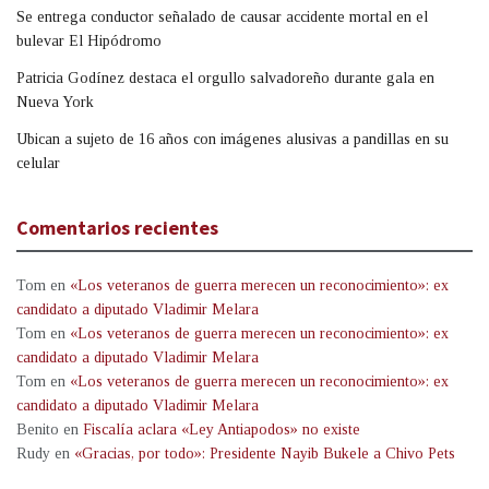
Se entrega conductor señalado de causar accidente mortal en el
bulevar El Hipódromo
Patricia Godínez destaca el orgullo salvadoreño durante gala en
Nueva York
Ubican a sujeto de 16 años con imágenes alusivas a pandillas en su
celular
Comentarios recientes
Tom
en
«Los veteranos de guerra merecen un reconocimiento»: ex
candidato a diputado Vladimir Melara
Tom
en
«Los veteranos de guerra merecen un reconocimiento»: ex
candidato a diputado Vladimir Melara
Tom
en
«Los veteranos de guerra merecen un reconocimiento»: ex
candidato a diputado Vladimir Melara
Benito
en
Fiscalía aclara «Ley Antiapodos» no existe
Rudy
en
«Gracias, por todo»: Presidente Nayib Bukele a Chivo Pets