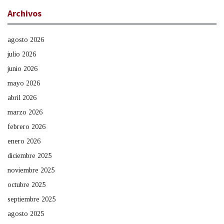
Archivos
agosto 2026
julio 2026
junio 2026
mayo 2026
abril 2026
marzo 2026
febrero 2026
enero 2026
diciembre 2025
noviembre 2025
octubre 2025
septiembre 2025
agosto 2025