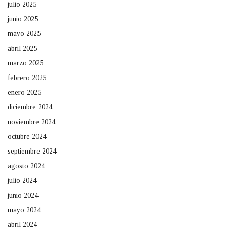
julio 2025
junio 2025
mayo 2025
abril 2025
marzo 2025
febrero 2025
enero 2025
diciembre 2024
noviembre 2024
octubre 2024
septiembre 2024
agosto 2024
julio 2024
junio 2024
mayo 2024
abril 2024