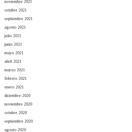
noviembre 2021
octubre 2021
septiembre 2021
agosto 2021
julio 2021
junio 2021
mayo 2021
abril 2021
marzo 2021
febrero 2021
enero 2021
diciembre 2020
noviembre 2020
octubre 2020
septiembre 2020
agosto 2020