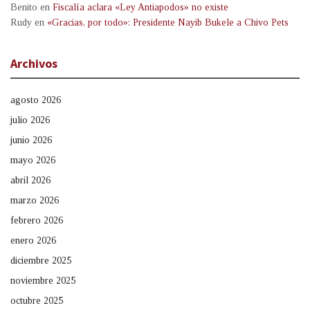
Benito
en
Fiscalía aclara «Ley Antiapodos» no existe
Rudy
en
«Gracias, por todo»: Presidente Nayib Bukele a Chivo Pets
Archivos
agosto 2026
julio 2026
junio 2026
mayo 2026
abril 2026
marzo 2026
febrero 2026
enero 2026
diciembre 2025
noviembre 2025
octubre 2025