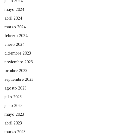
junio 2024
mayo 2024
abril 2024
marzo 2024
febrero 2024
enero 2024
diciembre 2023
noviembre 2023
octubre 2023
septiembre 2023
agosto 2023
julio 2023
junio 2023
mayo 2023
abril 2023
marzo 2023