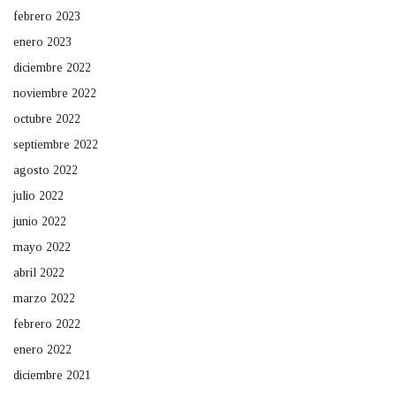
febrero 2023
enero 2023
diciembre 2022
noviembre 2022
octubre 2022
septiembre 2022
agosto 2022
julio 2022
junio 2022
mayo 2022
abril 2022
marzo 2022
febrero 2022
enero 2022
diciembre 2021