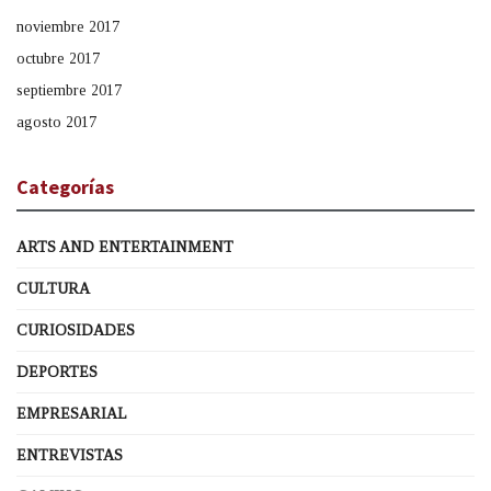
noviembre 2017
octubre 2017
septiembre 2017
agosto 2017
Categorías
ARTS AND ENTERTAINMENT
CULTURA
CURIOSIDADES
DEPORTES
EMPRESARIAL
ENTREVISTAS