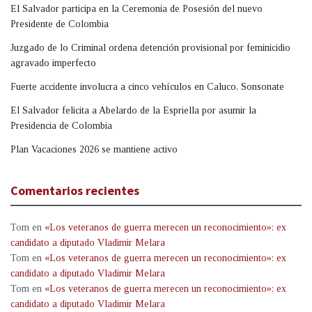
El Salvador participa en la Ceremonia de Posesión del nuevo
Presidente de Colombia
Juzgado de lo Criminal ordena detención provisional por feminicidio
agravado imperfecto
Fuerte accidente involucra a cinco vehículos en Caluco, Sonsonate
El Salvador felicita a Abelardo de la Espriella por asumir la
Presidencia de Colombia
Plan Vacaciones 2026 se mantiene activo
Comentarios recientes
Tom
en
«Los veteranos de guerra merecen un reconocimiento»: ex
candidato a diputado Vladimir Melara
Tom
en
«Los veteranos de guerra merecen un reconocimiento»: ex
candidato a diputado Vladimir Melara
Tom
en
«Los veteranos de guerra merecen un reconocimiento»: ex
candidato a diputado Vladimir Melara