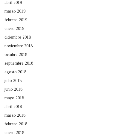
abril 2019
marzo 2019
febrero 2019
enero 2019
diciembre 2018
noviembre 2018
octubre 2018
septiembre 2018
agosto 2018
julio 2018
junio 2018
mayo 2018
abril 2018
marzo 2018
febrero 2018
enero 2018