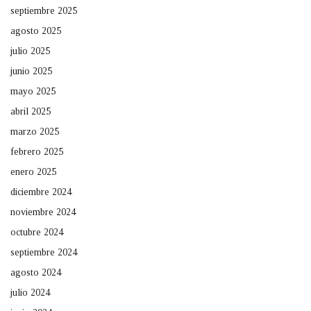
septiembre 2025
agosto 2025
julio 2025
junio 2025
mayo 2025
abril 2025
marzo 2025
febrero 2025
enero 2025
diciembre 2024
noviembre 2024
octubre 2024
septiembre 2024
agosto 2024
julio 2024