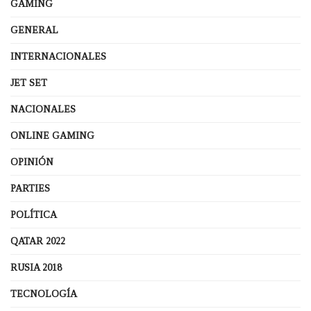
GAMING
GENERAL
INTERNACIONALES
JET SET
NACIONALES
ONLINE GAMING
OPINIÓN
PARTIES
POLÍTICA
QATAR 2022
RUSIA 2018
TECNOLOGÍA