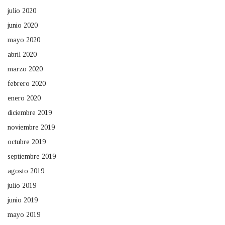
julio 2020
junio 2020
mayo 2020
abril 2020
marzo 2020
febrero 2020
enero 2020
diciembre 2019
noviembre 2019
octubre 2019
septiembre 2019
agosto 2019
julio 2019
junio 2019
mayo 2019