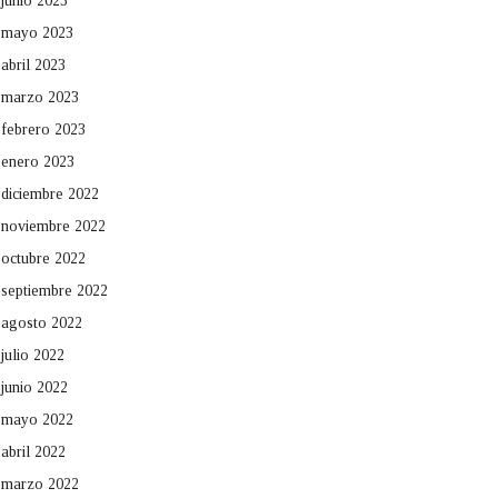
junio 2023
mayo 2023
abril 2023
marzo 2023
febrero 2023
enero 2023
diciembre 2022
noviembre 2022
octubre 2022
septiembre 2022
agosto 2022
julio 2022
junio 2022
mayo 2022
abril 2022
marzo 2022