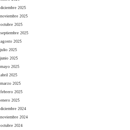
diciembre 2025
noviembre 2025
octubre 2025
septiembre 2025
agosto 2025
julio 2025
junio 2025
mayo 2025
abril 2025
marzo 2025
febrero 2025
enero 2025
diciembre 2024
noviembre 2024
octubre 2024