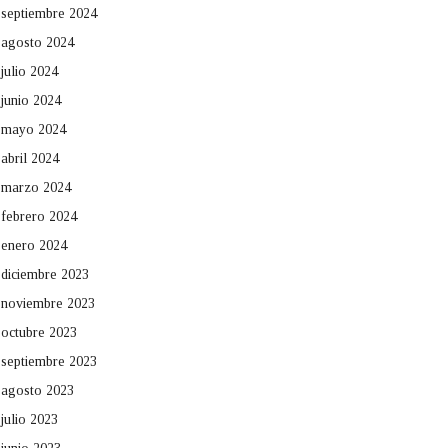
septiembre 2024
agosto 2024
julio 2024
junio 2024
mayo 2024
abril 2024
marzo 2024
febrero 2024
enero 2024
diciembre 2023
noviembre 2023
octubre 2023
septiembre 2023
agosto 2023
julio 2023