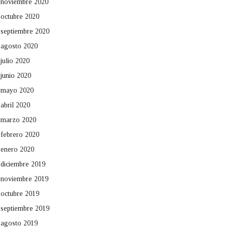
noviembre 2020
octubre 2020
septiembre 2020
agosto 2020
julio 2020
junio 2020
mayo 2020
abril 2020
marzo 2020
febrero 2020
enero 2020
diciembre 2019
noviembre 2019
octubre 2019
septiembre 2019
agosto 2019