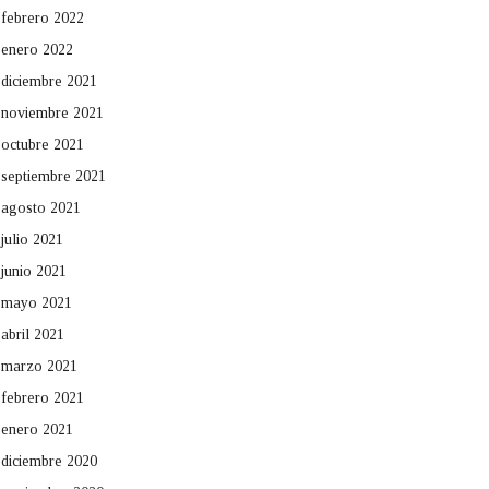
febrero 2022
enero 2022
diciembre 2021
noviembre 2021
octubre 2021
septiembre 2021
agosto 2021
julio 2021
junio 2021
mayo 2021
abril 2021
marzo 2021
febrero 2021
enero 2021
diciembre 2020