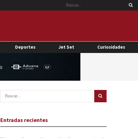
Deportes
Jet Set
Curiosidades
Entradas recientes