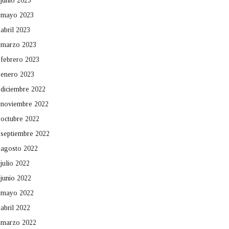
junio 2023
mayo 2023
abril 2023
marzo 2023
febrero 2023
enero 2023
diciembre 2022
noviembre 2022
octubre 2022
septiembre 2022
agosto 2022
julio 2022
junio 2022
mayo 2022
abril 2022
marzo 2022