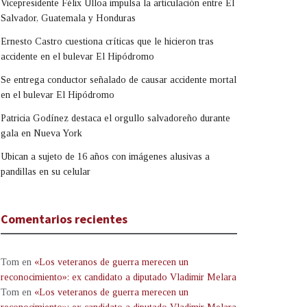
Vicepresidente Félix Ulloa impulsa la articulación entre El
Salvador, Guatemala y Honduras
Ernesto Castro cuestiona críticas que le hicieron tras
accidente en el bulevar El Hipódromo
Se entrega conductor señalado de causar accidente mortal
en el bulevar El Hipódromo
Patricia Godínez destaca el orgullo salvadoreño durante
gala en Nueva York
Ubican a sujeto de 16 años con imágenes alusivas a
pandillas en su celular
Comentarios recientes
Tom
en
«Los veteranos de guerra merecen un
reconocimiento»: ex candidato a diputado Vladimir Melara
Tom
en
«Los veteranos de guerra merecen un