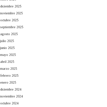
diciembre 2025
noviembre 2025
octubre 2025
septiembre 2025
agosto 2025
julio 2025
junio 2025
mayo 2025
abril 2025
marzo 2025
febrero 2025
enero 2025
diciembre 2024
noviembre 2024
octubre 2024