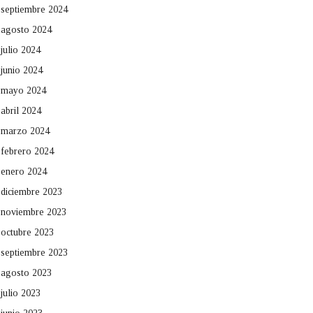
septiembre 2024
agosto 2024
julio 2024
junio 2024
mayo 2024
abril 2024
marzo 2024
febrero 2024
enero 2024
diciembre 2023
noviembre 2023
octubre 2023
septiembre 2023
agosto 2023
julio 2023