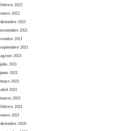
febrero 2022
enero 2022
diciembre 2021
noviembre 2021
octubre 2021
septiembre 2021
agosto 2021
julio 2021
junio 2021
mayo 2021
abril 2021
marzo 2021
febrero 2021
enero 2021
diciembre 2020