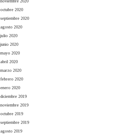
noviembre 2020
octubre 2020
septiembre 2020
agosto 2020
julio 2020
junio 2020
mayo 2020
abril 2020
marzo 2020
febrero 2020
enero 2020
diciembre 2019
noviembre 2019
octubre 2019
septiembre 2019
agosto 2019